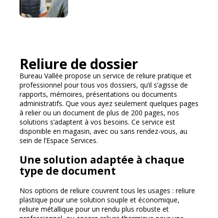
Reliure de dossier
Bureau Vallée propose un service de reliure pratique et
professionnel pour tous vos dossiers, qu’il s’agisse de
rapports, mémoires, présentations ou documents
administratifs. Que vous ayez seulement quelques pages
à relier ou un document de plus de 200 pages, nos
solutions s’adaptent à vos besoins. Ce service est
disponible en magasin, avec ou sans rendez-vous, au
sein de l’Espace Services.
Une solution adaptée à chaque
type de document
Nos options de reliure couvrent tous les usages : reliure
plastique pour une solution souple et économique,
reliure métallique pour un rendu plus robuste et