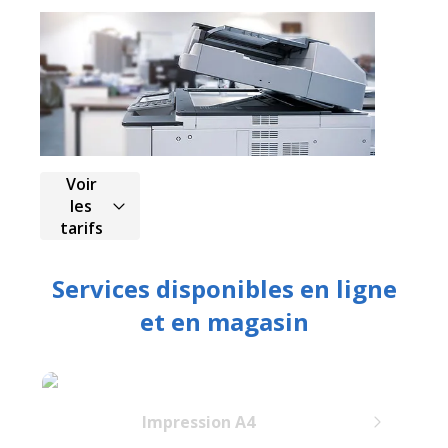
Voir
les
tarifs
Services disponibles en ligne
et en magasin
Impression A4