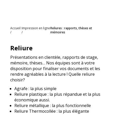
Accueil
Impression en ligne
Reliures : rapports, thèses et
mémoires
Reliure
Présentations en clientèle, rapports de stage,
mémoire, thèses… Nos équipes sont à votre
disposition pour finaliser vos documents et les
rendre agréables à la lecture ! Quelle reliure
choisir?
Agrafe : la plus simple
Reliure plastique : la plus répandue et la plus
économique aussi.
Reliure métallique : la plus fonctionnelle
Reliure Thermocollée : la plus élégante