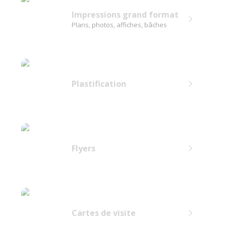
Impressions grand format
Plans, photos, affiches, bâches
Plastification
Flyers
Cartes de visite