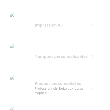
Impression A3
Tampons personnalisables
Plaques personnalisées
Professionnels, boite aux lettres,
trophée...