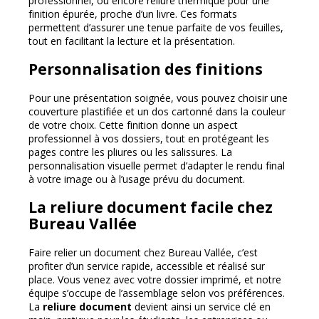
professionnel, ou encore reliure thermique pour une
finition épurée, proche d’un livre. Ces formats
permettent d’assurer une tenue parfaite de vos feuilles,
tout en facilitant la lecture et la présentation.
Personnalisation des finitions
Pour une présentation soignée, vous pouvez choisir une
couverture plastifiée et un dos cartonné dans la couleur
de votre choix. Cette finition donne un aspect
professionnel à vos dossiers, tout en protégeant les
pages contre les pliures ou les salissures. La
personnalisation visuelle permet d’adapter le rendu final
à votre image ou à l’usage prévu du document.
La reliure document facile chez
Bureau Vallée
Faire relier un document chez Bureau Vallée, c’est
profiter d’un service rapide, accessible et réalisé sur
place. Vous venez avec votre dossier imprimé, et notre
équipe s’occupe de l’assemblage selon vos préférences.
La
reliure document
devient ainsi un service clé en