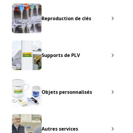
Reproduction de clés
Supports de PLV
Objets personnalisés
Autres services