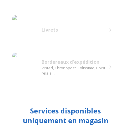
Livrets
Bordereaux d'expédition
Vinted, Chronopost, Colissimo, Point
relais…
Services disponibles
uniquement en magasin