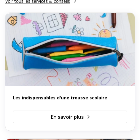
Voir tous les services & conseils
Les indispensables d'une trousse scolaire
En savoir plus