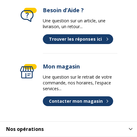
Besoin d’Aide ?
Une question sur un article, une
livraison, un retour...
Trouver les réponses ici
Mon magasin
Une question sur le retrait de votre
commande, nos horaires, l'espace
services...
Contacter mon magasin
Nos opérations