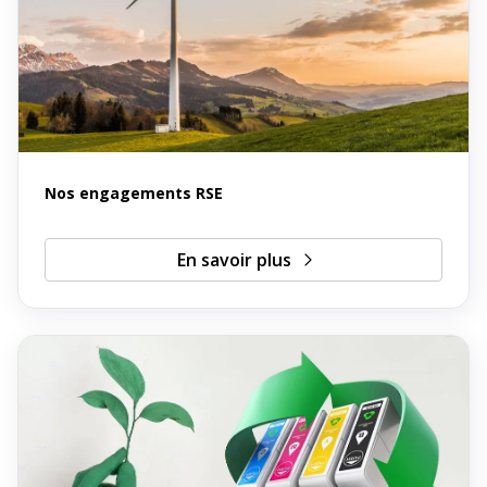
Nos engagements RSE
En savoir plus