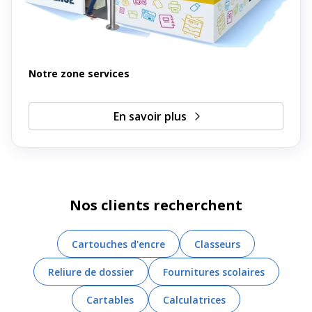
Notre zone services
En savoir plus
Nos clients recherchent
Cartouches d'encre
Classeurs
Reliure de dossier
Fournitures scolaires
Cartables
Calculatrices