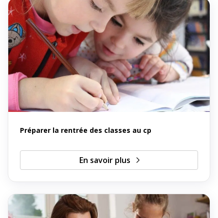
Préparer la rentrée des classes au cp
En savoir plus