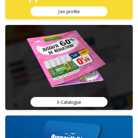
J'en profite
E-Catalogue