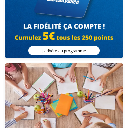
J'adhère au programme