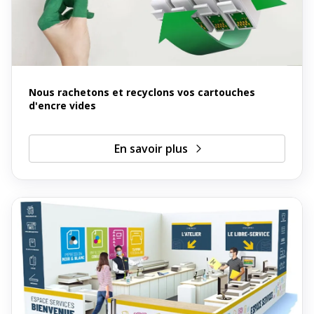
Nous rachetons et recyclons vos cartouches
d'encre vides
En savoir plus