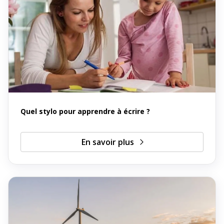
Quel stylo pour apprendre à écrire ?
En savoir plus