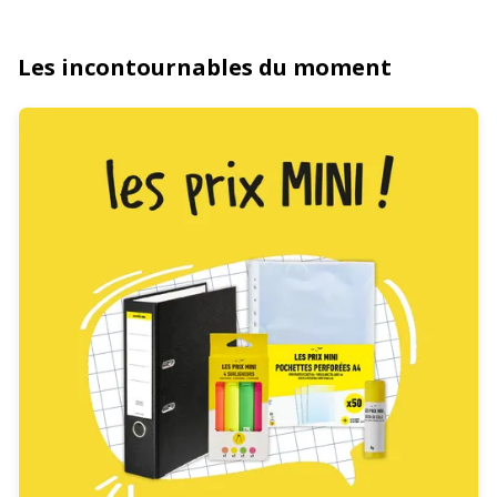
Les incontournables du moment