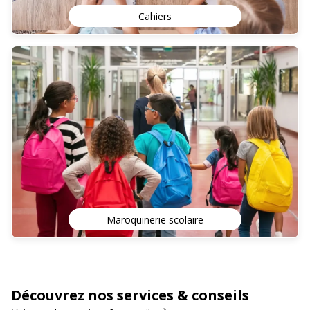
Cahiers
Maroquinerie scolaire
Découvrez nos services & conseils