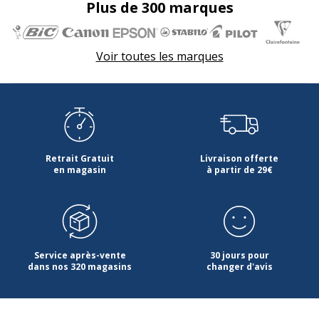
Plus de 300 marques
Voir toutes les marques
Retrait Gratuit
Livraison offerte
en magasin
à partir de 29€
Service après-vente
30 jours pour
dans nos 320 magasins
changer d'avis