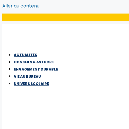
Aller au contenu
ACTUALITÉS
CONSEILS & ASTUCES
ENGAGEMENT DURABLE
VIE AU BUREAU
UNIVERS SCOLAIRE