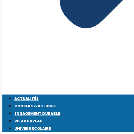
ACTUALITÉS
CONSEILS & ASTUCES
ENGAGEMENT DURABLE
VIE AU BUREAU
UNIVERS SCOLAIRE