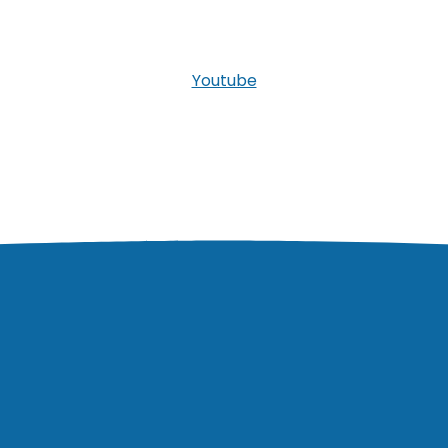
Youtube