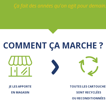
Ça fait des années qu'on agit pour demain
COMMENT ÇA MARCHE ?
JE LES APPORTE
TOUTES LES CARTOUCHE
EN MAGASIN
SONT RECYCLÉES
OU RECONDITIONNÉES