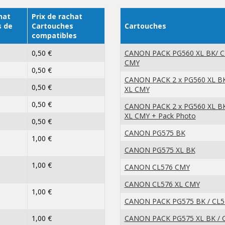
hat
Prix de rachat
s de
Cartouches
Cartouches
compatibles
0,50 €
CANON PACK PG560 XL BK/ C
CMY
0,50 €
CANON PACK 2 x PG560 XL BK
0,50 €
XL CMY
0,50 €
CANON PACK 2 x PG560 XL BK
XL CMY + Pack Photo
0,50 €
CANON PG575 BK
1,00 €
CANON PG575 XL BK
1,00 €
CANON CL576 CMY
CANON CL576 XL CMY
1,00 €
CANON PACK PG575 BK / CL
1,00 €
CANON PACK PG575 XL BK / 