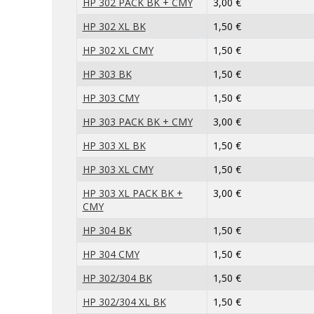
HP 302 PACK BK + CMY
3,00 €
HP 302 XL BK
1,50 €
HP 302 XL CMY
1,50 €
HP 303 BK
1,50 €
HP 303 CMY
1,50 €
HP 303 PACK BK + CMY
3,00 €
HP 303 XL BK
1,50 €
HP 303 XL CMY
1,50 €
HP 303 XL PACK BK +
3,00 €
CMY
HP 304 BK
1,50 €
HP 304 CMY
1,50 €
HP 302/304 BK
1,50 €
HP 302/304 XL BK
1,50 €