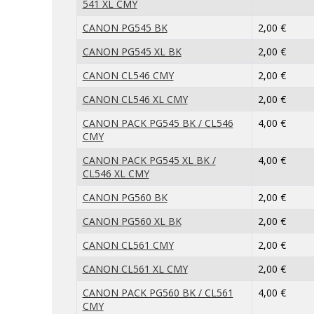
541 XL CMY
CANON PG545 BK
2,00 €
CANON PG545 XL BK
2,00 €
CANON CL546 CMY
2,00 €
CANON CL546 XL CMY
2,00 €
CANON PACK PG545 BK / CL546
4,00 €
CMY
CANON PACK PG545 XL BK /
4,00 €
CL546 XL CMY
CANON PG560 BK
2,00 €
CANON PG560 XL BK
2,00 €
CANON CL561 CMY
2,00 €
CANON CL561 XL CMY
2,00 €
CANON PACK PG560 BK / CL561
4,00 €
CMY