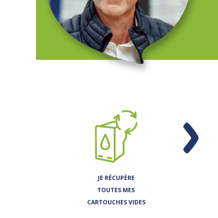
JE RÉCUPÈRE
TOUTES MES
CARTOUCHES VIDES