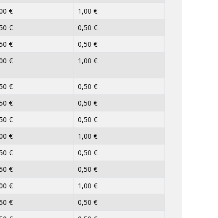
00 €
1,00 €
50 €
0,50 €
50 €
0,50 €
00 €
1,00 €
50 €
0,50 €
50 €
0,50 €
50 €
0,50 €
00 €
1,00 €
50 €
0,50 €
50 €
0,50 €
00 €
1,00 €
50 €
0,50 €