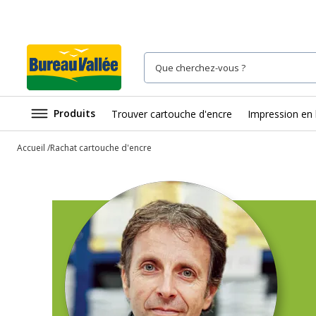
Produits
Trouver cartouche d'encre
Impression en 
Accueil
Rachat cartouche d'encre