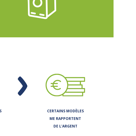
.
S
CERTAINS MODÈLES
ME RAPPORTENT
DE L'ARGENT