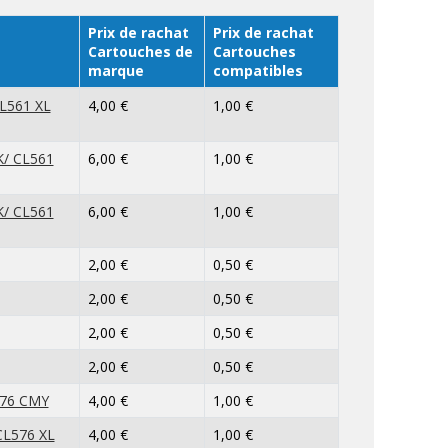
Prix de rachat
Prix de rachat
Cartouches de
Cartouches
marque
compatibles
L561 XL
4,00 €
1,00 €
/ CL561
6,00 €
1,00 €
/ CL561
6,00 €
1,00 €
2,00 €
0,50 €
2,00 €
0,50 €
2,00 €
0,50 €
2,00 €
0,50 €
576 CMY
4,00 €
1,00 €
CL576 XL
4,00 €
1,00 €