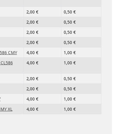
2,00 €
0,50 €
2,00 €
0,50 €
2,00 €
0,50 €
2,00 €
0,50 €
L586 CMY
4,00 €
1,00 €
 CL586
4,00 €
1,00 €
2,00 €
0,50 €
2,00 €
0,50 €
Y
4,00 €
1,00 €
CMY XL
4,00 €
1,00 €