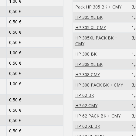
1,00 €
Pack HP 305 BK + CMY
3,
0,50 €
HP 305 XL BK
1,
0,50 €
HP 305 XL CMY
1,
0,50 €
HP 305XL PACK BK +
3,
0,50 €
CMY
1,00 €
HP 308 BK
1,
0,50 €
HP 308 XL BK
1,
0,50 €
HP 308 CMY
1,
1,00 €
HP 308 PACK BK + CMY
3,
HP 62 BK
1,
0,50 €
HP 62 CMY
1,
0,50 €
HP 62 PACK BK + CMY
3,
0,50 €
HP 62 XL BK
1,
0,50 €