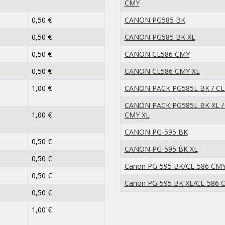
CMY
0,50 €
CANON PG585 BK
0,50 €
CANON PG585 BK XL
0,50 €
CANON CL586 CMY
0,50 €
CANON CL586 CMY XL
1,00 €
CANON PACK PG585L BK / C
CANON PACK PG585L BK XL /
1,00 €
CMY XL
CANON PG-595 BK
0,50 €
CANON PG-595 BK XL
0,50 €
Canon PG-595 BK/CL-586 CM
0,50 €
Canon PG-595 BK XL/CL-586 
0,50 €
1,00 €