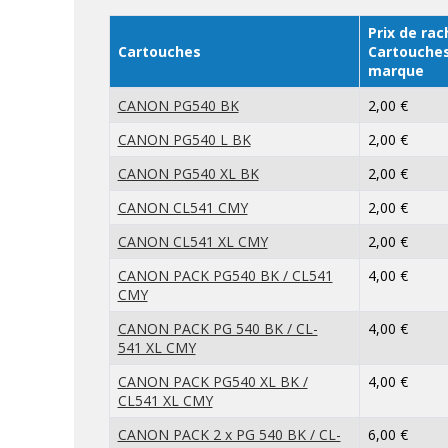
Prix de rac
Cartouches
Cartouche
marque
CANON PG540 BK
2,00 €
CANON PG540 L BK
2,00 €
CANON PG540 XL BK
2,00 €
CANON CL541 CMY
2,00 €
CANON CL541 XL CMY
2,00 €
CANON PACK PG540 BK / CL541
4,00 €
CMY
CANON PACK PG 540 BK / CL-
4,00 €
541 XL CMY
CANON PACK PG540 XL BK /
4,00 €
CL541 XL CMY
CANON PACK 2 x PG 540 BK / CL-
6,00 €