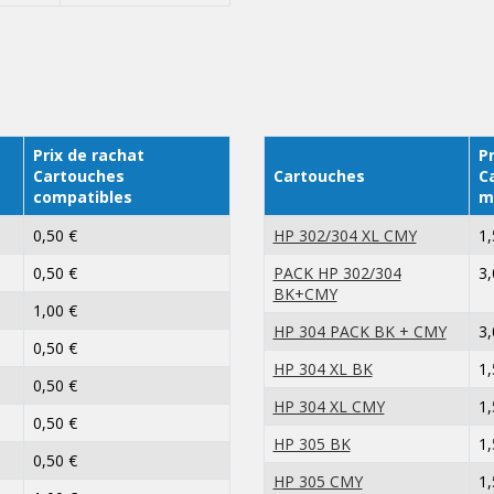
Prix de rachat
Pr
Cartouches
Cartouches
C
compatibles
m
0,50 €
HP 302/304 XL CMY
1,
0,50 €
PACK HP 302/304
3,
BK+CMY
1,00 €
HP 304 PACK BK + CMY
3,
0,50 €
HP 304 XL BK
1,
0,50 €
HP 304 XL CMY
1,
0,50 €
HP 305 BK
1,
0,50 €
HP 305 CMY
1,