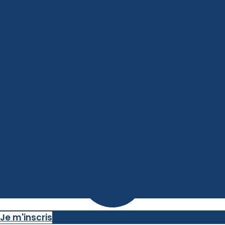
Je m'inscris