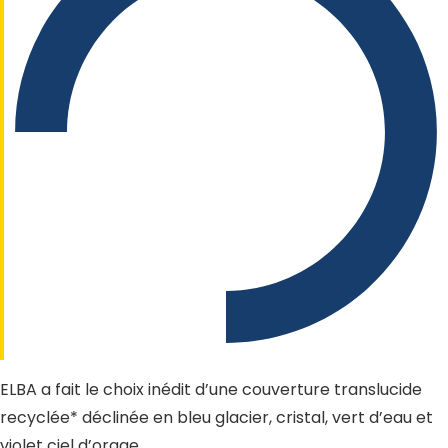
ELBA a fait le choix inédit d’une couverture translucide
recyclée* déclinée en bleu glacier, cristal, vert d’eau et
violet ciel d’orage.