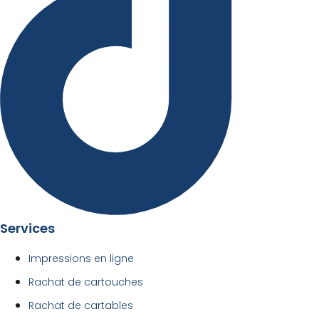
Services
Impressions en ligne
Rachat de cartouches
Rachat de cartables