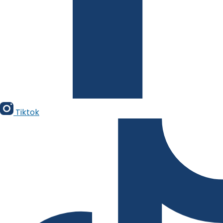
Tiktok