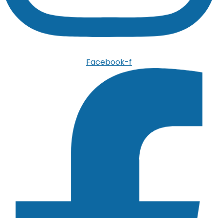
Facebook-f