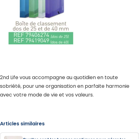
2nd Life vous accompagne au quotidien en toute
sobriété, pour une organisation en parfaite harmonie
avec votre mode de vie et vos valeurs.
Articles similaires