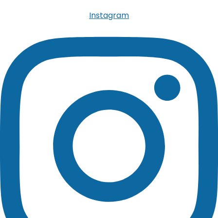
Instagram