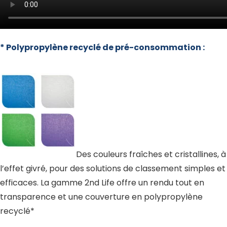
* Polypropylène recyclé de pré-consommation :
Des couleurs fraîches et cristallines, à
l’effet givré, pour des solutions de classement simples et
efficaces. La gamme 2nd Life offre un rendu tout en
transparence et une couverture en polypropylène
recyclé*