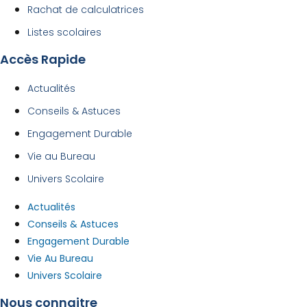
Rachat de calculatrices
Listes scolaires
Accès Rapide
Actualités
Conseils & Astuces
Engagement Durable
Vie au Bureau
Univers Scolaire
Actualités
Conseils & Astuces
Engagement Durable
Vie Au Bureau
Univers Scolaire
Nous connaitre