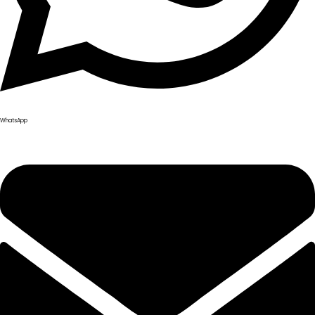
WhatsApp