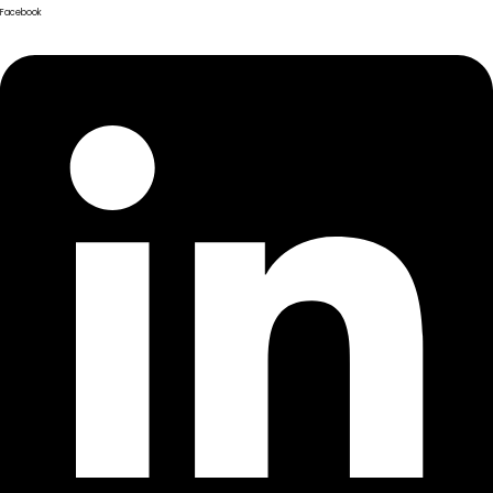
Facebook