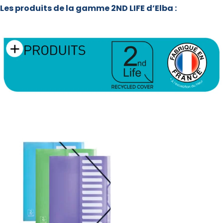
Les produits de la gamme 2ND LIFE d’Elba :