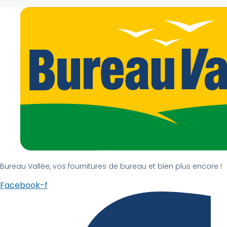
Bureau Vallée, vos fournitures de bureau et bien plus encore !
Facebook-f