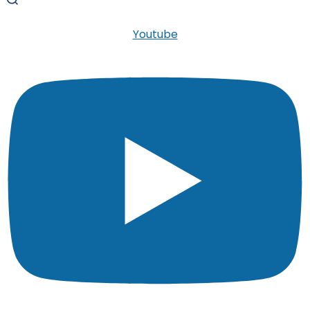
Youtube