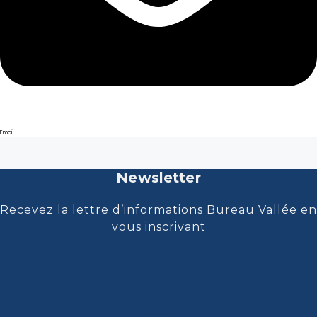
Email
Newsletter
Recevez la lettre d’informations Bureau Vallée en
vous inscrivant