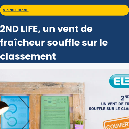
Vie au Bureau
2ND LIFE, un vent de
fraîcheur souffle sur le
classement