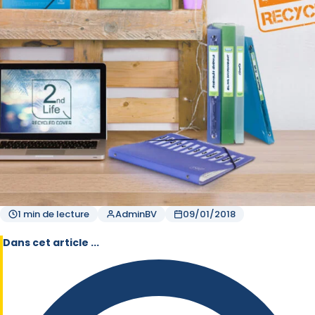
1 min de lecture
AdminBV
09/01/2018
Dans cet article ...