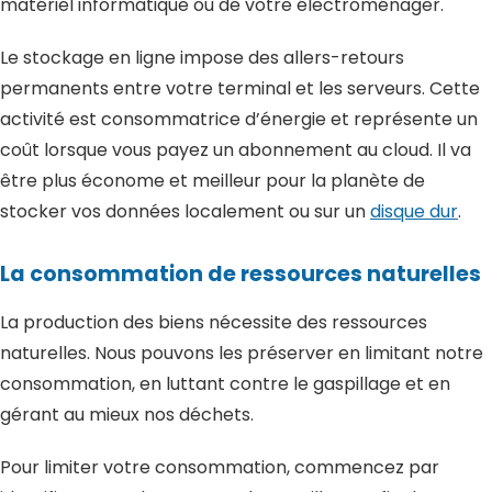
matériel informatique ou de votre électroménager.
Le stockage en ligne impose des allers-retours
permanents entre votre terminal et les serveurs. Cette
activité est consommatrice d’énergie et représente un
coût lorsque vous payez un abonnement au cloud. Il va
être plus économe et meilleur pour la planète de
stocker vos données localement ou sur un
disque dur
.
La consommation de ressources naturelles
La production des biens nécessite des ressources
naturelles. Nous pouvons les préserver en limitant notre
consommation, en luttant contre le gaspillage et en
gérant au mieux nos déchets.
Pour limiter votre consommation, commencez par