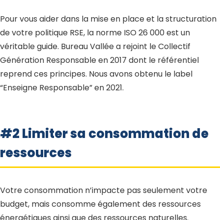
Pour vous aider dans la mise en place et la structuration
de votre politique RSE, la norme ISO 26 000 est un
véritable guide. Bureau Vallée a rejoint le Collectif
Génération Responsable en 2017 dont le référentiel
reprend ces principes. Nous avons obtenu le label
“Enseigne Responsable” en 2021.
#2 Limiter sa consommation de
ressources
Votre consommation n’impacte pas seulement votre
budget, mais consomme également des ressources
énergétiques ainsi que des ressources naturelles.