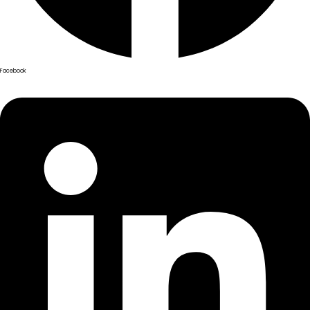
Facebook