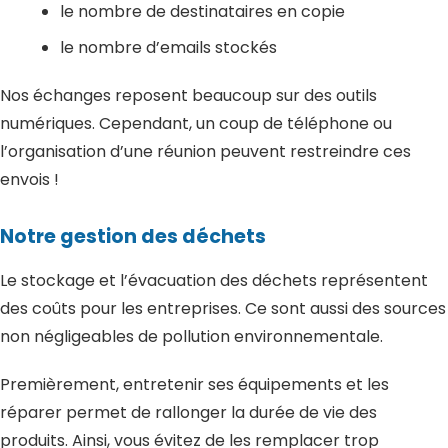
le nombre de destinataires en copie
le nombre d’emails stockés
Nos échanges reposent beaucoup sur des outils
numériques. Cependant, un coup de téléphone ou
l’organisation d’une réunion peuvent restreindre ces
envois !
Notre gestion des déchets
Le stockage et l’évacuation des déchets représentent
des coûts pour les entreprises. Ce sont aussi des sources
non négligeables de pollution environnementale.
Premièrement, entretenir ses équipements et les
réparer permet de rallonger la durée de vie des
produits. Ainsi, vous évitez de les remplacer trop