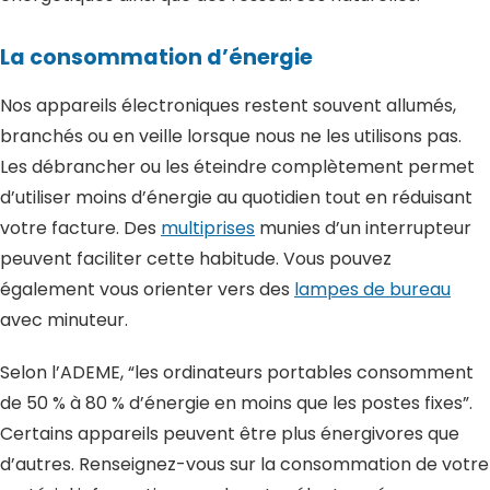
La consommation d’énergie
Nos appareils électroniques restent souvent allumés,
branchés ou en veille lorsque nous ne les utilisons pas.
Les débrancher ou les éteindre complètement permet
d’utiliser moins d’énergie au quotidien tout en réduisant
votre facture. Des
multiprises
munies d’un interrupteur
peuvent faciliter cette habitude. Vous pouvez
également vous orienter vers des
lampes de bureau
avec minuteur.
Selon l’ADEME, “les ordinateurs portables consomment
de 50 % à 80 % d’énergie en moins que les postes fixes”.
Certains appareils peuvent être plus énergivores que
d’autres. Renseignez-vous sur la consommation de votre