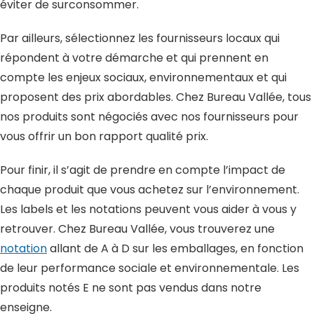
éviter de surconsommer.
Par ailleurs, sélectionnez les fournisseurs locaux qui
répondent à votre démarche et qui prennent en
compte les enjeux sociaux, environnementaux et qui
proposent des prix abordables. Chez Bureau Vallée, tous
nos produits sont négociés avec nos fournisseurs pour
vous offrir un bon rapport qualité prix.
Pour finir, il s’agit de prendre en compte l’impact de
chaque produit que vous achetez sur l’environnement.
Les labels et les notations peuvent vous aider à vous y
retrouver. Chez Bureau Vallée, vous trouverez une
notation
allant de A à D sur les emballages, en fonction
de leur performance sociale et environnementale. Les
produits notés E ne sont pas vendus dans notre
enseigne.