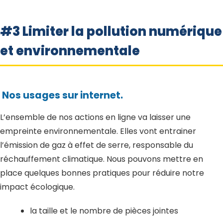
#3 Limiter la pollution numérique
et environnementale
Nos usages sur internet.
L’ensemble de nos actions en ligne va laisser une
empreinte environnementale. Elles vont entrainer
l’émission de gaz à effet de serre, responsable du
réchauffement climatique. Nous pouvons mettre en
place quelques bonnes pratiques pour réduire notre
impact écologique.
la taille et le nombre de pièces jointes