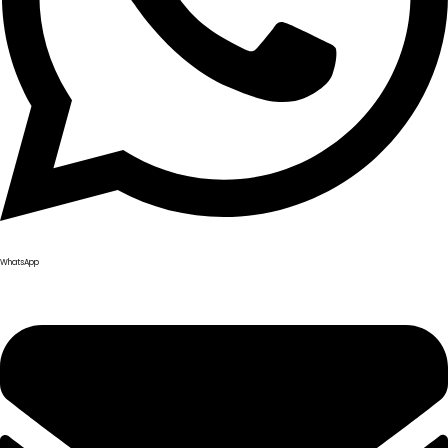
WhatsApp