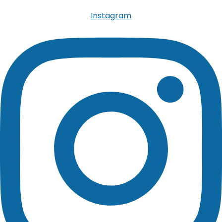
Instagram