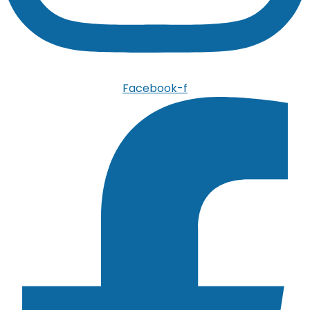
Facebook-f