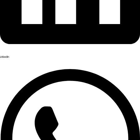
LinkedIn