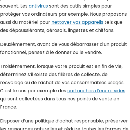
souvent. Les
antivirus
sont des outils simples pour
protéger vos ordinateurs par exemple. Nous proposons
aussi du matériel pour
nettoyer vos appareils
tels que
des dépoussiérants, aérosols, lingettes et chiffons.
Deuxièmement, avant de vous débarrasser d’un produit
fonctionnel, pensez à le donner ou le vendre.
Troisièmement, lorsque votre produit est en fin de vie,
déterminez s’il existe des filières de collecte, de
recyclage ou de rachat de vos consommables usagés.
C’est le cas par exemple des
cartouches d’encre vides
qui sont collectées dans tous nos points de vente en
France.
Disposer d’une politique d’achat responsable, préserver
les ressources naturelles et réduire toutes les formes de