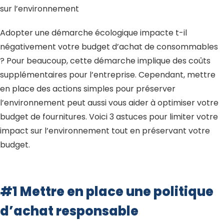
sur l’environnement
Adopter une démarche écologique impacte t-il
négativement votre budget d’achat de consommables
? Pour beaucoup, cette démarche implique des coûts
supplémentaires pour l’entreprise. Cependant, mettre
en place des actions simples pour préserver
l’environnement peut aussi vous aider à optimiser votre
budget de fournitures. Voici 3 astuces pour limiter votre
impact sur l’environnement tout en préservant votre
budget.
#1 Mettre en place une politique
d’achat responsable