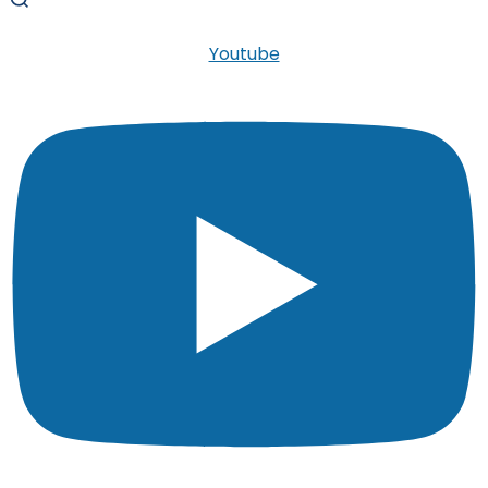
Youtube