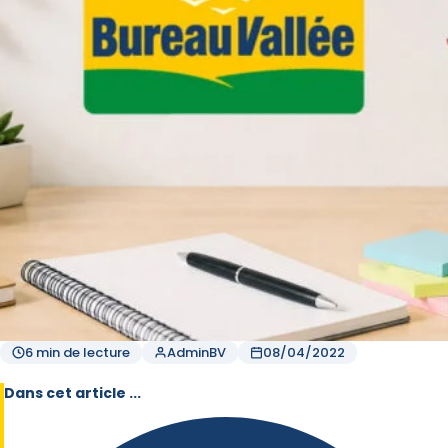
6 min de lecture
AdminBV
08/04/2022
Dans cet article ...