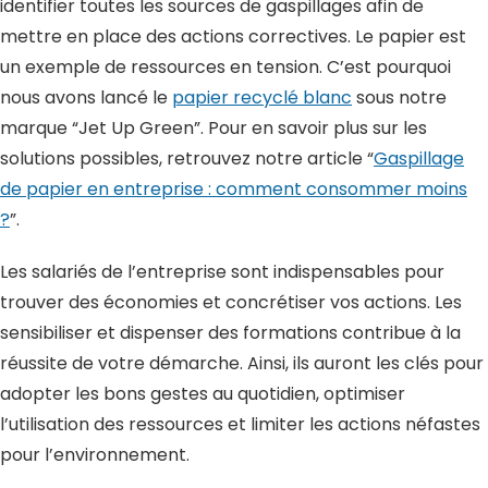
identifier toutes les sources de gaspillages afin de
mettre en place des actions correctives. Le papier est
un exemple de ressources en tension. C’est pourquoi
nous avons lancé le
papier recyclé blanc
sous notre
marque “Jet Up Green”. Pour en savoir plus sur les
solutions possibles, retrouvez notre article “
Gaspillage
de papier en entreprise : comment consommer moins
?
”.
Les salariés de l’entreprise sont indispensables pour
trouver des économies et concrétiser vos actions. Les
sensibiliser et dispenser des formations contribue à la
réussite de votre démarche. Ainsi, ils auront les clés pour
adopter les bons gestes au quotidien, optimiser
l’utilisation des ressources et limiter les actions néfastes
pour l’environnement.