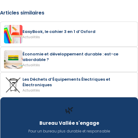
Articles similaires
EasyBook, le cahier 3 en 1 d’Oxford
Actualités
Économie et développement durable : est-ce
abordable ?
Actualités
Les Déchets d’Équipements Électriques et
Électroniques
Actualités
🌿
Bureau Vallée s'engage
Pour un bureau plus durable et responsable