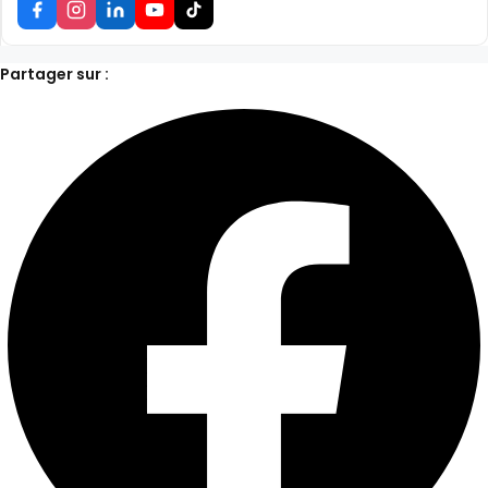
Partager sur :