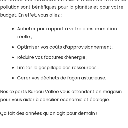
pollution sont bénéfiques pour la planète et pour votre
budget. En effet, vous allez :
Acheter par rapport à votre consommation
réelle ;
Optimiser vos coûts d’approvisionnement ;
Réduire vos factures d’énergie ;
Limiter le gaspillage des ressources ;
Gérer vos déchets de façon astucieuse.
Nos experts Bureau Vallée vous attendent en magasin
pour vous aider à concilier économie et écologie.
Ça fait des années qu’on agit pour demain !