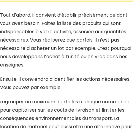
Tout d’abord, il convient d’établir précisément ce dont
vous avez besoin. Faites la liste des produits qui sont
indispensables à votre activité, associée aux quantités
nécessaires. Vous réaliserez que parfois, il n’est pas
nécessaire d’acheter un lot par exemple. C’est pourquoi
nous développons l’achat à l’unité ou en vrac dans nos
enseignes.
Ensuite, il conviendra d’identifier les actions nécessaires.
Vous pouvez par exemple :
regrouper un maximum d’articles à chaque commande
pour capitaliser sur les coûts de livraison et limiter les
conséquences environnementales du transport. La
location de matériel peut aussi être une alternative pour