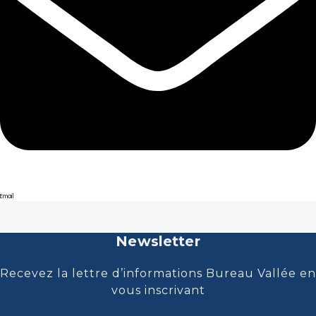
Email
Newsletter
Recevez la lettre d’informations Bureau Vallée en
vous inscrivant