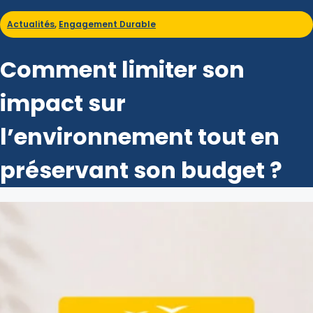
Actualités
,
Engagement Durable
Comment limiter son
impact sur
l’environnement tout en
préservant son budget ?