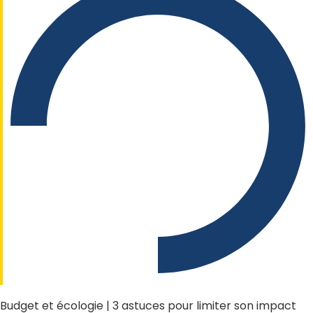
Budget et écologie | 3 astuces pour limiter son impact