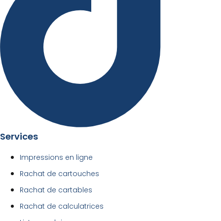
Services
Impressions en ligne
Rachat de cartouches
Rachat de cartables
Rachat de calculatrices