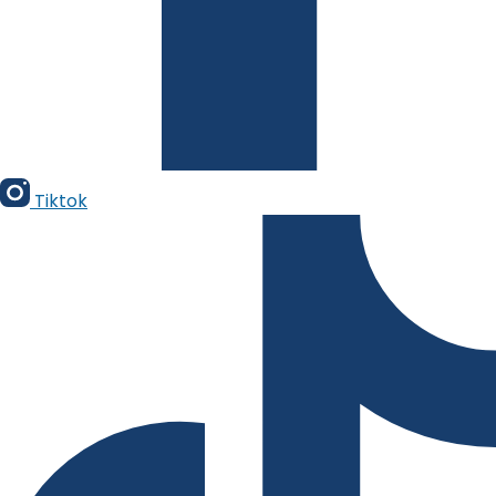
Tiktok