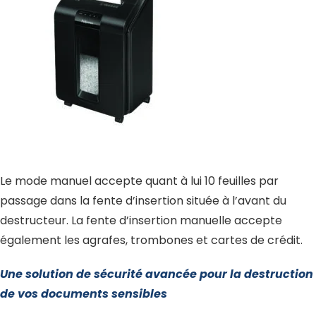
Le mode manuel accepte quant à lui 10 feuilles par
passage dans la fente d’insertion située à l’avant du
destructeur. La fente d’insertion manuelle accepte
également les agrafes, trombones et cartes de crédit.
Une solution de sécurité avancée pour la destruction
de vos documents sensibles