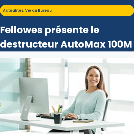
Actualités
,
Vie au Bureau
Fellowes présente le
destructeur AutoMax 100M