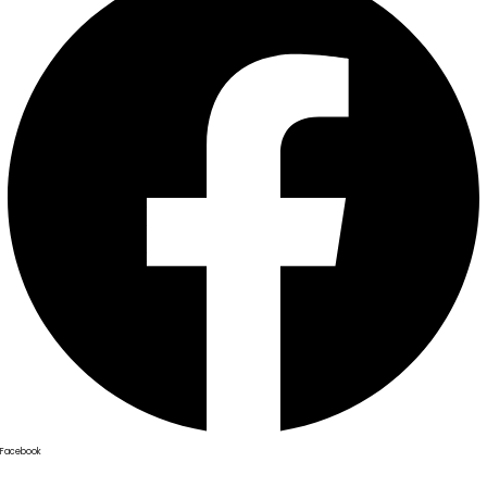
Facebook