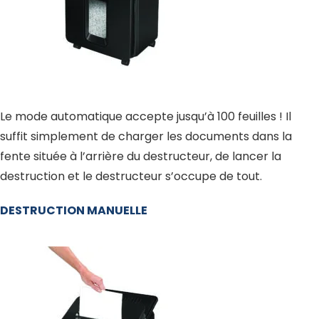
Le mode automatique accepte jusqu’à 100 feuilles ! Il
suffit simplement de charger les documents dans la
fente située à l’arrière du destructeur, de lancer la
destruction et le destructeur s’occupe de tout.
DESTRUCTION MANUELLE