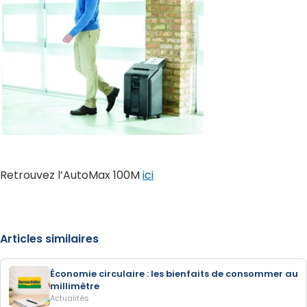
Retrouvez l’AutoMax 100M
ici
Articles similaires
Économie circulaire : les bienfaits de consommer au
millimètre
Actualités