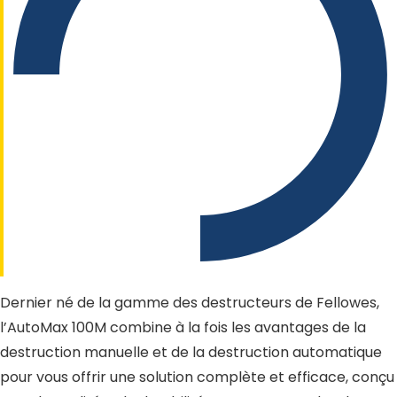
Dernier né de la gamme des destructeurs de Fellowes,
l’AutoMax 100M combine à la fois les avantages de la
destruction manuelle et de la destruction automatique
pour vous offrir une solution complète et efficace, conçu