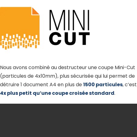
Nous avons combiné au destructeur une coupe Mini-Cut
(particules de 4x10mm), plus sécurisée qui lui permet de
détruire 1 document A4 en plus de
1500 particules
, c’est
4x plus petit qu’une coupe croisée standard
.