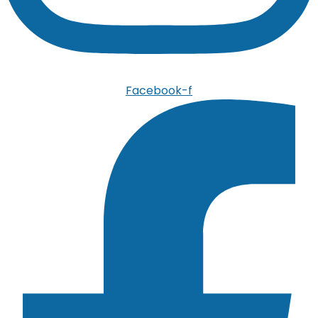
Facebook-f