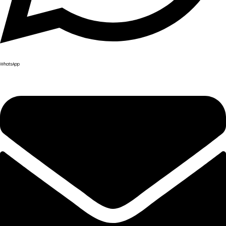
WhatsApp