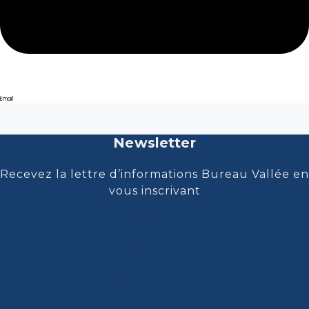
Email
Newsletter
Recevez la lettre d’informations Bureau Vallée en
vous inscrivant