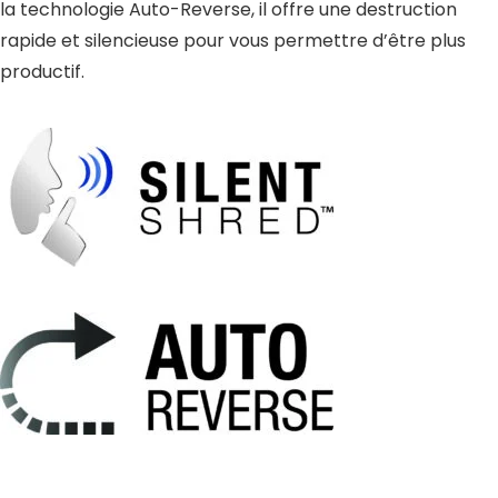
la technologie Auto-Reverse, il offre une destruction
rapide et silencieuse pour vous permettre d’être plus
productif.