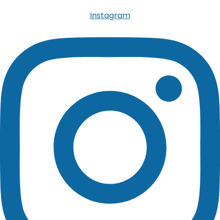
Instagram