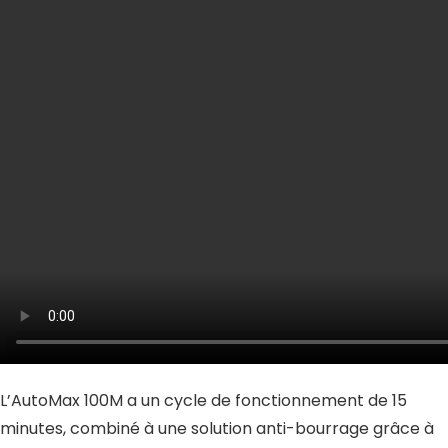
L’AutoMax 100M a un cycle de fonctionnement de 15
minutes, combiné à une solution anti-bourrage grâce à