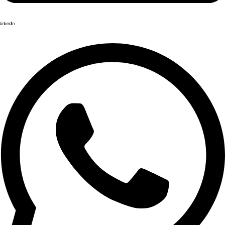
LinkedIn