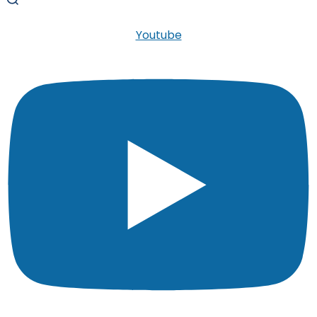
Youtube