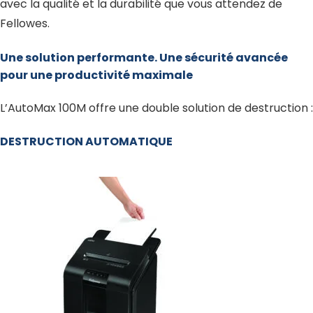
avec la qualité et la durabilité que vous attendez de
Fellowes.
Une solution performante. Une sécurité avancée
pour une productivité maximale
L’AutoMax 100M offre une double solution de destruction :
DESTRUCTION AUTOMATIQUE