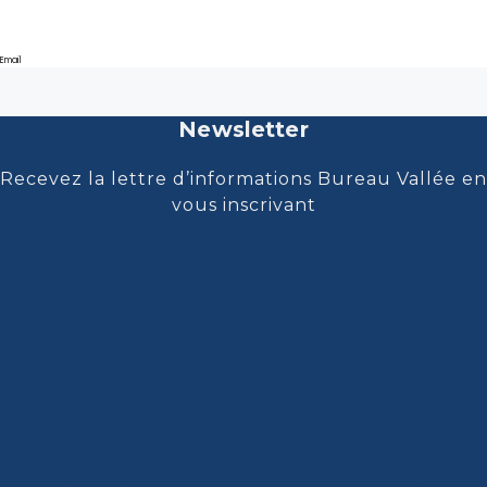
Email
Newsletter
Recevez la lettre d’informations Bureau Vallée en
vous inscrivant