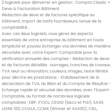
2 logiciels pour démarrer en gestion : Compta Classic +
Devis & Facturation Bâtiment
Rédaction de devis et de factures spécifique au
bâtiment, import de tarifs fournisseurs, tenue de la
comptabilité…
Avec ces deux logiciels, vous gérez les aspects
essentiels de votre entreprise du bâtiment en toute
simplicité et pouvez échanger vos données de manière
sécurisée avec votre Expert-Comptable pour la
vérification annuelle des comptes.- Rédaction de devis
et de factures détaillés : ouvrages, tranches de travaux,
TVA neuf ou rénovation, couleurs, images, texte illimité
pour décrire les prestations.- Etablissement de la
déclaration de TVA, du Bilan et du Compte de Résultat.-
Echange rapide et sécurisé des données, avec l’Expert-
Comptable, au format de nombreux logiciels
comptables : EBP, ITOOL, CEGID (Sisco et PGI), SAGE
LIGNE 100, COALA, CCMX (Winner et AS400), CIEL,