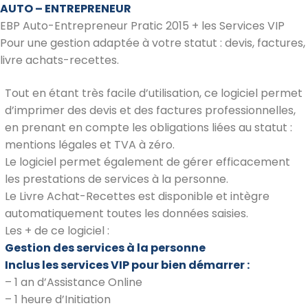
AUTO – ENTREPRENEUR
EBP Auto-Entrepreneur Pratic 2015 + les Services VIP
Pour une gestion adaptée à votre statut : devis, factures,
livre achats-recettes.
Tout en étant très facile d’utilisation, ce logiciel permet
d’imprimer des devis et des factures professionnelles,
en prenant en compte les obligations liées au statut :
mentions légales et TVA à zéro.
Le logiciel permet également de gérer efficacement
les prestations de services à la personne.
Le Livre Achat-Recettes est disponible et intègre
automatiquement toutes les données saisies.
Les + de ce logiciel :
Gestion des services à la personne
Inclus les services VIP pour bien démarrer :
– 1 an d’Assistance Online
– 1 heure d’Initiation