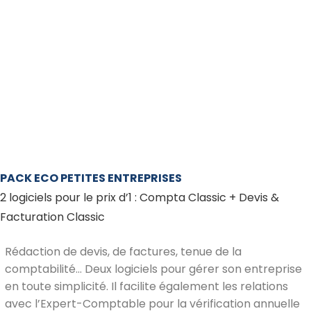
PACK ECO PETITES ENTREPRISES
2 logiciels pour le prix d’1 : Compta Classic + Devis &
Facturation Classic
Rédaction de devis, de factures, tenue de la
comptabilité… Deux logiciels pour gérer son entreprise
en toute simplicité. Il facilite également les relations
avec l’Expert-Comptable pour la vérification annuelle