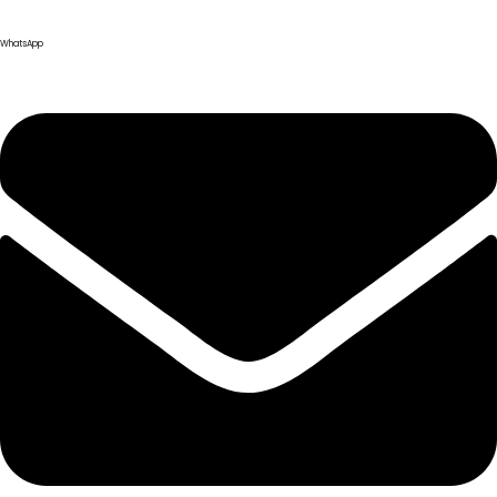
WhatsApp