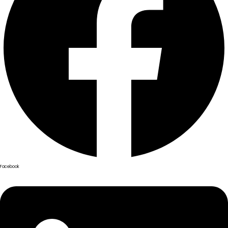
Facebook