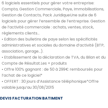
6 logiciels essentiels pour gérer votre entreprise:
Compta, Gestion Commerciale, Paye, Immobilisations,
Gestion de Contacts, Pack JuridiqueUne suite de 6
logiciels pour gérer l’ensemble de l’entreprise. Gestion
de l’activité commerciale : achats, ventes, stock,
règlements clients…
• Edition des bulletins de paye selon les spécificités
administratives et sociales du domaine d’activité (BTP,
association, garage…).
• Etablissement de la déclaration de TVA, du Bilan et du
Compte de Résultat.Les + produits
• Offre 100% gagnant : de 50 à 299€ remboursés pour
l’achat de ce logiciel*
• OFFERT : 30 jours d’Assistance téléphonique*Offre
valable jusqu’au 30/08/2015
DEVIS FACTURATION BATIMENT