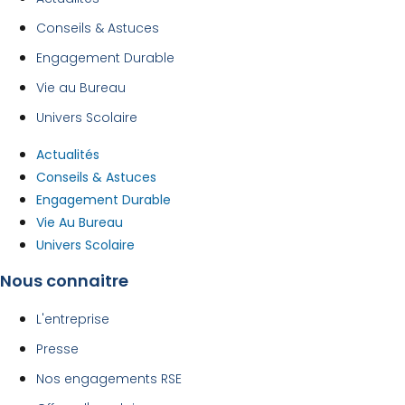
Conseils & Astuces
Engagement Durable
Vie au Bureau
Univers Scolaire
Actualités
Conseils & Astuces
Engagement Durable
Vie Au Bureau
Univers Scolaire
Nous connaitre
L'entreprise
Presse
Nos engagements RSE