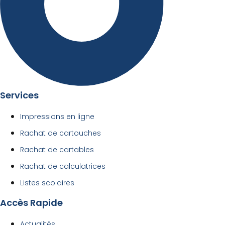
Services
Impressions en ligne
Rachat de cartouches
Rachat de cartables
Rachat de calculatrices
Listes scolaires
Accès Rapide
Actualités