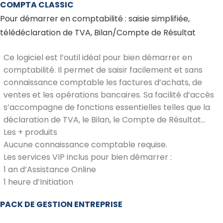
COMPTA CLASSIC
Pour démarrer en comptabilité : saisie simplifiée,
télédéclaration de TVA, Bilan/Compte de Résultat
Ce logiciel est l’outil idéal pour bien démarrer en
comptabilité. Il permet de saisir facilement et sans
connaissance comptable les factures d’achats, de
ventes et les opérations bancaires. Sa facilité d’accès
s’accompagne de fonctions essentielles telles que la
déclaration de TVA, le Bilan, le Compte de Résultat…
Les + produits
Aucune connaissance comptable requise.
Les services VIP inclus pour bien démarrer :
1 an d’Assistance Online
1 heure d’Initiation
PACK DE GESTION ENTREPRISE