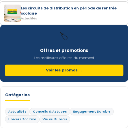
Les circuits de distribution en période de rentrée
scolaire
Actualités
🏷️
Offres et promotions
Les meilleures affaires du moment
Voir les promos →
Catégories
Actualités
Conseils & Astuces
Engagement Durable
Univers Scolaire
Vie au Bureau