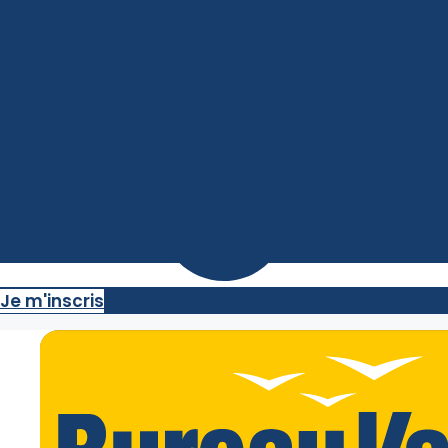
Je m'inscris