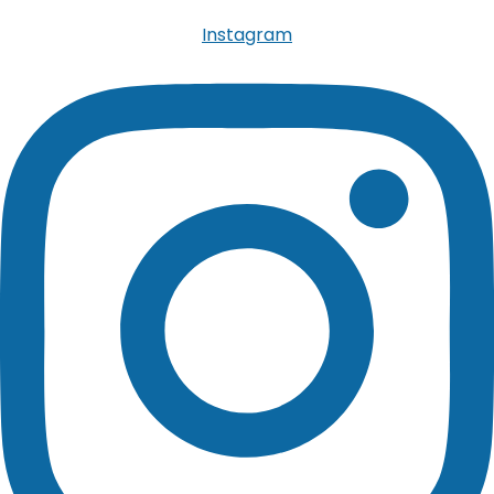
Instagram