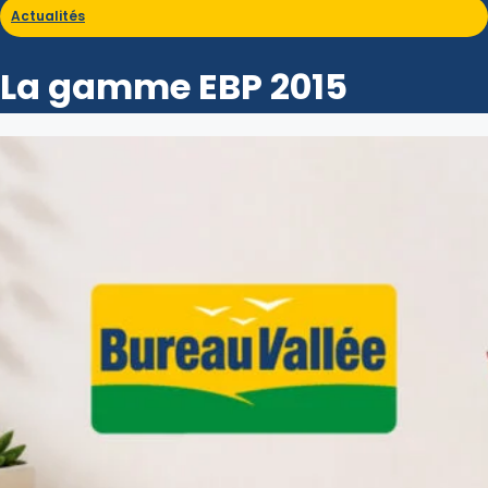
Actualités
La gamme EBP 2015