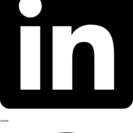
LinkedIn