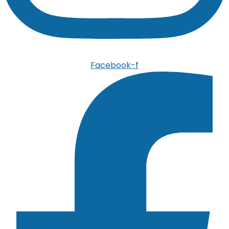
Facebook-f