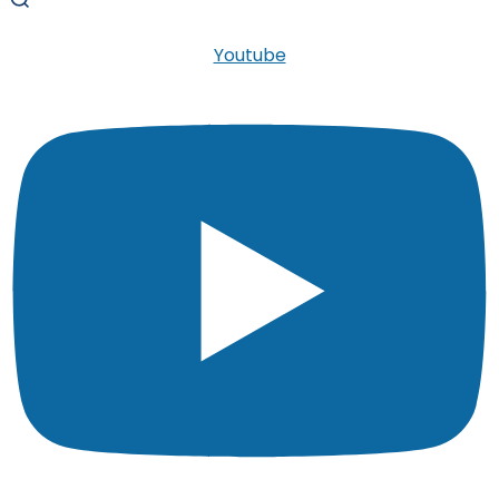
Youtube