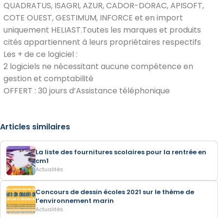
QUADRATUS, ISAGRI, AZUR, CADOR-DORAC, APISOFT,
COTE OUEST, GESTIMUM, INFORCE et en import
uniquement HELIAST.Toutes les marques et produits
cités appartiennent à leurs propriétaires respectifs
Les + de ce logiciel :
2 logiciels ne nécessitant aucune compétence en
gestion et comptabilité
OFFERT : 30 jours d’Assistance téléphonique
Articles similaires
La liste des fournitures scolaires pour la rentrée en
cm1
Actualités
Concours de dessin écoles 2021 sur le thème de
l’environnement marin
Actualités