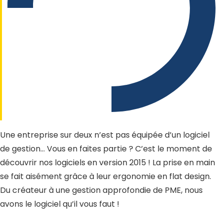
Une entreprise sur deux n’est pas équipée d’un logiciel
de gestion… Vous en faites partie ? C’est le moment de
découvrir nos logiciels en version 2015 ! La prise en main
se fait aisément grâce à leur ergonomie en flat design.
Du créateur à une gestion approfondie de PME, nous
avons le logiciel qu’il vous faut !