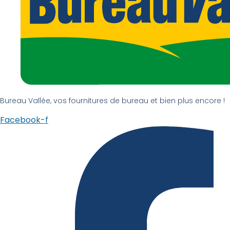
Bureau Vallée, vos fournitures de bureau et bien plus encore !
Facebook-f