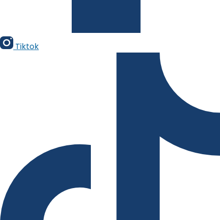
Tiktok