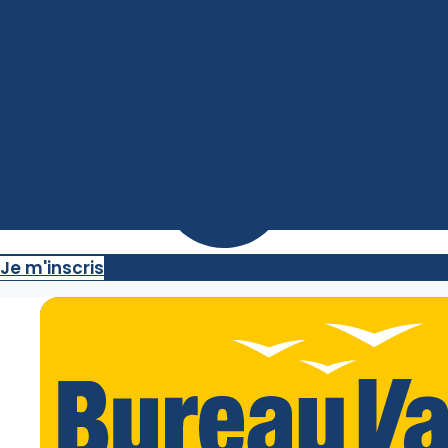
Je m'inscris