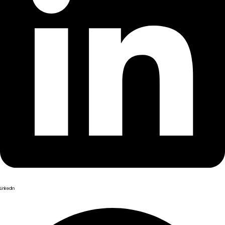
LinkedIn