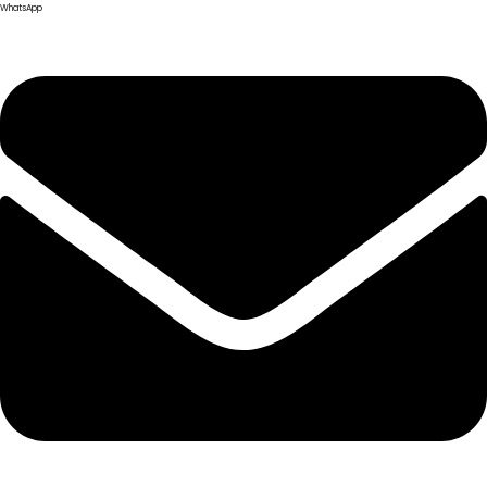
WhatsApp