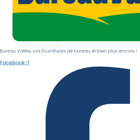
Bureau Vallée, vos fournitures de bureau et bien plus encore !
Facebook-f