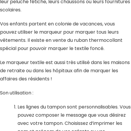
leur peluche fétiche, leurs chaussons ou leurs fournitures
scolaires.
Vos enfants partent en colonie de vacances, vous
pouvez utiliser le marqueur pour marquer tous leurs
vêtements. Il existe en vente du ruban thermocollant
spécial pour pouvoir marquer le textile foncé.
Le marqueur textile est aussi très utilisé dans les maisons
de retraite ou dans les hôpitaux afin de marquer les
affaires des résidents !
Son utilisation :
Les lignes du tampon sont personnalisables. Vous
pouvez composer le message que vous désirez
avec votre tampon. Choisissez d’imprimer les