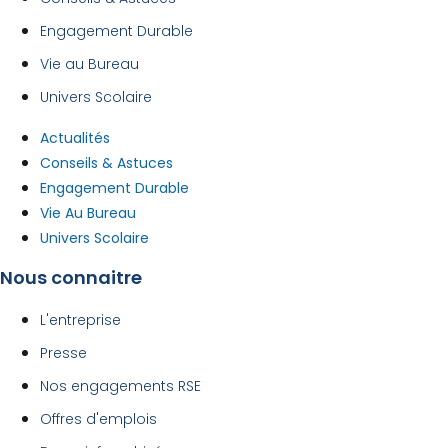
Engagement Durable
Vie au Bureau
Univers Scolaire
Actualités
Conseils & Astuces
Engagement Durable
Vie Au Bureau
Univers Scolaire
Nous connaitre
L'entreprise
Presse
Nos engagements RSE
Offres d'emplois