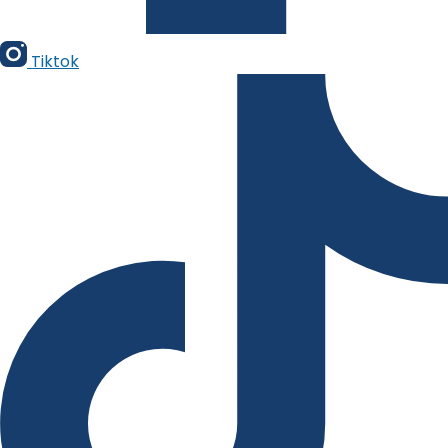
Tiktok