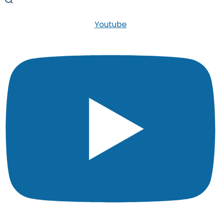
Youtube