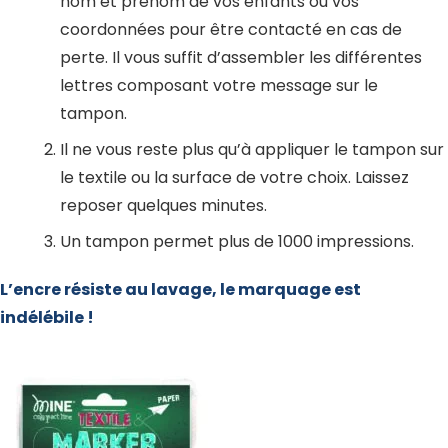
nom et prénom de vos enfants ou vos
coordonnées pour être contacté en cas de
perte. Il vous suffit d’assembler les différentes
lettres composant votre message sur le
tampon.
Il ne vous reste plus qu’à appliquer le tampon sur
le textile ou la surface de votre choix. Laissez
reposer quelques minutes.
Un tampon permet plus de 1000 impressions.
L’encre résiste au lavage, le marquage est
indélébile !