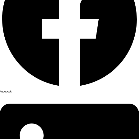
Facebook