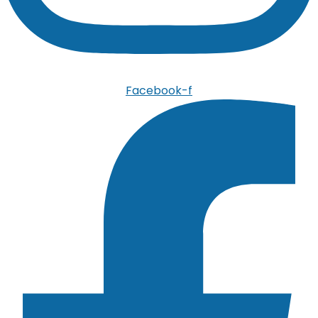
Facebook-f