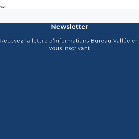
Email
Newsletter
Recevez la lettre d’informations Bureau Vallée en
vous inscrivant