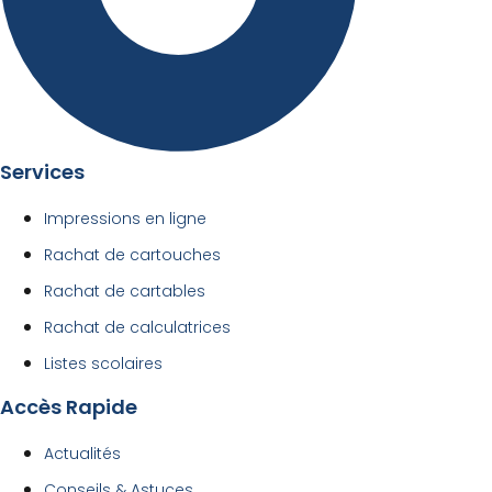
Services
Impressions en ligne
Rachat de cartouches
Rachat de cartables
Rachat de calculatrices
Listes scolaires
Accès Rapide
Actualités
Conseils & Astuces