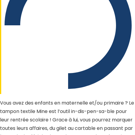
Vous avez des enfants en maternelle et/ou primaire ? Le
tampon textile Mine est l’outil in-dis-pen-sa-ble pour
leur rentrée scolaire ! Grace à lui, vous pourrez marquer
toutes leurs affaires, du gilet au cartable en passant par