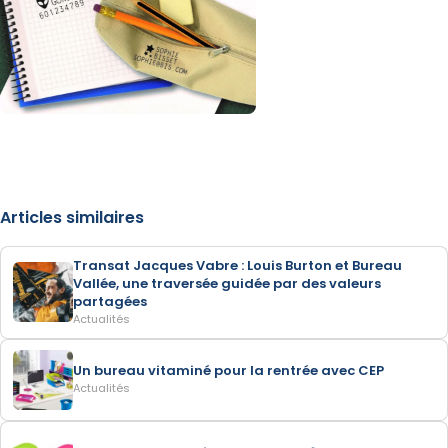
Articles similaires
Transat Jacques Vabre : Louis Burton et Bureau
Vallée, une traversée guidée par des valeurs
partagées
Actualités
Un bureau vitaminé pour la rentrée avec CEP
Actualités