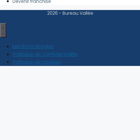
Devenir franchisé
2026 - Bureau Vallée
Mentions légales
Politique de confidentialité
Politique de cookies