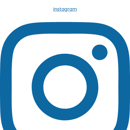
Instagram