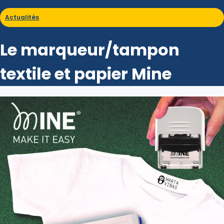
Actualités
Le marqueur/tampon
textile et papier Mine