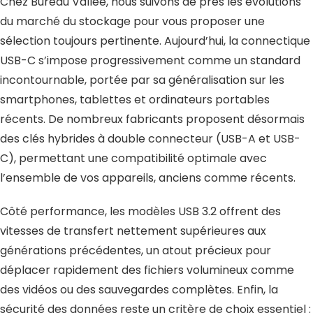
Chez Bureau Vallée, nous suivons de près les évolutions
du marché du stockage pour vous proposer une
sélection toujours pertinente. Aujourd’hui, la connectique
USB-C s’impose progressivement comme un standard
incontournable, portée par sa généralisation sur les
smartphones, tablettes et ordinateurs portables
récents. De nombreux fabricants proposent désormais
des clés hybrides à double connecteur (USB-A et USB-
C), permettant une compatibilité optimale avec
l’ensemble de vos appareils, anciens comme récents.
Côté performance, les modèles USB 3.2 offrent des
vitesses de transfert nettement supérieures aux
générations précédentes, un atout précieux pour
déplacer rapidement des fichiers volumineux comme
des vidéos ou des sauvegardes complètes. Enfin, la
sécurité des données reste un critère de choix essentiel :