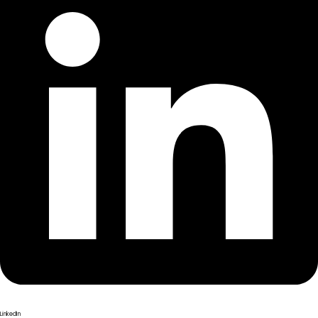
LinkedIn