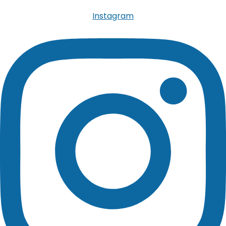
Instagram