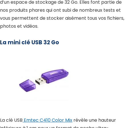
d’un espace de stockage de 32 Go. Elles font partie de
nos produits phares qui ont subi de nombreux tests et
vous permettent de stocker aisément tous vos fichiers,
photos et vidéos.
La mini clé USB 32 Go
La clé USB
Emtec C410 Color Mix
révèle une hauteur