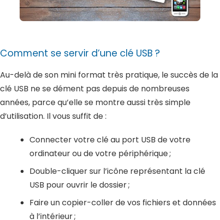
Comment se servir d’une clé USB ?
Au-delà de son mini format très pratique, le succès de la
clé USB ne se dément pas depuis de nombreuses
années, parce qu’elle se montre aussi très simple
d’utilisation. Il vous suffit de :
Connecter votre clé au port USB de votre
ordinateur ou de votre périphérique ;
Double-cliquer sur l’icône représentant la clé
USB pour ouvrir le dossier ;
Faire un copier-coller de vos fichiers et données
à l’intérieur ;