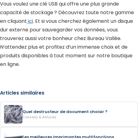
Vous voulez une clé USB qui offre une plus grande
capacité de stockage ? Découvrez toute notre gamme
en cliquant
ici
. Et si vous cherchez également un disque
dur externe pour sauvegarder vos données, vous
trouverez aussi votre bonheur chez Bureau Vallée.
N’attendez plus et profitez d’un immense choix et de
produits disponibles à tout moment sur notre boutique
en ligne.
Articles similaires
Quel destructeur de document choisir ?
Conseils & Astuces
Les meilleures imprimantes multifonctions