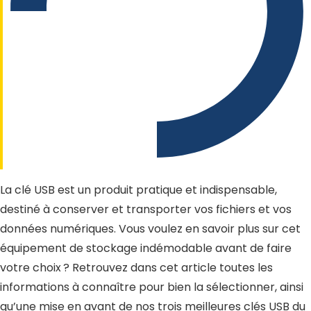
La clé USB est un produit pratique et indispensable,
destiné à conserver et transporter vos fichiers et vos
données numériques. Vous voulez en savoir plus sur cet
équipement de stockage indémodable avant de faire
votre choix ? Retrouvez dans cet article toutes les
informations à connaître pour bien la sélectionner, ainsi
qu’une mise en avant de nos trois meilleures clés USB du