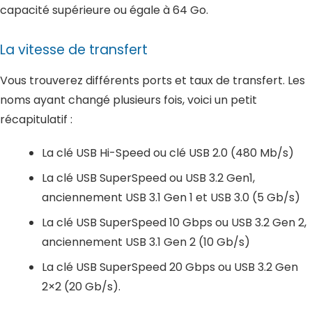
capacité supérieure ou égale à 64 Go.
La vitesse de transfert
Vous trouverez différents ports et taux de transfert. Les
noms ayant changé plusieurs fois, voici un petit
récapitulatif :
La clé USB Hi-Speed ou clé USB 2.0 (480 Mb/s)
La clé USB SuperSpeed ou USB 3.2 Gen1,
anciennement USB 3.1 Gen 1 et USB 3.0 (5 Gb/s)
La clé USB SuperSpeed 10 Gbps ou USB 3.2 Gen 2,
anciennement USB 3.1 Gen 2 (10 Gb/s)
La clé USB SuperSpeed 20 Gbps ou USB 3.2 Gen
2×2 (20 Gb/s).