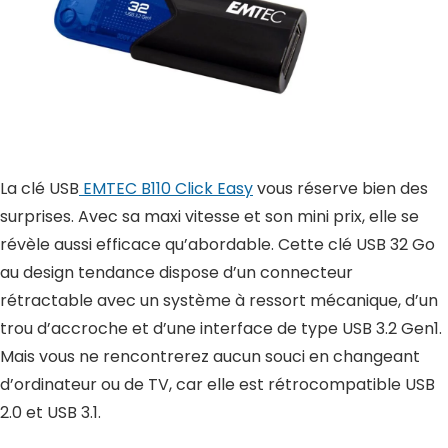
La clé USB
EMTEC B110 Click Easy
vous réserve bien des
surprises. Avec sa maxi vitesse et son mini prix, elle se
révèle aussi efficace qu’abordable. Cette clé USB 32 Go
au design tendance dispose d’un connecteur
rétractable avec un système à ressort mécanique, d’un
trou d’accroche et d’une interface de type USB 3.2 Gen1.
Mais vous ne rencontrerez aucun souci en changeant
d’ordinateur ou de TV, car elle est rétrocompatible USB
2.0 et USB 3.1.