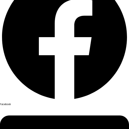
Facebook