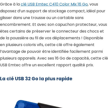
Grâce à la
clé USB Emtec C410 Color Mix 16 Go
, vous
disposez d’un support de stockage compact, idéal pour
glisser dans une trousse ou un cartable sans
encombrement. Et avec son capuchon protecteur, vous
êtes certains de préserver le connecteur des chocs et
de la poussière au fil de vos déplacements ! Disponible
en plusieurs coloris vifs, cette clé offre également
l’avantage de pouvoir être identifiée facilement parmi
plusieurs appareils. Avec ses 16 Go de capacité, cette clé
USB Emtec offre un excellent rapport qualité prix.
La clé USB 32 Go la plus rapide