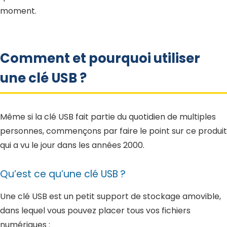
moment.
Comment et pourquoi utiliser
une clé USB ?
Même si la clé USB fait partie du quotidien de multiples
personnes, commençons par faire le point sur ce produit
qui a vu le jour dans les années 2000.
Qu’est ce qu’une clé USB ?
Une clé USB est un petit support de stockage amovible,
dans lequel vous pouvez placer tous vos fichiers
numériques :