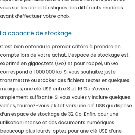
vous sur les caractéristiques des différents modèles
avant d’effectuer votre choix.
La capacité de stockage
C’est bien entendu le premier critère à prendre en
compte lors de votre achat. L’espace de stockage est
exprimé en gigaoctets (Go) et pour rappel, un Go
correspond à 1 000 000 ko. Si vous souhaitez juste
transmettre ou stocker des fichiers textes et quelques
musiques, une clé USB entre 8 et 16 Go s’avère
amplement suffisante. Si vous voulez y inclure quelques
vidéos, tournez-vous plutôt vers une clé USB qui dispose
d’un espace de stockage de 32 Go. Enfin, pour une
utilisation intense et des documents numériques
beaucoup plus lourds, optez pour une clé USB d’une