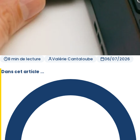
8 min de lecture
Valérie Cantaloube
06/07/2026
Dans cet article ...