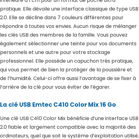
inférieure à 1 cm pour un format de poche ultra-
pratique. Elle dévoile une interface classique de type USB
2.0. Elle se décline dans 7 couleurs différentes pour
répondre à toutes vos envies. Aucun risque de mélanger
les clés USB des membres de la famille. Vous pouvez
également sélectionner une teinte pour vos documents
personnels et une autre pour votre stockage
professionnel. Elle possède un capuchon très pratique,
qui vous permet de bien la protéger de la poussière et
de l’humidité. Celui-ci offre aussi l’avantage de se fixer à
l’arrière de la clé pour vous éviter de l’égarer.
La clé USB Emtec C410 Color Mix 16 Go
Une clé USB C410 Color Mix bénéficie d’une interface USB
2.0 fiable et largement compatible avec la majorité des
ordinateurs, quel que soit le système d’exploitation utilisé.