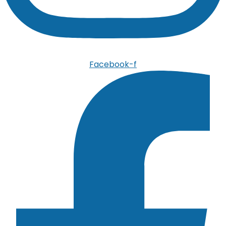
Facebook-f