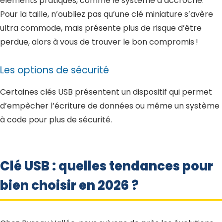
éléments pratiques, comme le système d’accroche.
Pour la taille, n’oubliez pas qu’une clé miniature s’avère
ultra commode, mais présente plus de risque d’être
perdue, alors à vous de trouver le bon compromis !
Les options de sécurité
Certaines clés USB présentent un dispositif qui permet
d’empêcher l’écriture de données ou même un système
à code pour plus de sécurité.
Clé USB : quelles tendances pour
bien choisir en 2026 ?