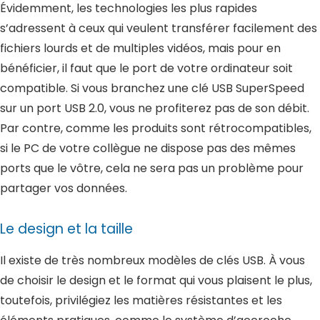
Évidemment, les technologies les plus rapides
s’adressent à ceux qui veulent transférer facilement des
fichiers lourds et de multiples vidéos, mais pour en
bénéficier, il faut que le port de votre ordinateur soit
compatible. Si vous branchez une clé USB SuperSpeed
sur un port USB 2.0, vous ne profiterez pas de son débit.
Par contre, comme les produits sont rétrocompatibles,
si le PC de votre collègue ne dispose pas des mêmes
ports que le vôtre, cela ne sera pas un problème pour
partager vos données.
Le design et la taille
Il existe de très nombreux modèles de clés USB. À vous
de choisir le design et le format qui vous plaisent le plus,
toutefois, privilégiez les matières résistantes et les