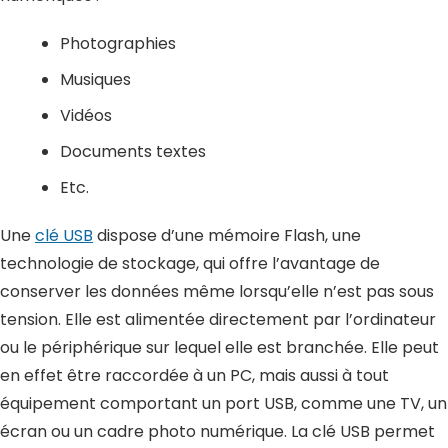
Photographies
Musiques
Vidéos
Documents textes
Etc.
Une
clé USB
dispose d’une mémoire Flash, une
technologie de stockage, qui offre l’avantage de
conserver les données même lorsqu’elle n’est pas sous
tension. Elle est alimentée directement par l’ordinateur
ou le périphérique sur lequel elle est branchée. Elle peut
en effet être raccordée à un PC, mais aussi à tout
équipement comportant un port USB, comme une TV, un
écran ou un cadre photo numérique. La clé USB permet