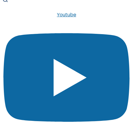
Youtube