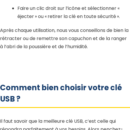
Faire un clic droit sur l’icône et sélectionner «
éjecter » ou « retirer la clé en toute sécurité ».
Après chaque utilisation, nous vous conseillons de bien la
rétracter ou de remettre son capuchon et de la ranger
à l’abri de la poussière et de l’humidité.
Comment bien choisir votre clé
USB ?
Il faut savoir que la meilleure clé USB, c’est celle qui
répondra parfaitement à vos besoins. Alors penchez-