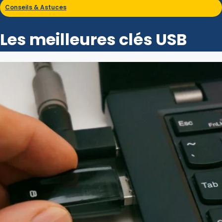
Conseils & Astuces
Les meilleures clés USB