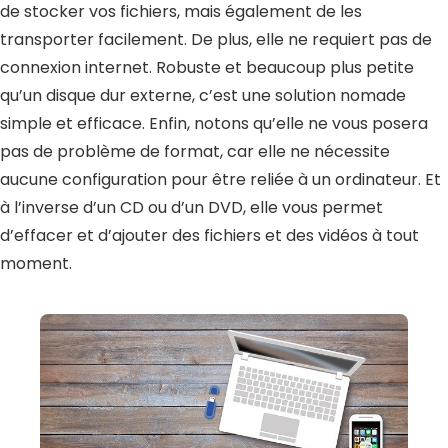
de stocker vos fichiers, mais également de les
transporter facilement. De plus, elle ne requiert pas de
connexion internet. Robuste et beaucoup plus petite
qu’un disque dur externe, c’est une solution nomade
simple et efficace. Enfin, notons qu’elle ne vous posera
pas de problème de format, car elle ne nécessite
aucune configuration pour être reliée à un ordinateur. Et
à l’inverse d’un CD ou d’un DVD, elle vous permet
d’effacer et d’ajouter des fichiers et des vidéos à tout
moment.