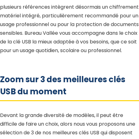
plusieurs références intègrent désormais un chiffrement
matériel intégré, particulièrement recommandé pour un
usage professionnel ou pour la protection de documents
sensibles. Bureau Vallée vous accompagne dans le choix
de la clé USB la mieux adaptée à vos besoins, que ce soit
pour un usage quotidien, scolaire ou professionnel.
Zoom sur 3 des meilleures clés
USB du moment
Devant la grande diversité de modèles, il peut être
difficile de faire un choix, alors nous vous proposons une
sélection de 3 de nos meilleures clés USB qui disposent