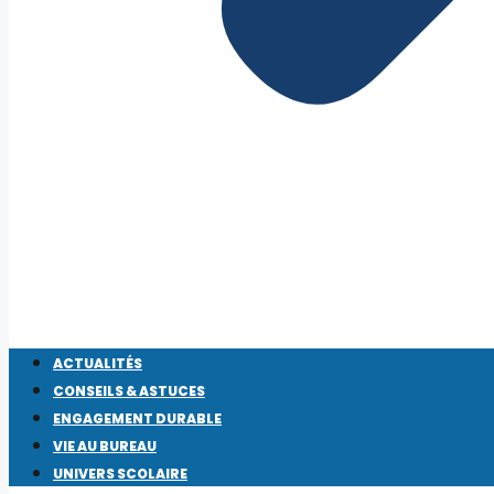
ACTUALITÉS
CONSEILS & ASTUCES
ENGAGEMENT DURABLE
VIE AU BUREAU
UNIVERS SCOLAIRE