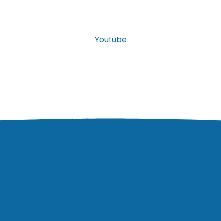
Youtube