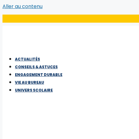
Aller au contenu
ACTUALITÉS
CONSEILS & ASTUCES
ENGAGEMENT DURABLE
VIE AU BUREAU
UNIVERS SCOLAIRE