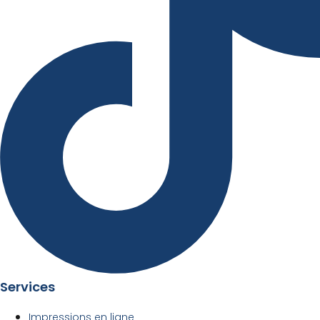
Services
Impressions en ligne