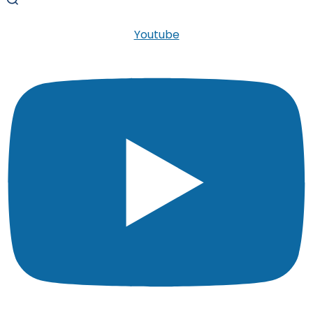
Youtube