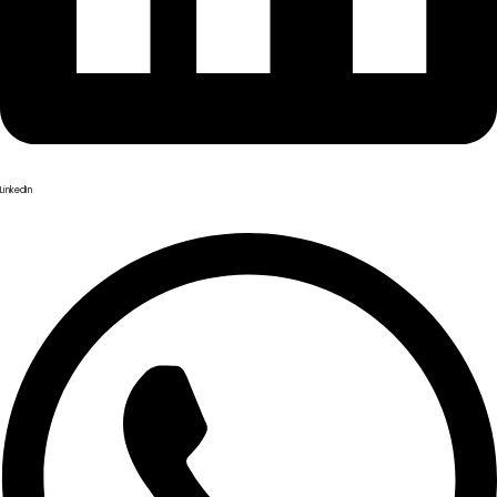
LinkedIn