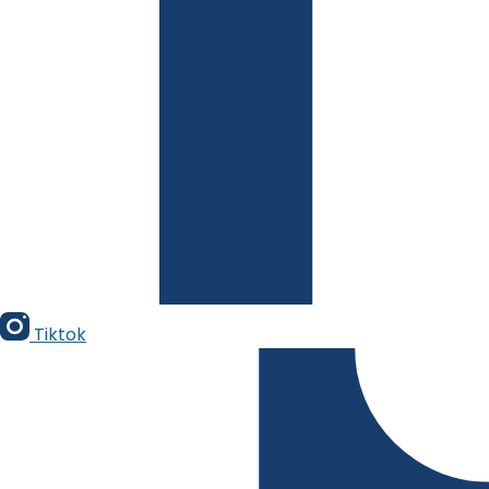
Tiktok