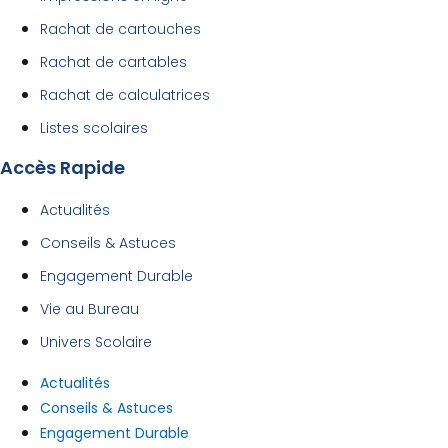
Rachat de cartouches
Rachat de cartables
Rachat de calculatrices
Listes scolaires
Accès Rapide
Actualités
Conseils & Astuces
Engagement Durable
Vie au Bureau
Univers Scolaire
Actualités
Conseils & Astuces
Engagement Durable