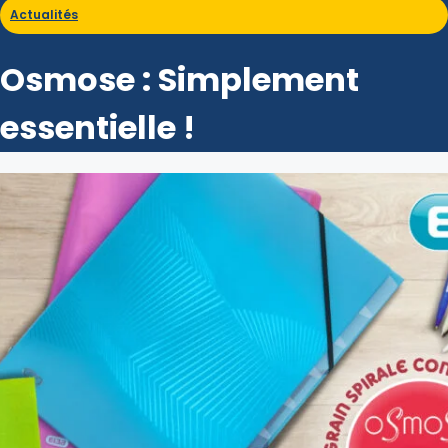
Actualités
Osmose : Simplement
essentielle !