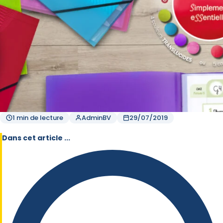
1 min de lecture
AdminBV
29/07/2019
Dans cet article ...