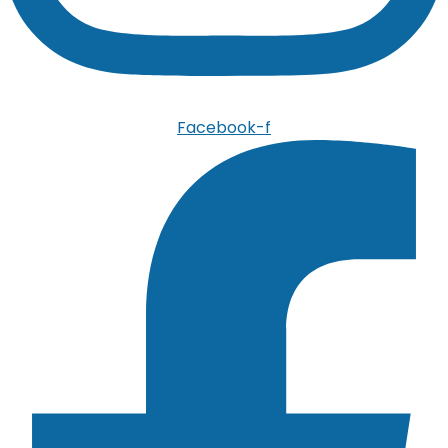
Facebook-f