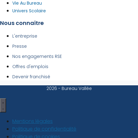
Vie Au Bureau
Univers Scolaire
Nous connaitre
L'entreprise
Presse
Nos engagements RSE
Offres d'emplois
Devenir franchisé
2026 - Bureau Vallée
Mentions légales
Politique de confidentialité
Politique de cookies