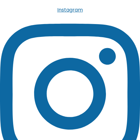
Instagram