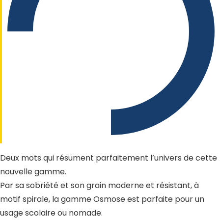
Deux mots qui résument parfaitement l’univers de cette
nouvelle gamme.
Par sa sobriété et son grain moderne et résistant, à
motif spirale, la gamme Osmose est parfaite pour un
usage scolaire ou nomade.