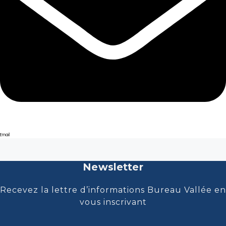
Email
Newsletter
Recevez la lettre d’informations Bureau Vallée en
vous inscrivant