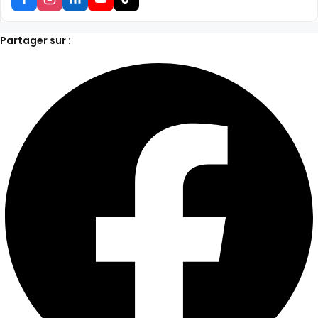
Partager sur :