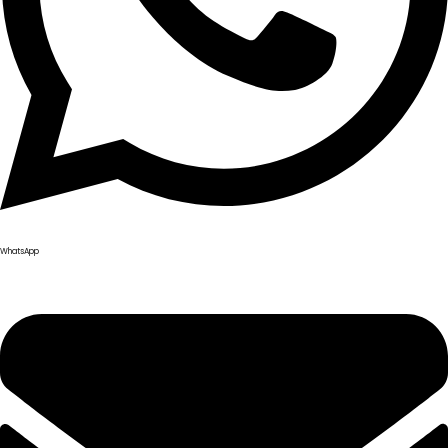
WhatsApp