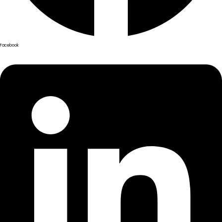
Facebook