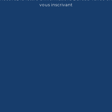
vous inscrivant