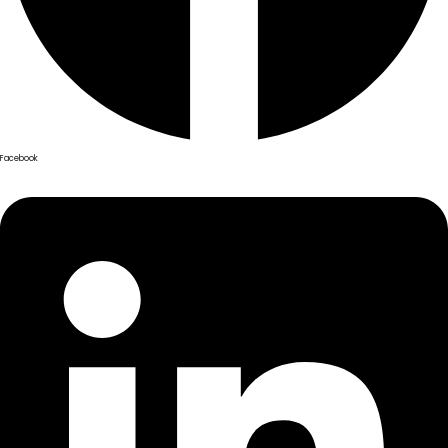
Facebook