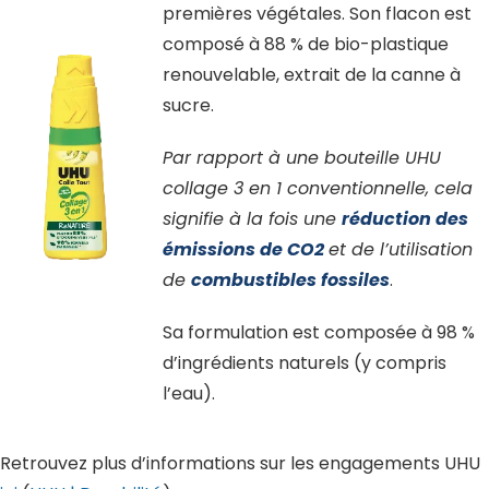
premières végétales. Son flacon est
composé à 88 % de bio-plastique
renouvelable, extrait de la canne à
sucre.
Par rapport à une bouteille UHU
collage 3 en 1 conventionnelle, cela
signifie à la fois une
réduction des
émissions de CO2
et de l’utilisation
de
combustibles fossiles
.
Sa formulation est composée à 98 %
d’ingrédients naturels (y compris
l’eau).
Retrouvez plus d’informations sur les engagements UHU