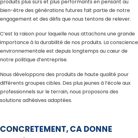
produits plus sûrs et plus performants en pensant au
bien-être des générations futures fait partie de notre
engagement et des défis que nous tentons de relever.
C’est la raison pour laquelle nous attachons une grande
importance à la durabilité de nos produits. La conscience
environnementale est depuis longtemps au cœur de
notre politique d’entreprise.
Nous développons des produits de haute qualité pour
différents groupes cibles. Des plus jeunes à l’école aux
professionnels sur le terrain, nous proposons des
solutions adhésives adaptées.
CONCRETEMENT, CA DONNE