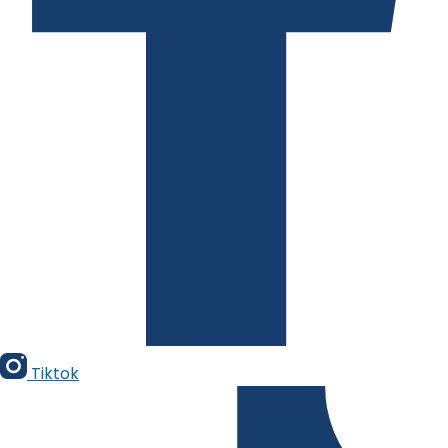
Tiktok