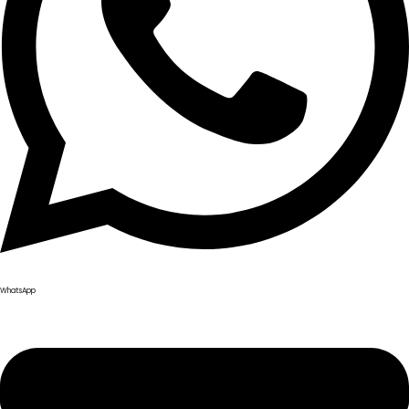
WhatsApp