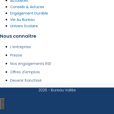
Actualités
Conseils & Astuces
Engagement Durable
Vie Au Bureau
Univers Scolaire
Nous connaitre
L'entreprise
Presse
Nos engagements RSE
Offres d'emplois
Devenir franchisé
2026 - Bureau Vallée