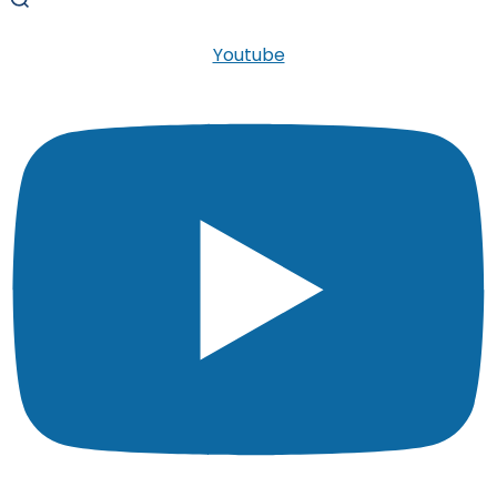
Youtube