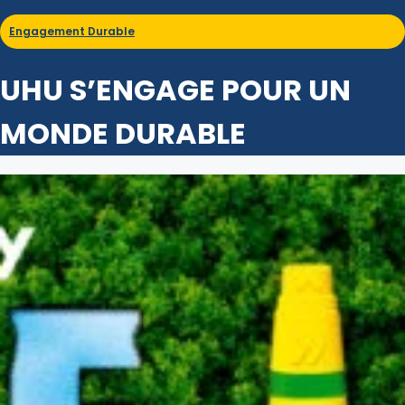
Engagement Durable
UHU S’ENGAGE POUR UN
MONDE DURABLE