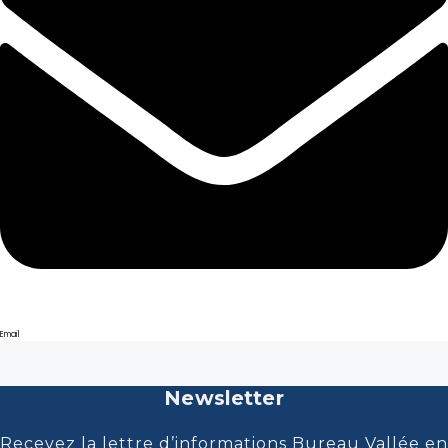
Email
Newsletter
Recevez la lettre d’informations Bureau Vallée en