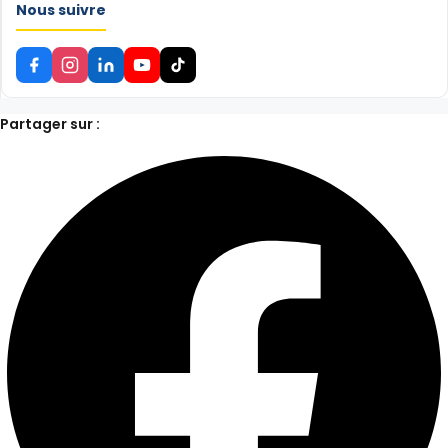
Nous suivre
Partager sur :