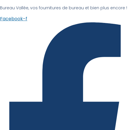
Bureau Vallée, vos fournitures de bureau et bien plus encore !
Facebook-f