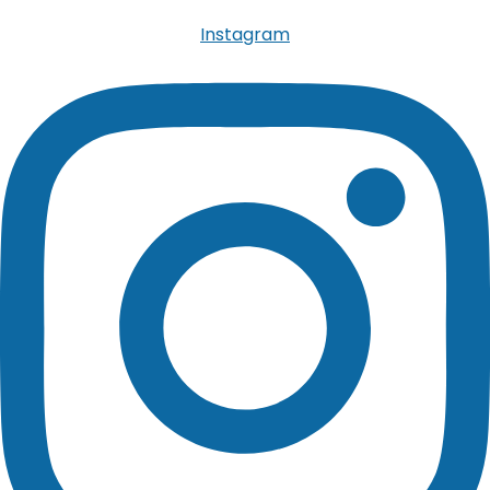
Instagram