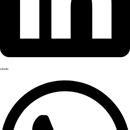
LinkedIn