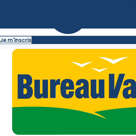
Je m'inscris