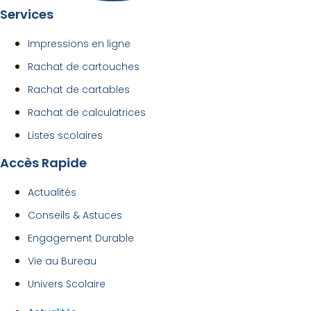
Services
Impressions en ligne
Rachat de cartouches
Rachat de cartables
Rachat de calculatrices
Listes scolaires
Accès Rapide
Actualités
Conseils & Astuces
Engagement Durable
Vie au Bureau
Univers Scolaire