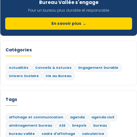
Bureau Vallée s'engage
Pour un bureau plus durable et responsable
En savoir plus →
Catégories
Actualités
Conseils & Astuces
Engagement Durable
Univers Scolaire
Vie au Bureau
Tags
affichage et communication
agenda
agenda civil
aménagement bureau
ASE
brepols
bureau
bureau vallée
cadre d'affichage
calculatrice