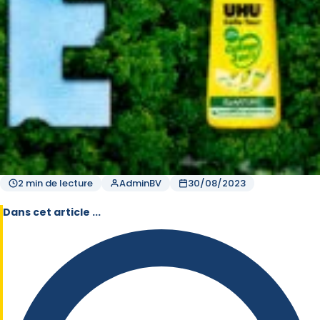
2 min de lecture
AdminBV
30/08/2023
Dans cet article ...