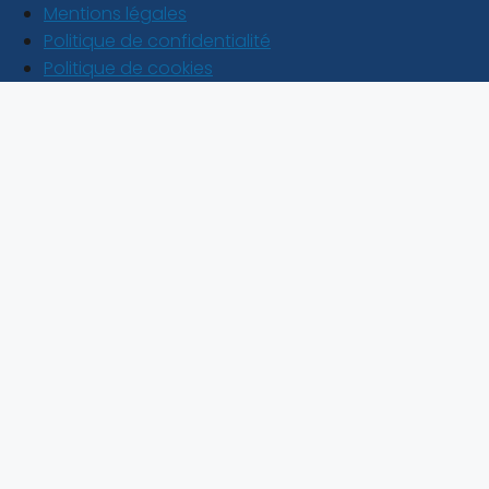
Mentions légales
Politique de confidentialité
Politique de cookies