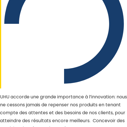
UHU accorde une grande importance à l’innovation: nous
ne cessons jamais de repenser nos produits en tenant
compte des attentes et des besoins de nos clients, pour
atteindre des résultats encore meilleurs. Concevoir des