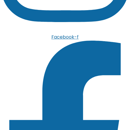
Facebook-f