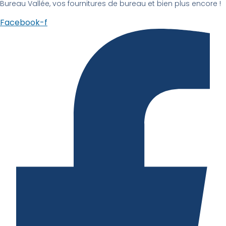
Bureau Vallée, vos fournitures de bureau et bien plus encore !
Facebook-f