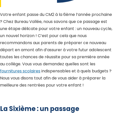
Votre enfant passe du CM2 à la 6ème l’année prochaine
? Chez Bureau Vallée, nous savons que ce passage est
une étape délicate pour votre enfant : un nouveau cycle,
un nouvel horizon ! C’est pour cela que nous
recommandons aux parents de préparer ce nouveau
départ en amont afin d’assurer à votre futur adolescent
toutes les chances de réussite pour sa première année
au collège. Vous vous demandez quelles sont les
fournitures scolaires
indispensables et à quels budgets ?
Nous vous disons tout afin de vous aider à préparer la
meilleure des rentrées pour votre enfant !
La Sixième : un passage