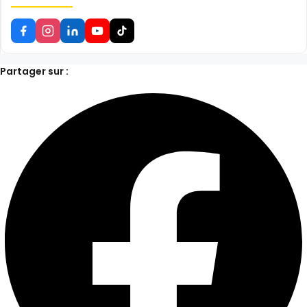
Partager sur :