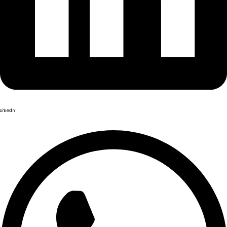
LinkedIn