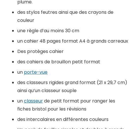
plume.
des stylos feutres ainsi que des crayons de
couleur
une règle d’au moins 30 cm
un cahier 48 pages format A4 à grands carreaux
Des protèges cahier
des cahiers de brouillon petit format
un
porte-vue
des classeurs rigides grand format (21 x 29,7 cm)
ainsi qu’un classeur souple
un
classeur
de petit format pour ranger les
fiches bristol pour les révisions
des intercalaires en différentes couleurs