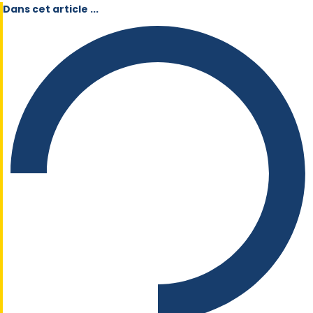
Dans cet article ...