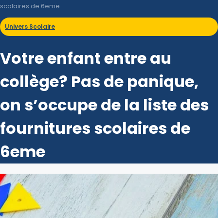
scolaires de 6eme
Univers Scolaire
Votre enfant entre au
collège? Pas de panique,
on s’occupe de la liste des
fournitures scolaires de
6eme