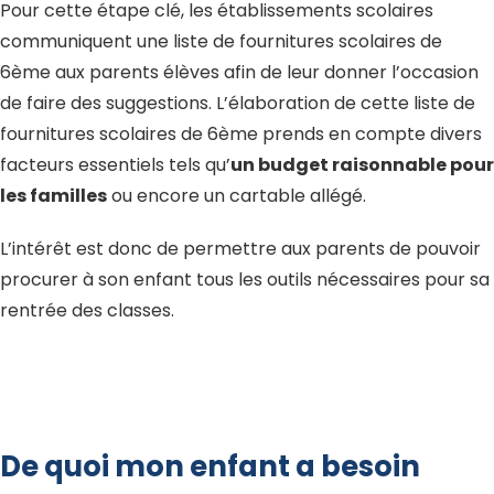
Pour cette étape clé, les établissements scolaires
communiquent une liste de fournitures scolaires de
6ème aux parents élèves afin de leur donner l’occasion
de faire des suggestions. L’élaboration de cette liste de
fournitures scolaires de 6ème prends en compte divers
facteurs essentiels tels qu’
un budget raisonnable pour
les familles
ou encore un cartable allégé.
L’intérêt est donc de permettre aux parents de pouvoir
procurer à son enfant tous les outils nécessaires pour sa
rentrée des classes.
De quoi mon enfant a besoin