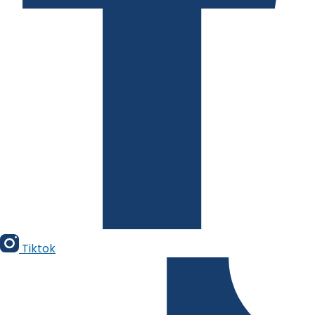
Tiktok