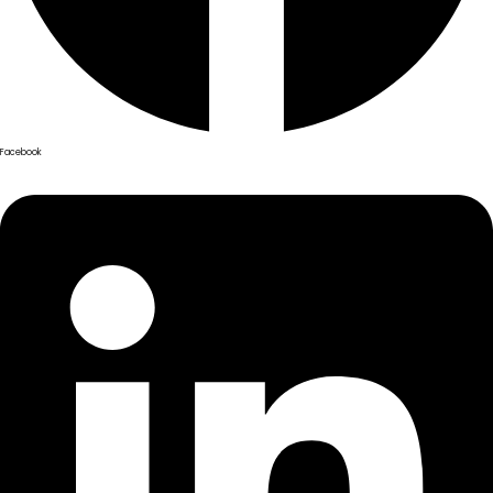
Facebook