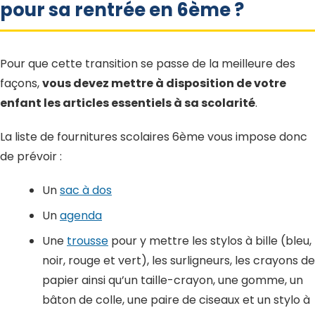
pour sa rentrée en 6ème ?
Pour que cette transition se passe de la meilleure des
façons,
vous devez mettre à disposition de votre
enfant les articles essentiels à sa scolarité
.
La liste de fournitures scolaires 6ème vous impose donc
de prévoir :
Un
sac à dos
Un
agenda
Une
trousse
pour y mettre les stylos à bille (bleu,
noir, rouge et vert), les surligneurs, les crayons de
papier ainsi qu’un taille-crayon, une gomme, un
bâton de colle, une paire de ciseaux et un stylo à