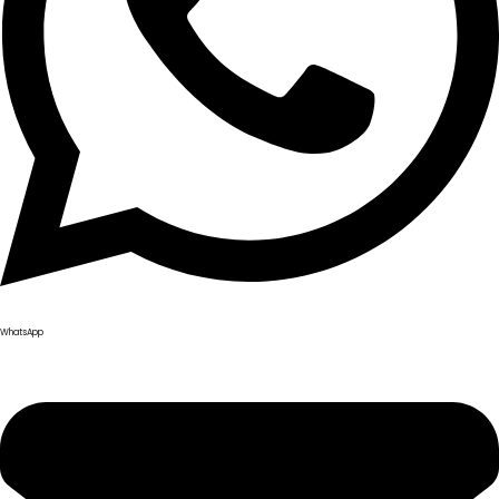
WhatsApp