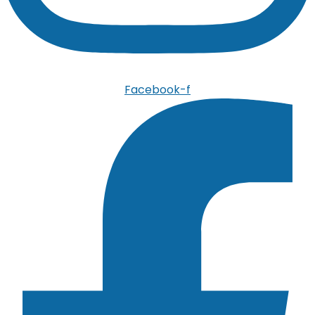
Facebook-f