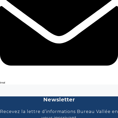
Email
Newsletter
Recevez la lettre d’informations Bureau Vallée en
vous inscrivant