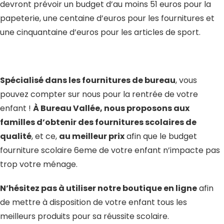
devront prévoir un budget d’au moins 51 euros pour la
papeterie, une centaine d’euros pour les fournitures et
une cinquantaine d’euros pour les articles de sport.
Spécialisé dans les fournitures de bureau
, vous
pouvez compter sur nous pour la rentrée de votre
enfant !
À Bureau Vallée, nous proposons aux
familles d’obtenir des fournitures scolaires de
qualité
, et ce,
au meilleur prix
afin que le budget
fourniture scolaire 6eme de votre enfant n’impacte pas
trop votre ménage.
N’hésitez pas à utiliser notre boutique en ligne
afin
de mettre à disposition de votre enfant tous les
meilleurs produits pour sa réussite scolaire.