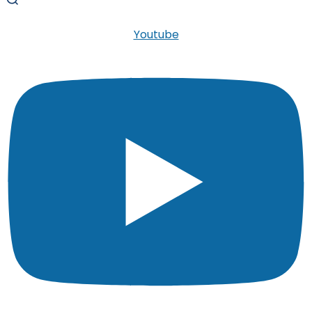
Youtube