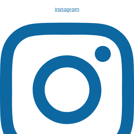
Instagram