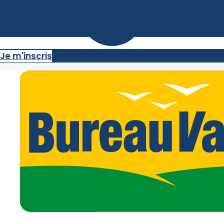
Je m'inscris