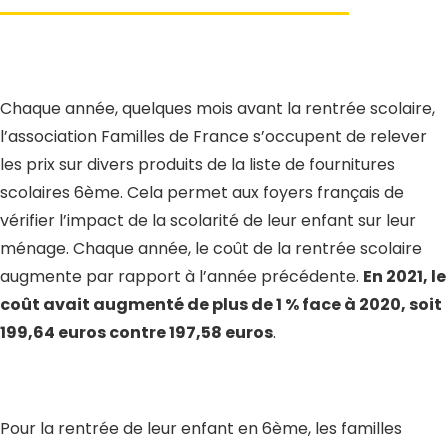
Chaque année, quelques mois avant la rentrée scolaire,
l’association Familles de France s’occupent de relever
les prix sur divers produits de la liste de fournitures
scolaires 6ème. Cela permet aux foyers français de
vérifier l’impact de la scolarité de leur enfant sur leur
ménage. Chaque année, le coût de la rentrée scolaire
augmente par rapport à l’année précédente.
En 2021, le
coût avait augmenté de plus de 1 % face à 2020, soit
199,64 euros contre 197,58 euros
.
Pour la rentrée de leur enfant en 6ème, les familles