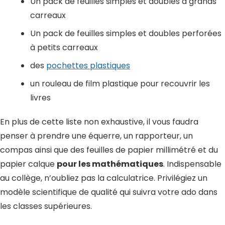
Un pack de feuilles simples et doubles à grands
carreaux
Un pack de feuilles simples et doubles perforées
à petits carreaux
des
pochettes plastiques
un rouleau de film plastique pour recouvrir les
livres
En plus de cette liste non exhaustive, il vous faudra
penser à prendre une équerre, un rapporteur, un
compas ainsi que des feuilles de papier millimétré et du
papier calque
pour les mathématiques
. Indispensable
au collège, n’oubliez pas la calculatrice. Privilégiez un
modèle scientifique de qualité qui suivra votre ado dans
les classes supérieures.