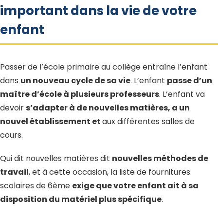
important dans la vie de votre
enfant
Passer de l’école primaire au collège entraîne l’enfant
dans
un nouveau cycle de sa vie
. L’enfant
passe d’un
maître d’école à plusieurs professeurs
. L’enfant va
devoir
s’adapter à de nouvelles matières, a un
nouvel établissement et
aux différentes salles de
cours.
Qui dit nouvelles matières dit
nouvelles méthodes de
travail
, et à cette occasion, la liste de fournitures
scolaires de 6ème
exige que votre enfant ait à sa
disposition du matériel plus spécifique
.