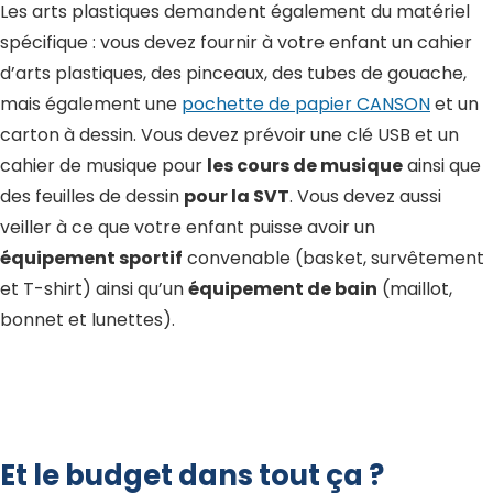
Les arts plastiques demandent également du matériel
spécifique : vous devez fournir à votre enfant un cahier
d’arts plastiques, des pinceaux, des tubes de gouache,
mais également une
pochette de papier CANSON
et un
carton à dessin. Vous devez prévoir une clé USB et un
cahier de musique pour
les cours de musique
ainsi que
des feuilles de dessin
pour la SVT
. Vous devez aussi
veiller à ce que votre enfant puisse avoir un
équipement sportif
convenable (basket, survêtement
et T-shirt) ainsi qu’un
équipement de bain
(maillot,
bonnet et lunettes).
Et le budget dans tout ça ?