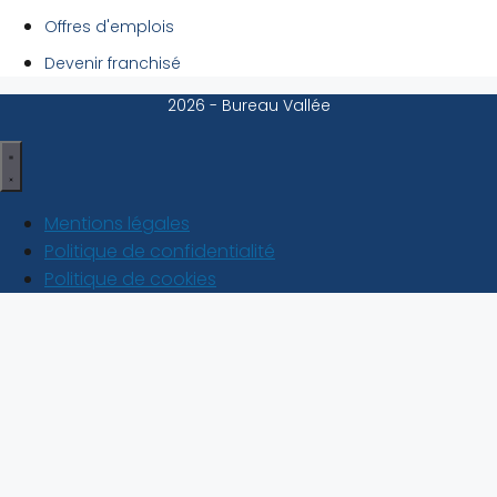
Offres d'emplois
Devenir franchisé
2026 - Bureau Vallée
Mentions légales
Politique de confidentialité
Politique de cookies