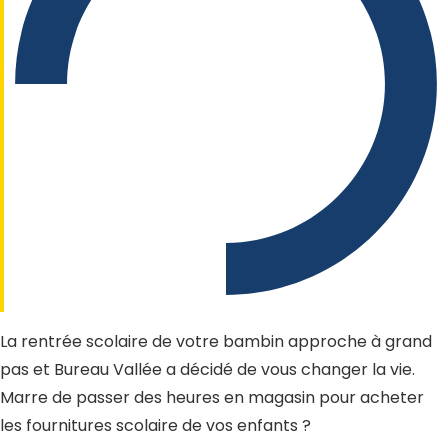
La rentrée scolaire de votre bambin approche à grand
pas et Bureau Vallée a décidé de vous changer la vie.
Marre de passer des heures en magasin pour acheter
les fournitures scolaire de vos enfants ?