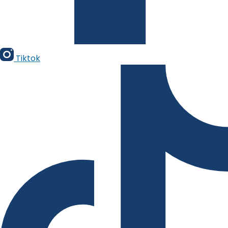
Tiktok