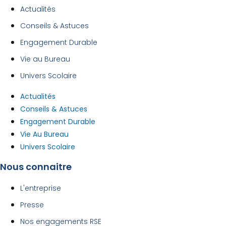
Actualités
Conseils & Astuces
Engagement Durable
Vie au Bureau
Univers Scolaire
Actualités
Conseils & Astuces
Engagement Durable
Vie Au Bureau
Univers Scolaire
Nous connaitre
L'entreprise
Presse
Nos engagements RSE