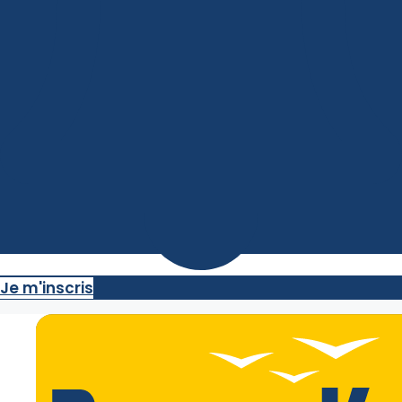
Je m'inscris