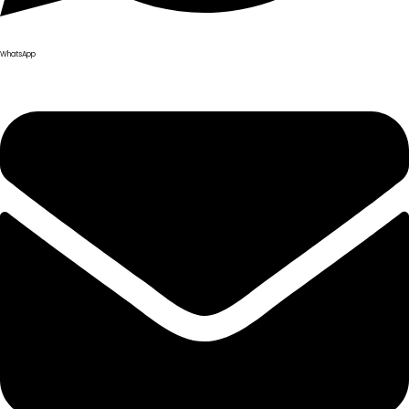
WhatsApp