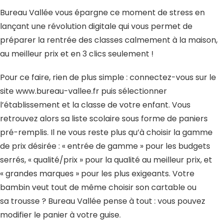
Bureau Vallée vous épargne ce moment de stress en
lançant une révolution digitale qui vous permet de
préparer la rentrée des classes calmement à la maison,
au meilleur prix et en 3 clics seulement !
Pour ce faire, rien de plus simple : connectez-vous sur le
site www.bureau-vallee.fr puis sélectionner
l’établissement et la classe de votre enfant. Vous
retrouvez alors sa liste scolaire sous forme de paniers
pré-remplis. Il ne vous reste plus qu’à choisir la gamme
de prix désirée : « entrée de gamme » pour les budgets
serrés, « qualité/prix » pour la qualité au meilleur prix, et
« grandes marques » pour les plus exigeants. Votre
bambin veut tout de même choisir son cartable ou
sa trousse ? Bureau Vallée pense à tout : vous pouvez
modifier le panier à votre guise.