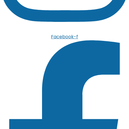
Facebook-f