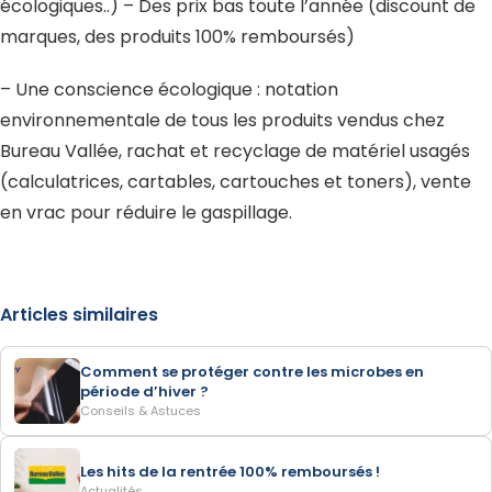
écologiques..) – Des prix bas toute l’année (discount de
marques, des produits 100% remboursés)
– Une conscience écologique : notation
environnementale de tous les produits vendus chez
Bureau Vallée, rachat et recyclage de matériel usagés
(calculatrices, cartables, cartouches et toners), vente
en vrac pour réduire le gaspillage.
Articles similaires
Comment se protéger contre les microbes en
période d’hiver ?
Conseils & Astuces
Les hits de la rentrée 100% remboursés !
Actualités