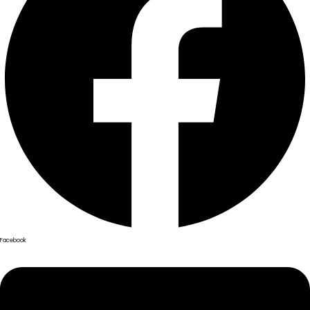
Facebook