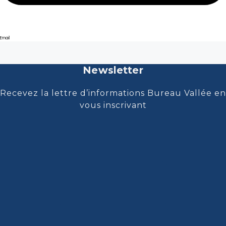
Email
Newsletter
Recevez la lettre d’informations Bureau Vallée en
vous inscrivant