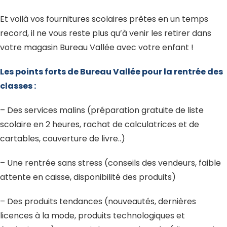
Et voilà vos fournitures scolaires prêtes en un temps
record, il ne vous reste plus qu’à venir les retirer dans
votre magasin Bureau Vallée avec votre enfant !
Les points forts de Bureau Vallée pour la rentrée des
classes :
– Des services malins (préparation gratuite de liste
scolaire en 2 heures, rachat de calculatrices et de
cartables, couverture de livre..)
– Une rentrée sans stress (conseils des vendeurs, faible
attente en caisse, disponibilité des produits)
– Des produits tendances (nouveautés, dernières
licences à la mode, produits technologiques et