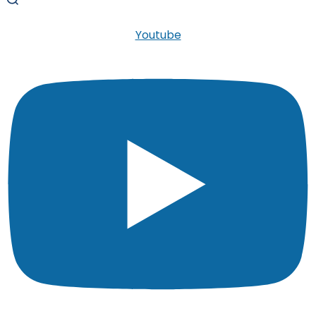
Youtube