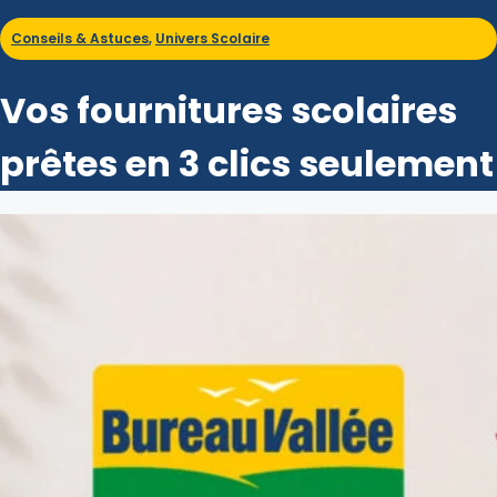
Conseils & Astuces
,
Univers Scolaire
Vos fournitures scolaires
prêtes en 3 clics seulement