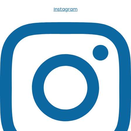
Instagram