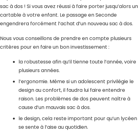
sac à dos ! Si vous avez réussi à faire porter jusqu’alors un
cartable à votre enfant. Le passage en Seconde
engendrera forcément l’achat d’un nouveau sac à dos.
Nous vous conseillons de prendre en compte plusieurs
critères pour en faire un bon investissement :
la robustesse afin qu’il tienne toute l’année, voire
plusieurs années.
l’ergonomie. Même si un adolescent privilégie le
design au confort, il faudra lui faire entendre
raison. Les problèmes de dos peuvent naître à
cause d’un mauvais sac à dos.
le design, cela reste important pour qu’un lycéen
se sente à l’aise au quotidien.