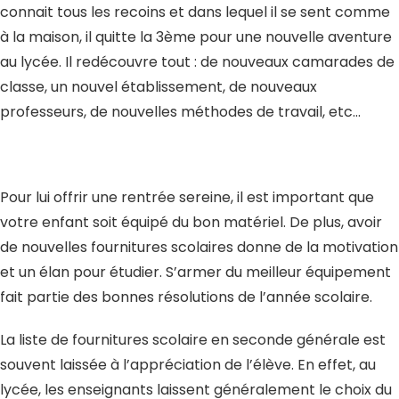
connait tous les recoins et dans lequel il se sent comme
à la maison, il quitte la 3ème pour une nouvelle aventure
au lycée. Il redécouvre tout : de nouveaux camarades de
classe, un nouvel établissement, de nouveaux
professeurs, de nouvelles méthodes de travail, etc…
Pour lui offrir une rentrée sereine, il est important que
votre enfant soit équipé du bon matériel. De plus, avoir
de nouvelles fournitures scolaires donne de la motivation
et un élan pour étudier. S’armer du meilleur équipement
fait partie des bonnes résolutions de l’année scolaire.
La liste de fournitures scolaire en seconde générale est
souvent laissée à l’appréciation de l’élève. En effet, au
lycée, les enseignants laissent généralement le choix du