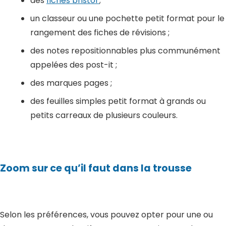
des
fiches bristol
;
un classeur ou une pochette petit format pour le
rangement des fiches de révisions ;
des notes repositionnables plus communément
appelées des post-it ;
des marques pages ;
des feuilles simples petit format à grands ou
petits carreaux de plusieurs couleurs.
Zoom sur ce qu’il faut dans la trousse
Selon les préférences, vous pouvez opter pour une ou