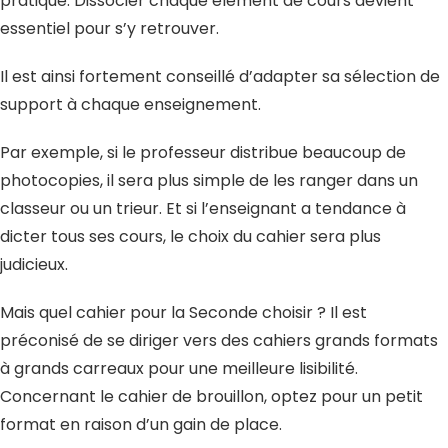
pratique. Dissocier chaque élément de cours devient
essentiel pour s’y retrouver.
Il est ainsi fortement conseillé d’adapter sa sélection de
support à chaque enseignement.
Par exemple, si le professeur distribue beaucoup de
photocopies, il sera plus simple de les ranger dans un
classeur ou un trieur. Et si l’enseignant a tendance à
dicter tous ses cours, le choix du cahier sera plus
judicieux.
Mais quel cahier pour la Seconde choisir ? Il est
préconisé de se diriger vers des cahiers grands formats
à grands carreaux pour une meilleure lisibilité.
Concernant le cahier de brouillon, optez pour un petit
format en raison d’un gain de place.