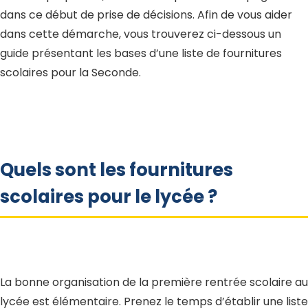
dans ce début de prise de décisions. Afin de vous aider
dans cette démarche, vous trouverez ci-dessous un
guide présentant les bases d’une liste de fournitures
scolaires pour la Seconde.
Quels sont les fournitures
scolaires pour le lycée ?
La bonne organisation de la première rentrée scolaire au
lycée est élémentaire. Prenez le temps d’établir une liste