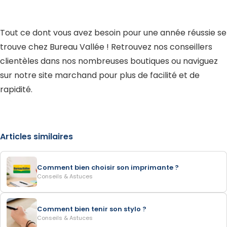
Tout ce dont vous avez besoin pour une année réussie se
trouve chez Bureau Vallée ! Retrouvez nos conseillers
clientèles dans nos nombreuses boutiques ou naviguez
sur notre site marchand pour plus de facilité et de
rapidité.
Articles similaires
Comment bien choisir son imprimante ?
Conseils & Astuces
Comment bien tenir son stylo ?
Conseils & Astuces