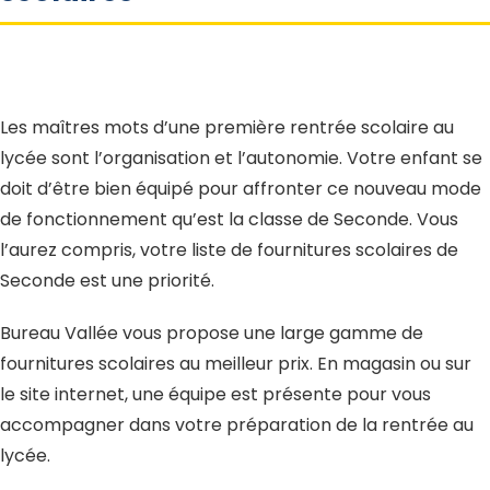
Les maîtres mots d’une première rentrée scolaire au
lycée sont l’organisation et l’autonomie. Votre enfant se
doit d’être bien équipé pour affronter ce nouveau mode
de fonctionnement qu’est la classe de Seconde. Vous
l’aurez compris, votre liste de fournitures scolaires de
Seconde est une priorité.
Bureau Vallée vous propose une large gamme de
fournitures scolaires au meilleur prix. En magasin ou sur
le site internet, une équipe est présente pour vous
accompagner dans votre préparation de la rentrée au
lycée.