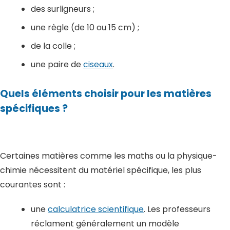
des surligneurs ;
une règle (de 10 ou 15 cm) ;
de la colle ;
une paire de
ciseaux
.
Quels éléments choisir pour les matières
spécifiques ?
Certaines matières comme les maths ou la physique-
chimie nécessitent du matériel spécifique, les plus
courantes sont :
une
calculatrice scientifique
. Les professeurs
réclament généralement un modèle