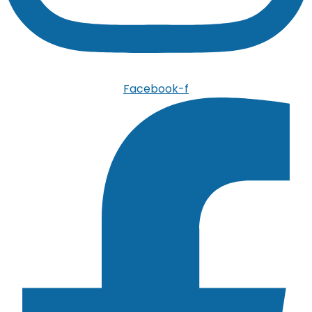
Facebook-f