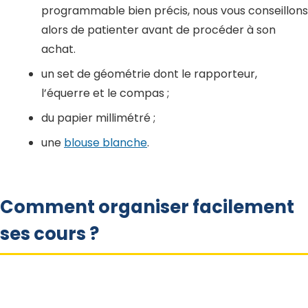
programmable bien précis, nous vous conseillons
alors de patienter avant de procéder à son
achat.
un set de géométrie dont le rapporteur,
l’équerre et le compas ;
du papier millimétré ;
une
blouse blanche
.
Comment organiser facilement
ses cours ?