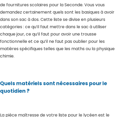
de fournitures scolaires pour la Seconde. Vous vous
demandez certainement quels sont les basiques à avoir
dans son sac à dos. Cette liste se divise en plusieurs
catégories : ce qu’il faut mettre dans le sac à utiliser
chaque jour, ce qu’il faut pour avoir une trousse
fonctionnelle et ce qu’il ne faut pas oublier pour les
matières spécifiques telles que les maths ou la physique
chimie.
Quels matériels sont nécessaires pour le
quotidien ?
La pièce maîtresse de votre liste pour le lycéen est le