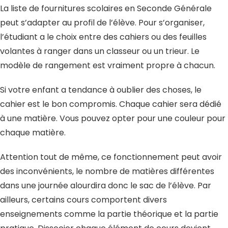
La liste de fournitures scolaires en Seconde Générale
peut s’adapter au profil de l’élève. Pour s’organiser,
l’étudiant a le choix entre des cahiers ou des feuilles
volantes à ranger dans un classeur ou un trieur. Le
modèle de rangement est vraiment propre à chacun.
Si votre enfant a tendance à oublier des choses, le
cahier est le bon compromis. Chaque cahier sera dédié
à une matière. Vous pouvez opter pour une couleur pour
chaque matière.
Attention tout de même, ce fonctionnement peut avoir
des inconvénients, le nombre de matières différentes
dans une journée alourdira donc le sac de l’élève. Par
ailleurs, certains cours comportent divers
enseignements comme la partie théorique et la partie