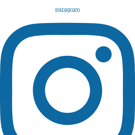
Instagram