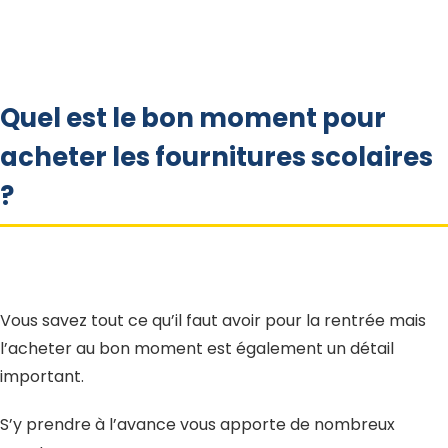
Quel est le bon moment pour
acheter les fournitures scolaires
?
Vous savez tout ce qu’il faut avoir pour la rentrée mais
l’acheter au bon moment est également un détail
important.
S’y prendre à l’avance vous apporte de nombreux