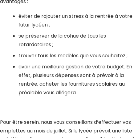
avantages :
éviter de rajouter un stress à la rentrée à votre
futur lycéen ;
se préserver de la cohue de tous les
retardataires ;
trouver tous les modèles que vous souhaitez ;
avoir une meilleure gestion de votre budget. En
effet, plusieurs dépenses sont à prévoir à la
rentrée, acheter les fournitures scolaires au
préalable vous allégera.
Pour être serein, nous vous conseillons d’effectuer vos
emplettes au mois de juillet. Si le lycée prévoit une liste