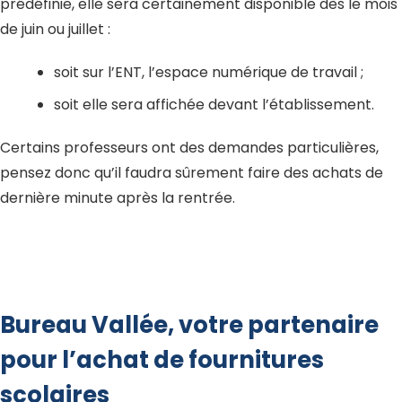
prédéfinie, elle sera certainement disponible dès le mois
de juin ou juillet :
soit sur l’ENT, l’espace numérique de travail ;
soit elle sera affichée devant l’établissement.
Certains professeurs ont des demandes particulières,
pensez donc qu’il faudra sûrement faire des achats de
dernière minute après la rentrée.
Bureau Vallée, votre partenaire
pour l’achat de fournitures
scolaires