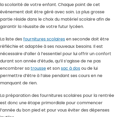
la scolarité de votre enfant. Chaque point de cet
événement doit être géré avec soin. La plus grosse
partie réside dans le choix du matériel scolaire afin de
garantir la réussite de votre futur lycéen.
La liste des
fournitures scolaires
en seconde doit être
réfléchie et adaptée à ses nouveaux besoins. Il est
nécessaire d’aller à l’essentiel pour lui offrir un confort
durant son année d’étude, qu’il s’agisse de ne pas
encombrer sa
trousse
et son
sac à dos
ou de lui
permettre d’être à l’aise pendant ses cours en ne
manquant de rien.
La préparation des fournitures scolaires pour la rentrée
est donc une étape primordiale pour commencer
l’année du bon pied et pour vous éviter des dépenses