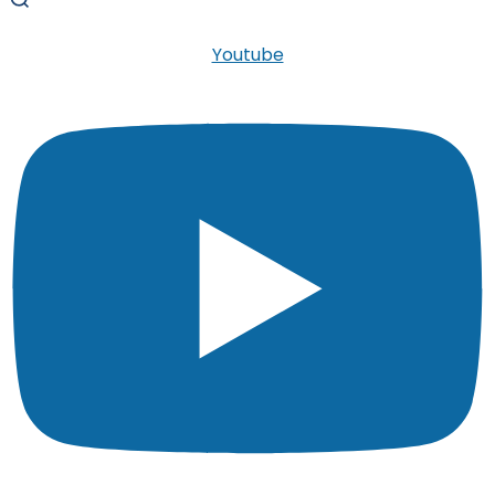
Youtube