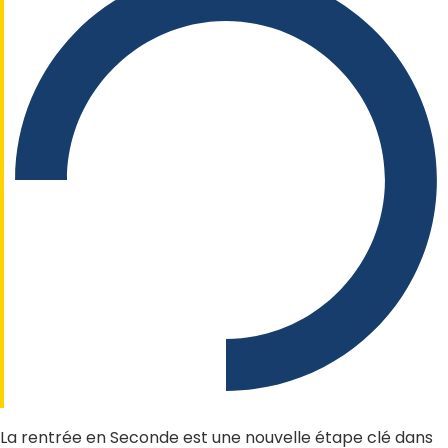
La rentrée en Seconde est une nouvelle étape clé dans