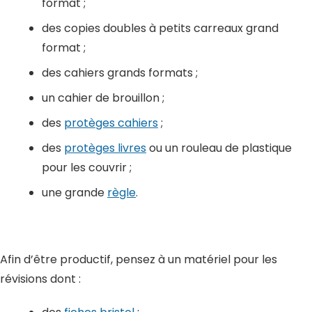
format ;
des copies doubles à petits carreaux grand
format ;
des cahiers grands formats ;
un cahier de brouillon ;
des
protèges cahiers
;
des
protèges livres
ou un rouleau de plastique
pour les couvrir ;
une grande
règle
.
Afin d’être productif, pensez à un matériel pour les
révisions dont :