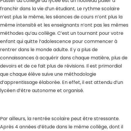
Passer du collège au lycée est un nouveau palier à
franchir dans la vie d’un étudiant. Le rythme scolaire
n’est plus le même, les séances de cours n’ont plus la
même intensité et les enseignants n’ont pas les mêmes
méthodes qu’au collège. C’est un tournant pour votre
enfant qui quitte l’adolescence pour commencer à
rentrer dans le monde adulte. Il y a plus de
connaissances à acquérir dans chaque matière, plus de
devoirs et de ce fait plus de révisions. Il est primordial
que chaque élève suive une méthodologie
d’apprentissage élaborée. En effet, il est attendu d’un
lycéen d’être autonome et organisé.
Par ailleurs, la rentrée scolaire peut être stressante.
Après 4 années d’étude dans le même collège, dont il