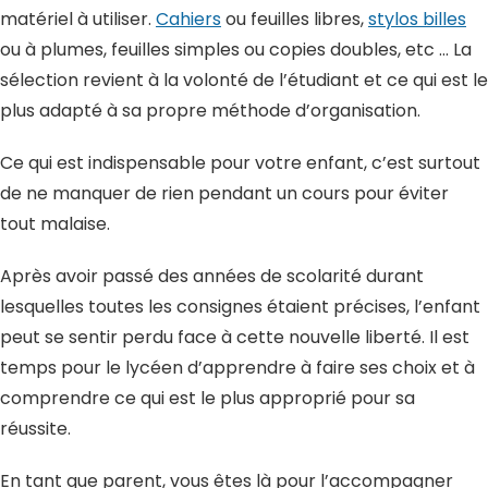
matériel à utiliser.
Cahiers
ou feuilles libres,
stylos billes
ou à plumes, feuilles simples ou copies doubles, etc … La
sélection revient à la volonté de l’étudiant et ce qui est le
plus adapté à sa propre méthode d’organisation.
Ce qui est indispensable pour votre enfant, c’est surtout
de ne manquer de rien pendant un cours pour éviter
tout malaise.
Après avoir passé des années de scolarité durant
lesquelles toutes les consignes étaient précises, l’enfant
peut se sentir perdu face à cette nouvelle liberté. Il est
temps pour le lycéen d’apprendre à faire ses choix et à
comprendre ce qui est le plus approprié pour sa
réussite.
En tant que parent, vous êtes là pour l’accompagner