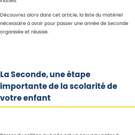
inutiles.
Découvrez alors dans cet article, la liste du matériel
nécessaire à avoir pour passer une année de Seconde
organisée et réussie.
La Seconde, une étape
importante de la scolarité de
votre enfant