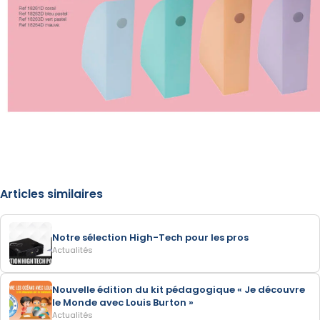
Articles similaires
Notre sélection High-Tech pour les pros
Actualités
Nouvelle édition du kit pédagogique « Je découvre
le Monde avec Louis Burton »
Actualités