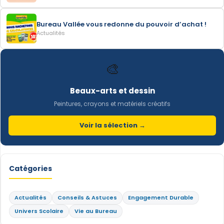
Bureau Vallée vous redonne du pouvoir d’achat !
Actualités
🎨
Beaux-arts et dessin
Peintures, crayons et matériels créatifs
Voir la sélection →
Catégories
Actualités
Conseils & Astuces
Engagement Durable
Univers Scolaire
Vie au Bureau