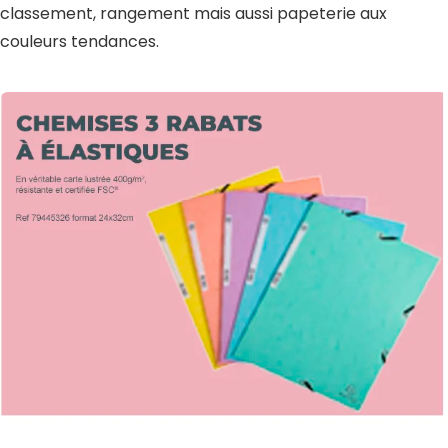
classement, rangement mais aussi papeterie aux
couleurs tendances.