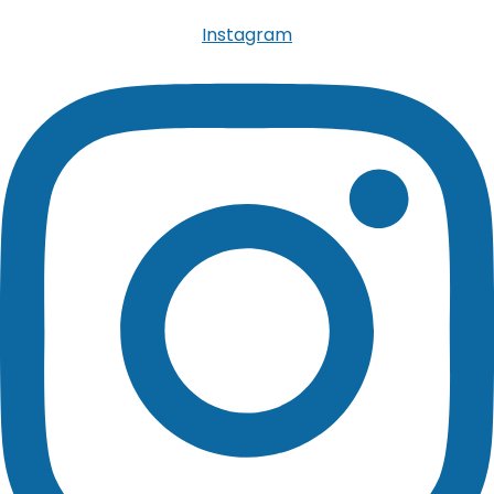
Instagram