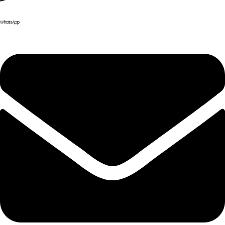
WhatsApp