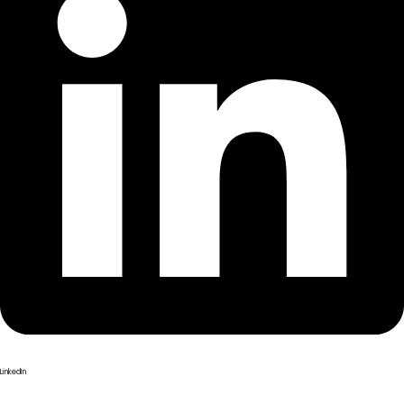
LinkedIn