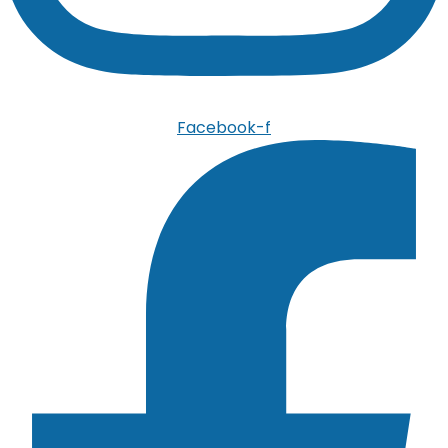
Facebook-f