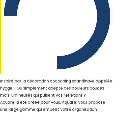
Inspiré par la décoration cocooning scandinave appelée
hygge ? Ou simplement adepte des couleurs douces
mais lumineuses qui pulsent vos réflexions ?
Aquarel a été créée pour vous. Aquarel vous propose
une large gamme qui embellit votre organisation :