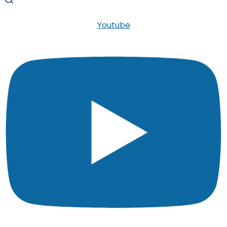
Youtube