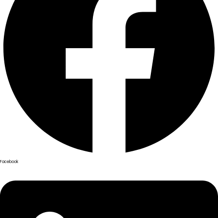
Facebook