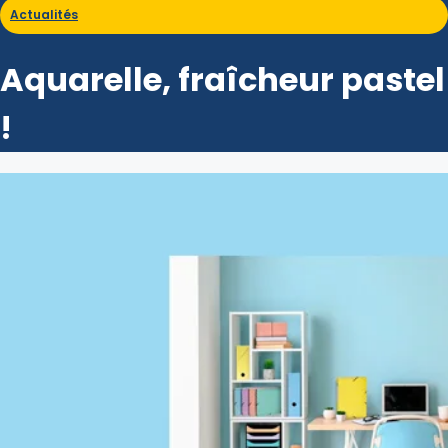
Actualités
Aquarelle, fraîcheur pastel
!