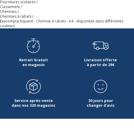
Fournitures scolaires
Classement
Chemises
Chemises à rabats
Exacompta Aquarel - Chemise à rabats - A4 - disponible dans différentes
couleurs
Retrait Gratuit
Livraison offerte
en magasin
à partir de 29€
Service après-vente
30 jours pour
dans nos 320 magasins
changer d'avis