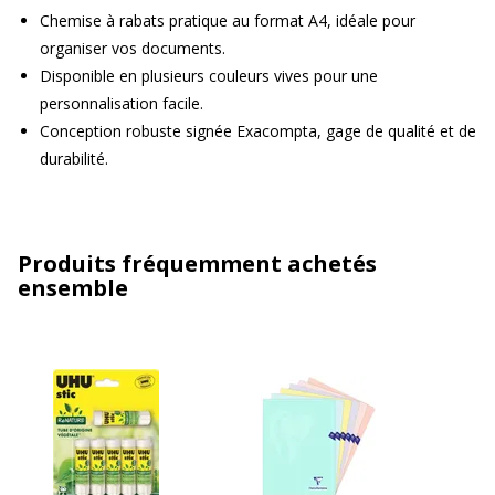
Chemise à rabats pratique au format A4, idéale pour
organiser vos documents.
Disponible en plusieurs couleurs vives pour une
personnalisation facile.
Conception robuste signée Exacompta, gage de qualité et de
durabilité.
Produits fréquemment achetés
ensemble