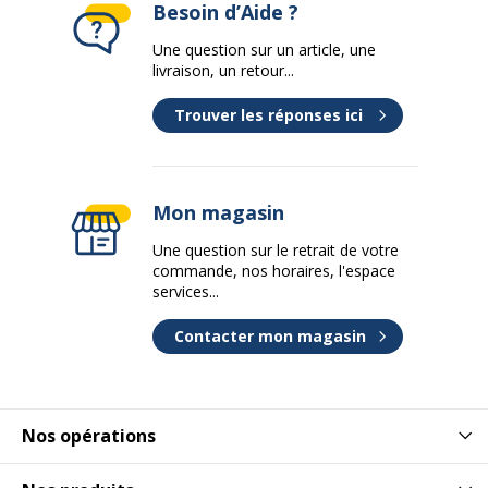
Besoin d’Aide ?
Une question sur un article, une
livraison, un retour...
Trouver les réponses ici
Mon magasin
Une question sur le retrait de votre
commande, nos horaires, l'espace
services...
Contacter mon magasin
Nos opérations