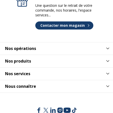
Une question sur le retrait de votre
Profondeur
320 mm
commande, nos horaires, l'espace
services...
Contacter mon magasin
Nos opérations
Nos produits
Nos services
Nous connaître