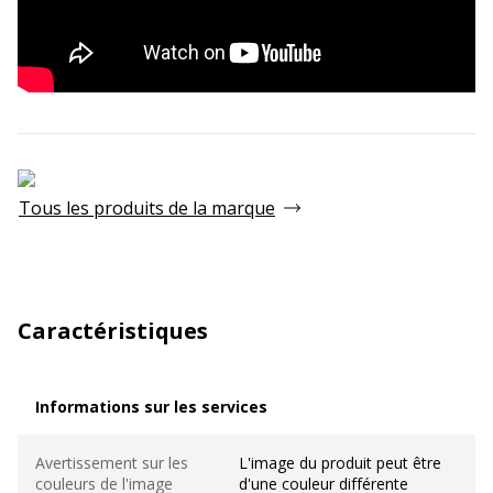
Tous les produits de la marque
Caractéristiques
Informations sur les services
Informations sur les services
Avertissement sur les
L'image du produit peut être
couleurs de l'image
d'une couleur différente