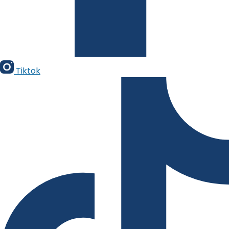
Tiktok