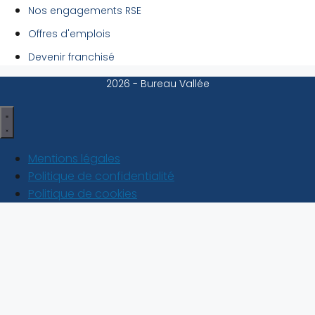
Nos engagements RSE
Offres d'emplois
Devenir franchisé
2026 - Bureau Vallée
Mentions légales
Politique de confidentialité
Politique de cookies