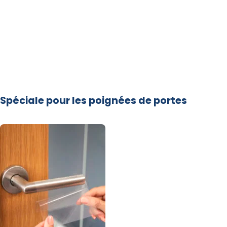
Spéciale pour les poignées de portes