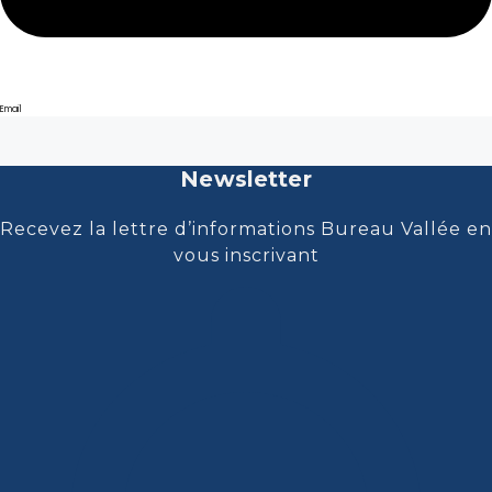
Email
Newsletter
Recevez la lettre d’informations Bureau Vallée en
vous inscrivant