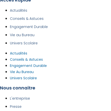
Actualités
Conseils & Astuces
Engagement Durable
Vie au Bureau
Univers Scolaire
Actualités
Conseils & Astuces
Engagement Durable
Vie Au Bureau
Univers Scolaire
Nous connaitre
L'entreprise
Presse