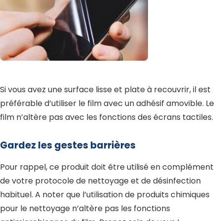
Si vous avez une surface lisse et plate à recouvrir, il est
préférable d’utiliser le film avec un adhésif amovible. Le
film n’altère pas avec les fonctions des écrans tactiles.
Gardez les gestes barrières
Pour rappel, ce produit doit être utilisé en complément
de votre protocole de nettoyage et de désinfection
habituel. A noter que l’utilisation de produits chimiques
pour le nettoyage n’altère pas les fonctions