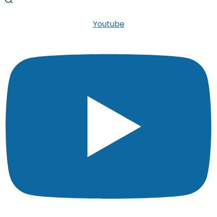
Youtube