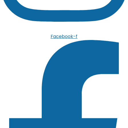
Facebook-f