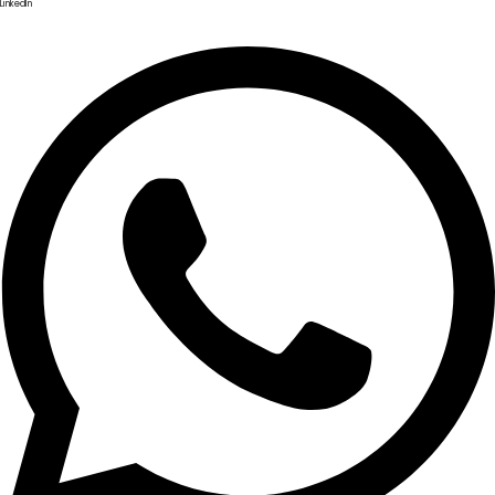
LinkedIn