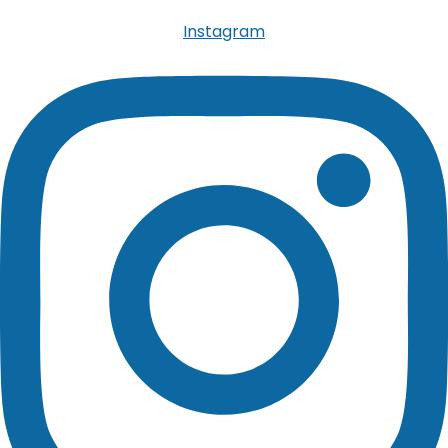
Instagram