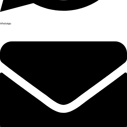
WhatsApp