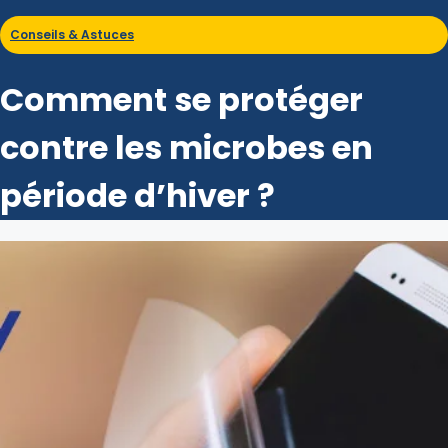
Conseils & Astuces
Comment se protéger
contre les microbes en
période d’hiver ?