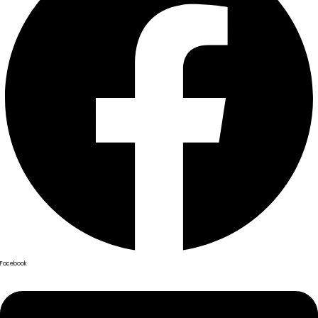
Facebook