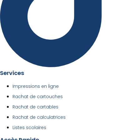
Services
Impressions en ligne
Rachat de cartouches
Rachat de cartables
Rachat de calculatrices
Listes scolaires
Accès Rapide