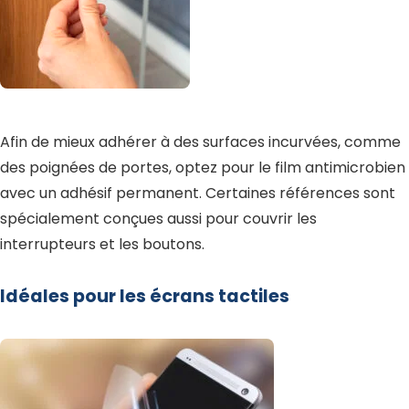
Afin de mieux adhérer à des surfaces incurvées, comme
des poignées de portes, optez pour le film antimicrobien
avec un adhésif permanent. Certaines références sont
spécialement conçues aussi pour couvrir les
interrupteurs et les boutons.
Idéales pour les écrans tactiles