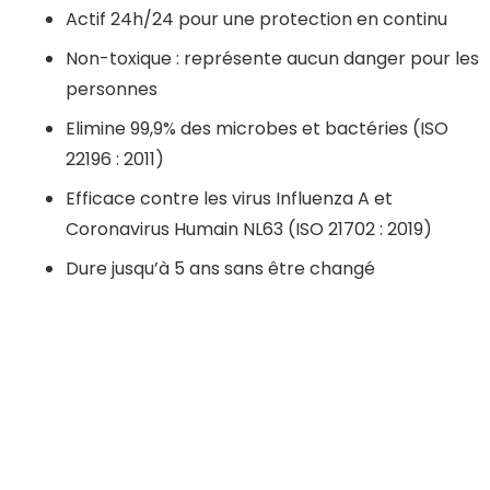
Actif 24h/24 pour une protection en continu
Non-toxique : représente aucun danger pour les
personnes
Elimine 99,9% des microbes et bactéries (ISO
22196 : 2011)
Efficace contre les virus Influenza A et
Coronavirus Humain NL63 (ISO 21702 : 2019)
Dure jusqu’à 5 ans sans être changé