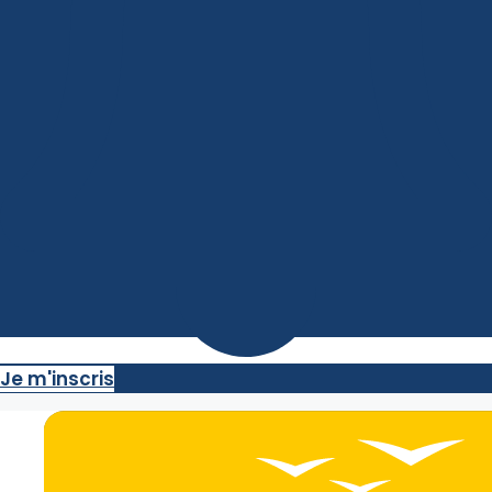
Je m'inscris