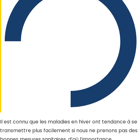
Il est connu que les maladies en hiver ont tendance à se
transmettre plus facilement si nous ne prenons pas des
bonnes mesures sanitaires, d’où l’importance