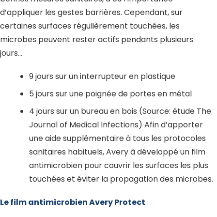
d’appliquer les gestes barrières. Cependant, sur
certaines surfaces régulièrement touchées, les
microbes peuvent rester actifs pendants plusieurs
jours…
9 jours sur un interrupteur en plastique
5 jours sur une poignée de portes en métal
4 jours sur un bureau en bois (Source: étude The
Journal of Medical Infections) Afin d’apporter
une aide supplémentaire à tous les protocoles
sanitaires habituels, Avery à développé un film
antimicrobien pour couvrir les surfaces les plus
touchées et éviter la propagation des microbes.
Le film antimicrobien Avery Protect