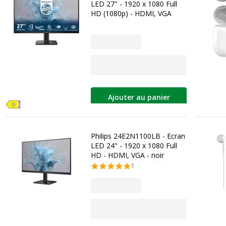
LED 27" - 1920 x 1080 Full
HD (1080p) - HDMI, VGA
Ajouter au panier
Philips 24E2N1100LB - Ecran
LED 24" - 1920 x 1080 Full
HD - HDMI, VGA - noir
1