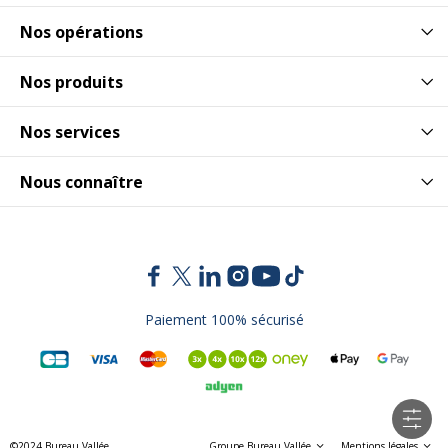
Nos opérations
Nos produits
Nos services
Nous connaître
Paiement 100% sécurisé
©2024 Bureau Vallée
Groupe Bureau Vallée
Mentions légales