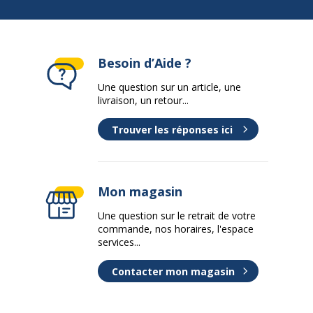
Besoin d’Aide ?
Une question sur un article, une
livraison, un retour...
Trouver les réponses ici
Mon magasin
Une question sur le retrait de votre
commande, nos horaires, l'espace
services...
Contacter mon magasin