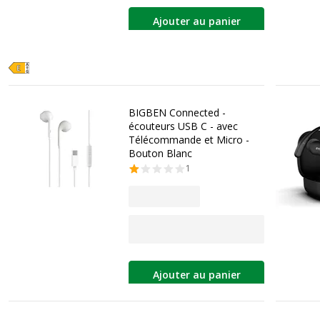
Ajouter au panier
BIGBEN Connected -
écouteurs USB C - avec
Télécommande et Micro -
Bouton Blanc
1
Ajouter au panier