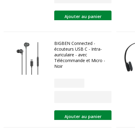
Ajouter au panier
BIGBEN Connected -
écouteurs USB C - Intra-
auriculaire - avec
Télécommande et Micro -
Noir
Ajouter au panier