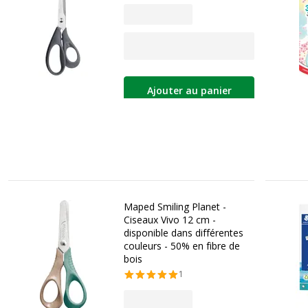
Ajouter au panier
Maped Smiling Planet -
Ciseaux Vivo 12 cm -
disponible dans différentes
couleurs - 50% en fibre de
bois
1