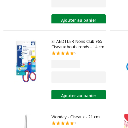
Ajouter au panier
STAEDTLER Noris Club 965 -
Ciseaux bouts ronds - 14 cm
9
Ajouter au panier
Wonday - Ciseaux - 21 cm
1