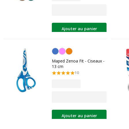
Ajouter au panier
Personnalisation de la couleur
Maped Zenoa Fit - Ciseaux -
13 cm
10
Ajouter au panier