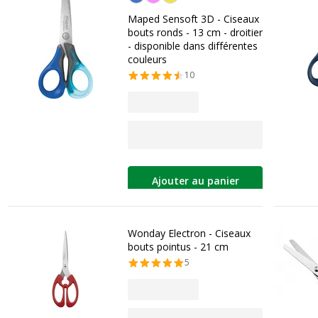
Maped Sensoft 3D - Ciseaux
bouts ronds - 13 cm - droitier
- disponible dans différentes
couleurs
10
Ajouter au panier
Wonday Electron - Ciseaux
bouts pointus - 21 cm
5