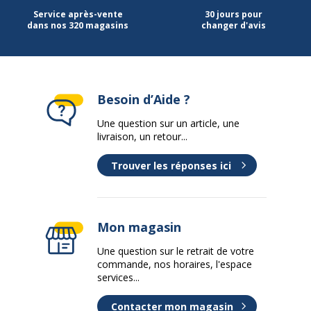
Service après-vente
30 jours pour
dans nos 320 magasins
changer d'avis
Besoin d’Aide ?
Une question sur un article, une
livraison, un retour...
Trouver les réponses ici
Mon magasin
Une question sur le retrait de votre
commande, nos horaires, l'espace
services...
Contacter mon magasin