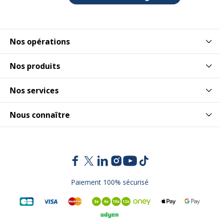
Nos opérations
Nos produits
Nos services
Nous connaître
Paiement 100% sécurisé