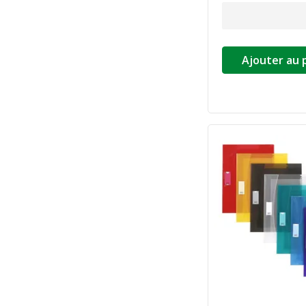
Ajouter au 