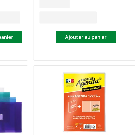
panier
Ajouter au panier