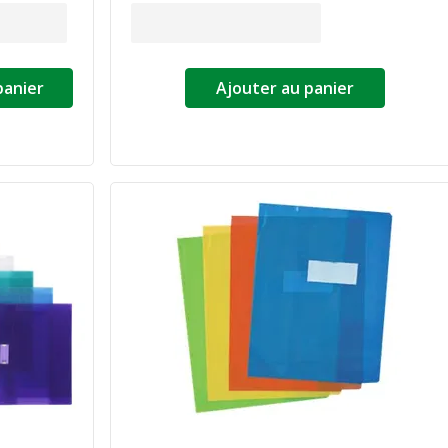
panier
Ajouter au panier