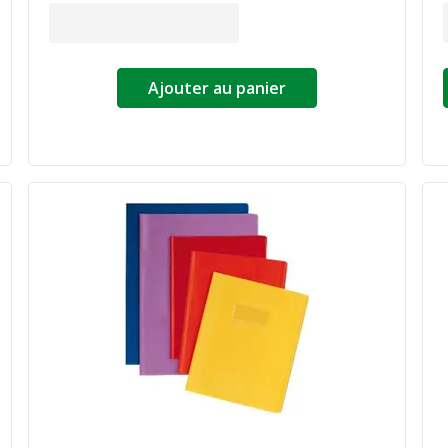
Ajouter au panier