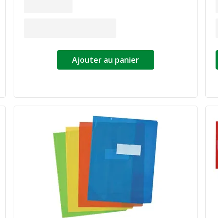
Ajouter au panier