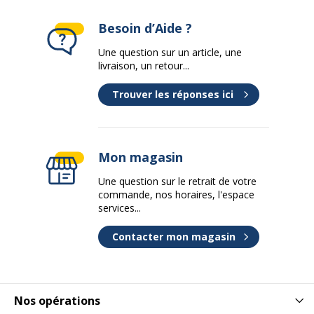
Besoin d’Aide ?
Une question sur un article, une
livraison, un retour...
Trouver les réponses ici
Mon magasin
Une question sur le retrait de votre
commande, nos horaires, l'espace
services...
Contacter mon magasin
Nos opérations