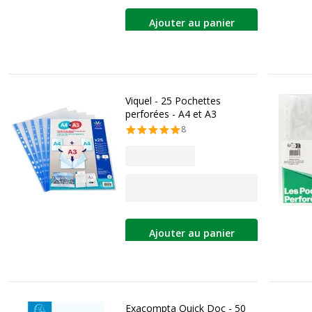
Ajouter au panier
Viquel - 25 Pochettes
perforées - A4 et A3
8
Ajouter au panier
Exacompta Quick Doc - 50