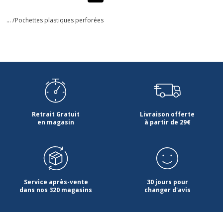
... /
Pochettes plastiques perforées
Retrait Gratuit
Livraison offerte
en magasin
à partir de 29€
Service après-vente
30 jours pour
dans nos 320 magasins
changer d'avis