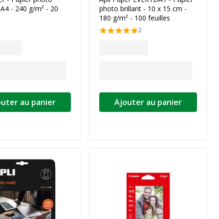
- A4 - 240 g/m² - 20
photo brillant - 10 x 15 cm -
180 g/m² - 100 feuilles
2
outer au panier
Ajouter au panier