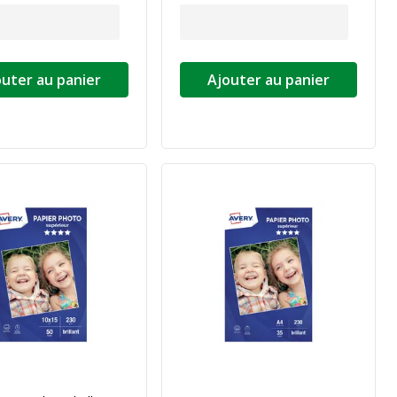
outer au panier
Ajouter au panier