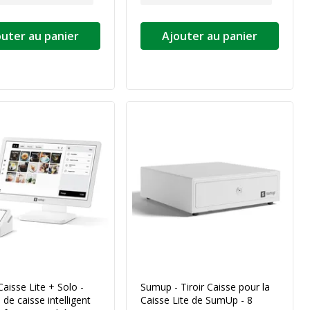
outer au panier
Ajouter au panier
isse Lite + Solo -
Sumup - Tiroir Caisse pour la
de caisse intelligent
Caisse Lite de SumUp - 8