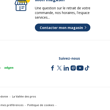
Une question sur le retrait de votre
commande, nos horaires, l'espace
services...
Contacter mon magasin
Suivez-nous
édonie
La Vallée des pros
 mes préférences
Politique de cookies