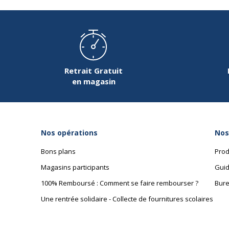
Retrait Gratuit
en magasin
Nos opérations
Nos
Bons plans
Prod
Magasins participants
Guid
100% Remboursé : Comment se faire rembourser ?
Bure
Une rentrée solidaire - Collecte de fournitures scolaires