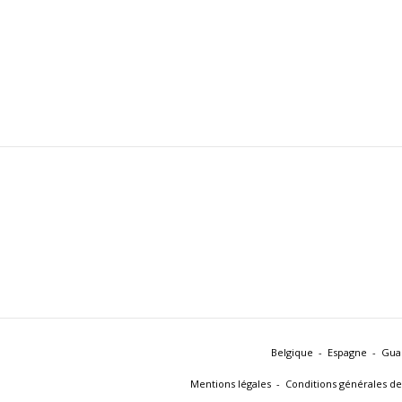
Belgique
Espagne
Gua
Mentions légales
Conditions générales de