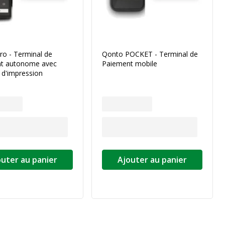
ro - Terminal de
Qonto POCKET - Terminal de
t autonome avec
Paiement mobile
 d'impression
outer au panier
Ajouter au panier