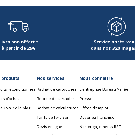
Livraison offerte
Service après-ven
à partir de 29€
dans nos 320 maga
 produits
Nos services
Nous connaître
uits reconditionnés
Rachat de cartouches
L'entreprise Bureau Vallée
es d’achat
Reprise de cartables
Presse
au Vallée le blog
Rachat de calculatrices
Offres d’emploi
Tarifs de livraison
Devenez franchisé
Devis en ligne
Nos engagements RSE