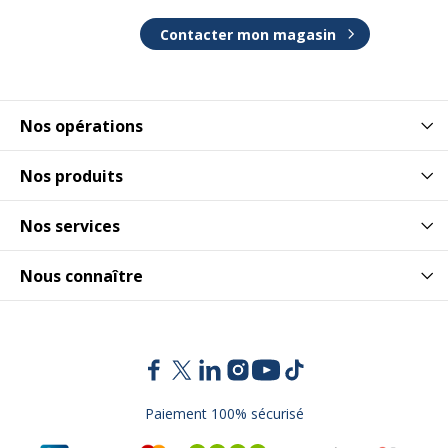
Contacter mon magasin
Nos opérations
Nos produits
Nos services
Nous connaître
Paiement 100% sécurisé