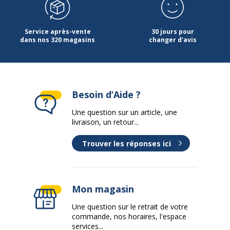
Service après-vente
30 jours pour
dans nos 320 magasins
changer d'avis
Besoin d’Aide ?
Une question sur un article, une
livraison, un retour...
Trouver les réponses ici
Mon magasin
Une question sur le retrait de votre
commande, nos horaires, l'espace
services...