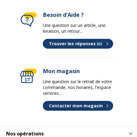
Besoin d’Aide ?
Une question sur un article, une
livraison, un retour...
Trouver les réponses ici
Mon magasin
Une question sur le retrait de votre
commande, nos horaires, l'espace
services...
Contacter mon magasin
Nos opérations