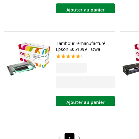
Ajouter au panier
Tambour remanufacturé
Epson S051099 - Owa
1
Ajouter au panier
1