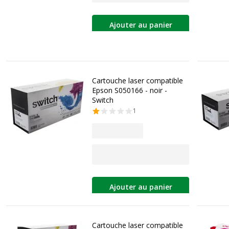
Ajouter au panier
Cartouche laser compatible
Epson S050166 - noir -
Switch
1
Ajouter au panier
Cartouche laser compatible