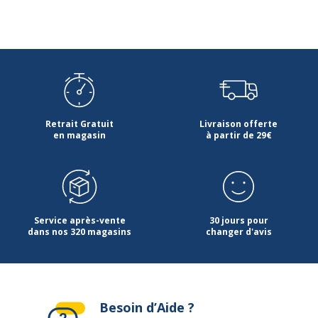
Retrait Gratuit
Livraison offerte
en magasin
à partir de 29€
Service après-vente
30 jours pour
dans nos 320 magasins
changer d'avis
Besoin d’Aide ?