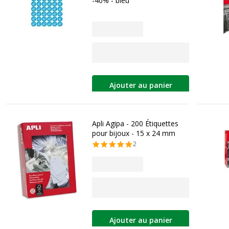
-40% - bleu
Ajouter au panier
Apli Agipa - 200 Étiquettes
pour bijoux - 15 x 24 mm
2
Ajouter au panier