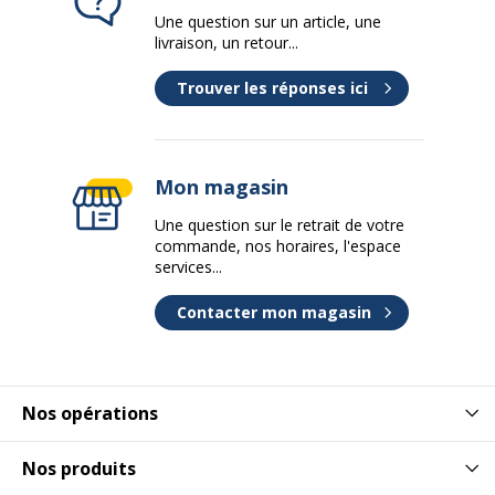
Une question sur un article, une
livraison, un retour...
Trouver les réponses ici
Mon magasin
Une question sur le retrait de votre
commande, nos horaires, l'espace
services...
Contacter mon magasin
Nos opérations
Nos produits