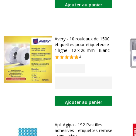
Ajouter au panier
Avery - 10 rouleaux de 1500
étiquettes pour étiqueteuse
1 ligne - 12 x 26 mm - Blanc
4
Ajouter au panier
Apli Agipa - 192 Pastilles
adhésives - étiquettes remise