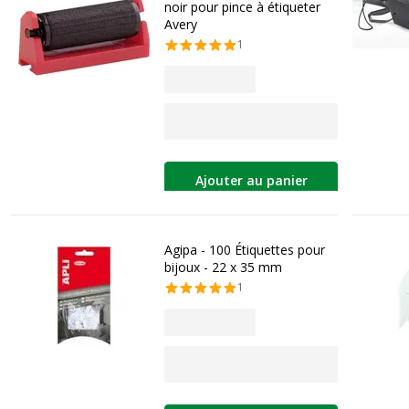
noir pour pince à étiqueter
Avery
1
Ajouter au panier
Agipa - 100 Étiquettes pour
bijoux - 22 x 35 mm
1