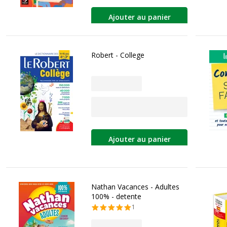
Ajouter au panier
Robert - College
Ajouter au panier
Nathan Vacances - Adultes
100% - detente
1