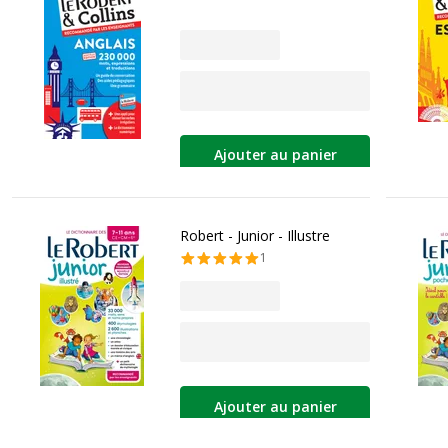
Ajouter au panier
Robert - Junior - Illustre
1
Ajouter au panier