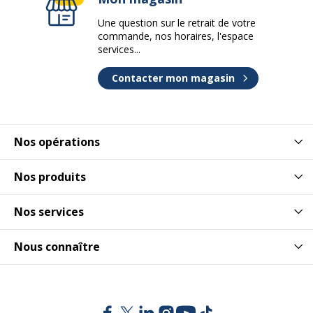
Une question sur le retrait de votre
commande, nos horaires, l'espace
services...
Contacter mon magasin
Nos opérations
Nos produits
Nos services
Nous connaître