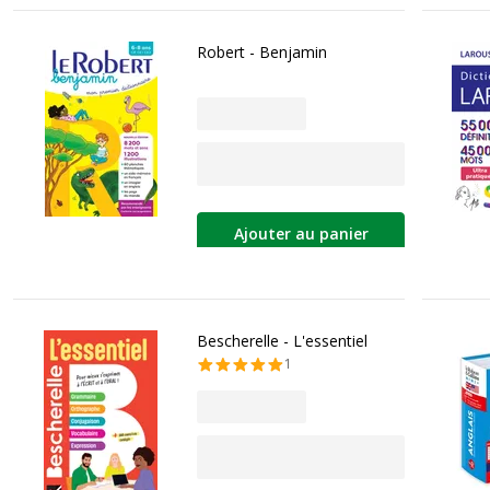
Robert - Benjamin
Ajouter au panier
Bescherelle - L'essentiel
1