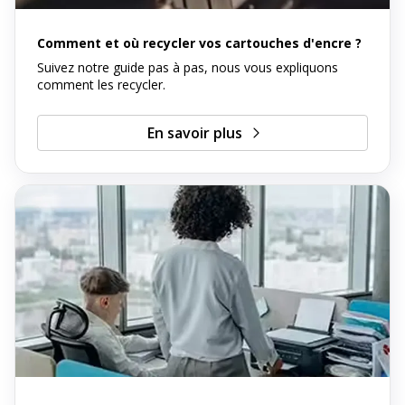
Comment et où recycler vos cartouches d'encre ?
Suivez notre guide pas à pas, nous vous expliquons
comment les recycler.
En savoir plus