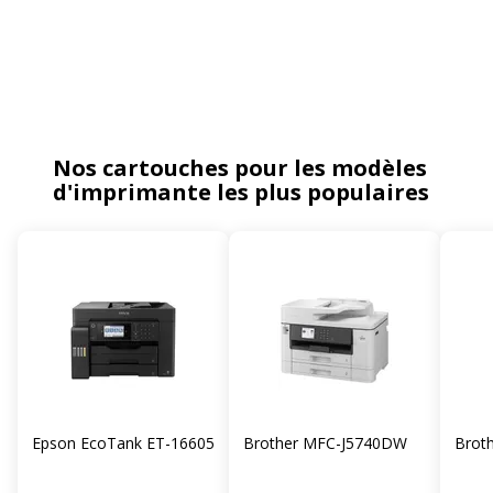
Nos cartouches pour les modèles
d'imprimante les plus populaires
Epson EcoTank ET-16605
Brother MFC-J5740DW
Brot