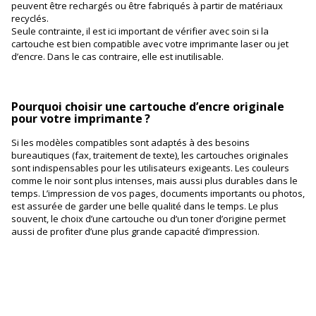
peuvent être rechargés ou être fabriqués à partir de matériaux
recyclés.
Seule contrainte, il est ici important de vérifier avec soin si la
cartouche est bien compatible avec votre imprimante laser ou jet
d’encre. Dans le cas contraire, elle est inutilisable.
Pourquoi choisir une cartouche d’encre originale
pour votre imprimante ?
Si les modèles compatibles sont adaptés à des besoins
bureautiques (fax, traitement de texte), les cartouches originales
sont indispensables pour les utilisateurs exigeants. Les couleurs
comme le noir sont plus intenses, mais aussi plus durables dans le
temps. L’impression de vos pages, documents importants ou photos,
est assurée de garder une belle qualité dans le temps. Le plus
souvent, le choix d’une cartouche ou d’un toner d’origine permet
aussi de profiter d’une plus grande capacité d’impression.