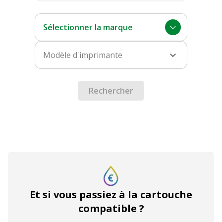
Sélectionner la marque
Modèle d'imprimante
Rechercher
Et si vous passiez à la cartouche
compatible ?