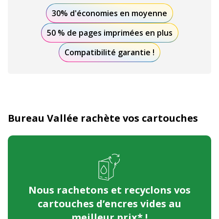
30% d'économies en moyenne
50 % de pages imprimées en plus
Compatibilité garantie !
Bureau Vallée rachète vos cartouches
Nous rachetons et recyclons
vos
cartouches d’encres vides au
meilleur prix* !