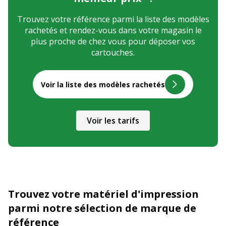
Trouvez votre référence parmi la liste des modèles
rachetés et rendez-vous dans votre magasin le
plus proche de chez vous pour déposer vos
cartouches.
Voir la liste des modèles rachetés
Voir les tarifs
Trouvez votre matériel d'impression
parmi notre sélection de marque de
référence