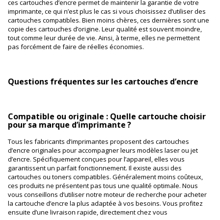
ces cartouches d’encre permet de maintenir la garantie de votre
imprimante, ce qui n’est plus le cas si vous choisissez d’utiliser des
cartouches compatibles. Bien moins chères, ces dernières sont une
copie des cartouches d’origine. Leur qualité est souvent moindre,
tout comme leur durée de vie. Ainsi, à terme, elles ne permettent
pas forcément de faire de réelles économies.
Questions fréquentes sur les cartouches d’encre
Compatible ou originale : Quelle cartouche choisir
pour sa marque d’imprimante ?
Tous les fabricants d’imprimantes proposent des cartouches
d’encre originales pour accompagner leurs modèles laser ou jet
d’encre. Spécifiquement conçues pour l’appareil, elles vous
garantissent un parfait fonctionnement. Il existe aussi des
cartouches ou toners compatibles. Généralement moins coûteux,
ces produits ne présentent pas tous une qualité optimale. Nous
vous conseillons d’utiliser notre moteur de recherche pour acheter
la cartouche d’encre la plus adaptée à vos besoins. Vous profitez
ensuite d’une livraison rapide, directement chez vous