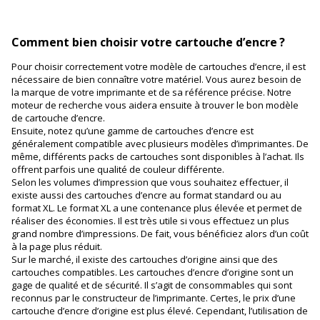
Comment bien choisir votre cartouche d’encre ?
Pour choisir correctement votre modèle de cartouches d’encre, il est
nécessaire de bien connaître votre matériel. Vous aurez besoin de
la marque de votre imprimante et de sa référence précise. Notre
moteur de recherche vous aidera ensuite à trouver le bon modèle
de cartouche d’encre.
Ensuite, notez qu’une gamme de cartouches d’encre est
généralement compatible avec plusieurs modèles d’imprimantes. De
même, différents packs de cartouches sont disponibles à l’achat. Ils
offrent parfois une qualité de couleur différente.
Selon les volumes d’impression que vous souhaitez effectuer, il
existe aussi des cartouches d’encre au format standard ou au
format XL. Le format XL a une contenance plus élevée et permet de
réaliser des économies. Il est très utile si vous effectuez un plus
grand nombre d’impressions. De fait, vous bénéficiez alors d’un coût
à la page plus réduit.
Sur le marché, il existe des cartouches d’origine ainsi que des
cartouches compatibles. Les cartouches d’encre d’origine sont un
gage de qualité et de sécurité. Il s’agit de consommables qui sont
reconnus par le constructeur de l’imprimante. Certes, le prix d’une
cartouche d’encre d’origine est plus élevé. Cependant, l’utilisation de