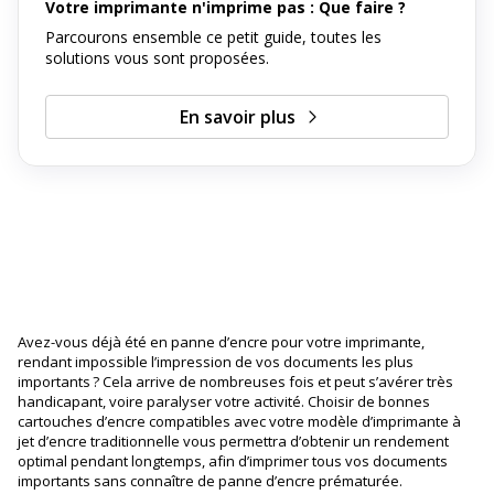
Votre imprimante n'imprime pas : Que faire ?
Parcourons ensemble ce petit guide, toutes les
solutions vous sont proposées.
En savoir plus
Avez-vous déjà été en panne d’encre pour votre imprimante,
rendant impossible l’impression de vos documents les plus
importants ? Cela arrive de nombreuses fois et peut s’avérer très
handicapant, voire paralyser votre activité. Choisir de bonnes
cartouches d’encre compatibles avec votre modèle d’imprimante à
jet d’encre traditionnelle vous permettra d’obtenir un rendement
optimal pendant longtemps, afin d’imprimer tous vos documents
importants sans connaître de panne d’encre prématurée.