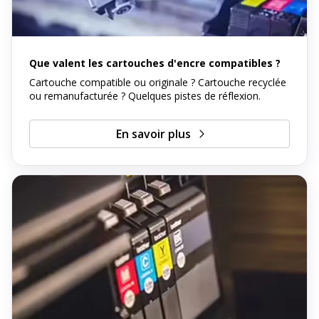
Que valent les cartouches d'encre compatibles ?
Cartouche compatible ou originale ? Cartouche recyclée
ou remanufacturée ? Quelques pistes de réflexion.
En savoir plus