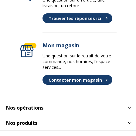
livraison, un retour...
Trouver les réponses ici
Mon magasin
Une question sur le retrait de votre
commande, nos horaires, l'espace
services...
Contacter mon magasin
Nos opérations
Nos produits