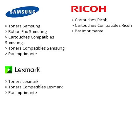
Cartouches Ricoh
Cartouches Compatibles Ricoh
Toners Samsung
Par imprimante
Ruban Fax Samsung
Cartouches Compatibles
Samsung
Toners Compatibles Samsung
Par imprimante
Toners Lexmark
Toners Compatibles Lexmark
Par imprimante