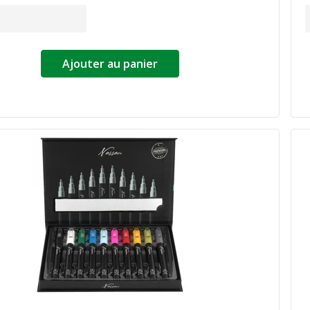
Ajouter au panier