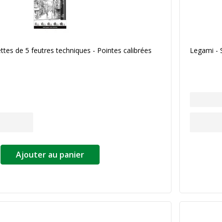
ttes de 5 feutres techniques - Pointes calibrées
Legami - 
Ajouter au panier