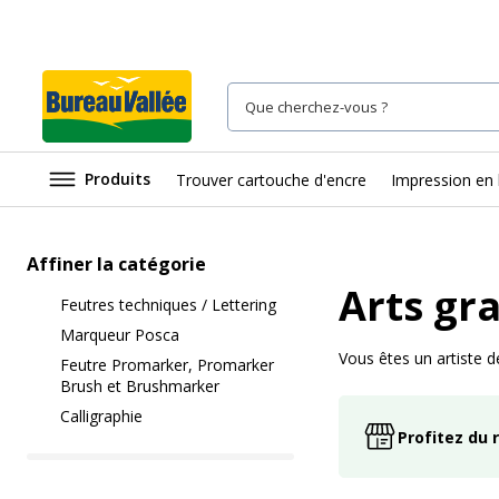
Produits
Trouver cartouche d'encre
Impression en 
Affiner la catégorie
Arts gr
Feutres techniques / Lettering
Marqueur Posca
Vous êtes un artiste 
Feutre Promarker, Promarker
Brush et Brushmarker
Calligraphie
Profitez du 