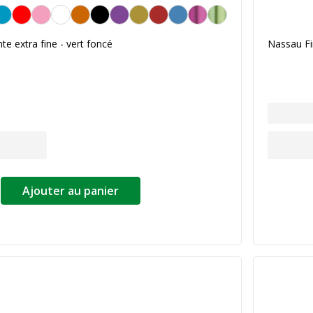
te extra fine - vert foncé
Nassau Fi
Ajouter au panier