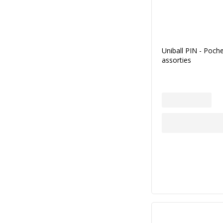
Uniball PIN - Poche
assorties