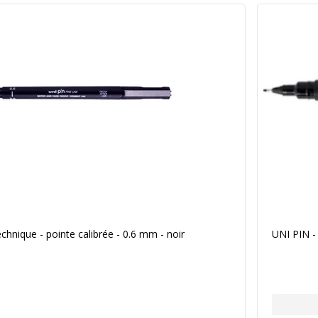
chnique - pointe calibrée - 0.6 mm - noir
UNI PIN - 