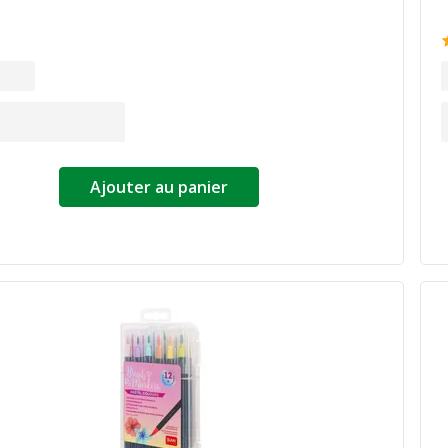
Ajouter au panier