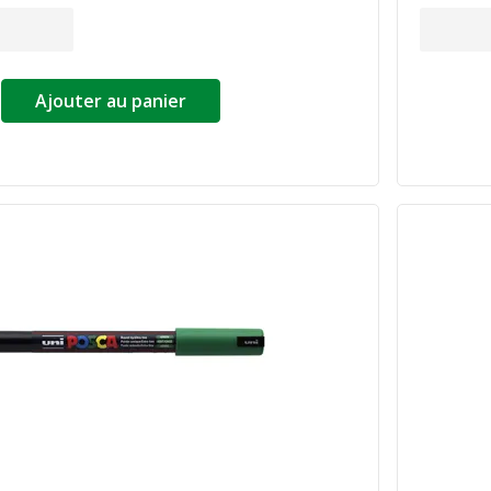
Ajouter au panier