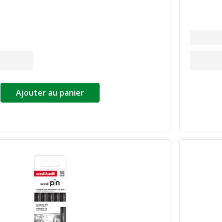
Ajouter au panier