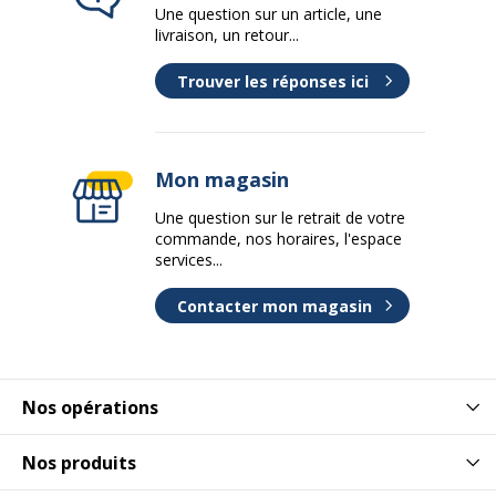
Une question sur un article, une
livraison, un retour...
Trouver les réponses ici
Mon magasin
Une question sur le retrait de votre
commande, nos horaires, l'espace
services...
Contacter mon magasin
Nos opérations
Nos produits