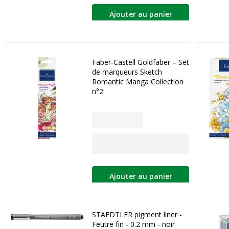
Ajouter au panier
Faber-Castell Goldfaber – Set
de marqueurs Sketch
Romantic Manga Collection
n°2
Ajouter au panier
STAEDTLER pigment liner -
Feutre fin - 0.2 mm - noir