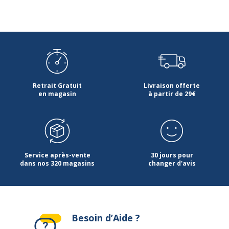
Retrait Gratuit
Livraison offerte
en magasin
à partir de 29€
Service après-vente
30 jours pour
dans nos 320 magasins
changer d'avis
Besoin d’Aide ?