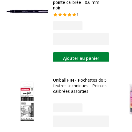
pointe calibrée - 0.6 mm -
noir
1
Ajouter au panier
Uniball PIN - Pochettes de 5
feutres techniques - Pointes
calibrées assorties