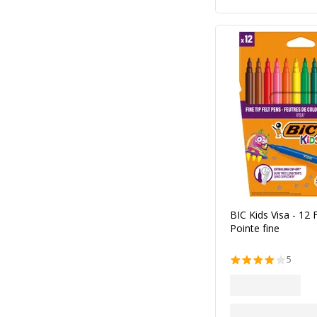
BIC Kids Visa - 12 
Pointe fine
5