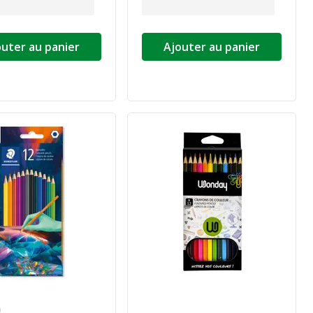
outer au panier
Ajouter au panier
foncée