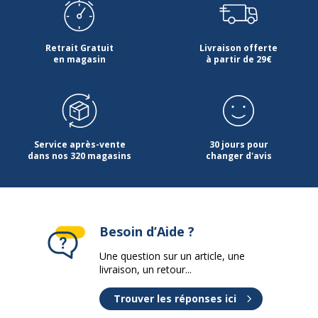
Retrait Gratuit
Livraison offerte
en magasin
à partir de 29€
Service après-vente
30 jours pour
dans nos 320 magasins
changer d'avis
Besoin d’Aide ?
Une question sur un article, une
livraison, un retour...
Trouver les réponses ici