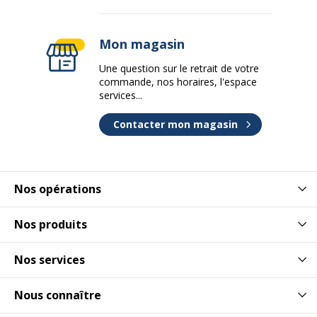
Mon magasin
Une question sur le retrait de votre
commande, nos horaires, l'espace
services...
Contacter mon magasin
Nos opérations
Nos produits
Nos services
Nous connaître