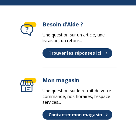
Besoin d’Aide ?
Une question sur un article, une
livraison, un retour...
Trouver les réponses ici
Mon magasin
Une question sur le retrait de votre
commande, nos horaires, l'espace
services...
Contacter mon magasin