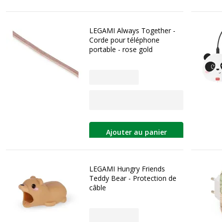
LEGAMI Always Together -
Corde pour téléphone
portable - rose gold
Ajouter au panier
LEGAMI Hungry Friends
Teddy Bear - Protection de
câble