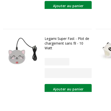
Ajouter au panier
Legami Super Fast - Plot de
chargement sans fil - 10
Watt
Ajouter au panier