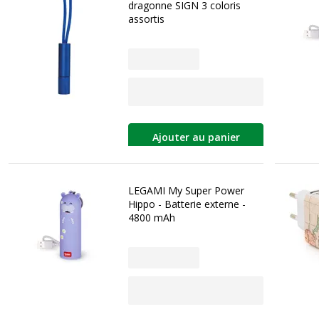
dragonne SIGN 3 coloris
assortis
Ajouter au panier
LEGAMI My Super Power
Hippo - Batterie externe -
4800 mAh