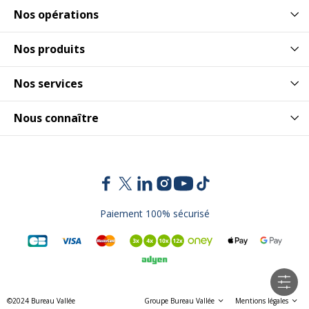
Nos opérations
Nos produits
Nos services
Nous connaître
Paiement 100% sécurisé
©2024 Bureau Vallée
Groupe Bureau Vallée
Mentions légales