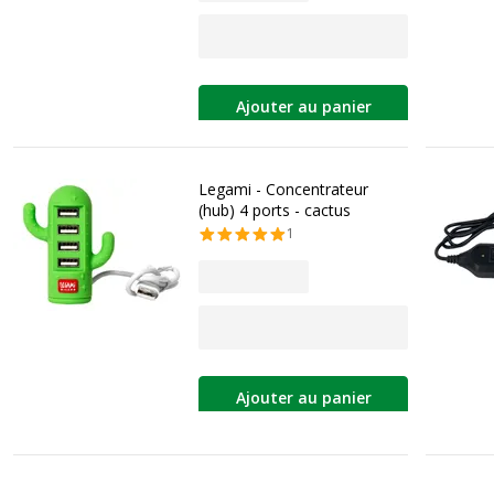
Ajouter au panier
Legami - Concentrateur
(hub) 4 ports - cactus
1
Ajouter au panier