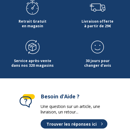
Retrait Gratuit
Livraison offerte
en magasin
à partir de 29€
Service après-vente
30 jours pour
dans nos 320 magasins
changer d'avis
Besoin d’Aide ?
Une question sur un article, une
livraison, un retour...
Trouver les réponses ici