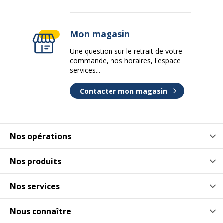
Mon magasin
Une question sur le retrait de votre
commande, nos horaires, l'espace
services...
Contacter mon magasin
Nos opérations
Nos produits
Nos services
Nous connaître