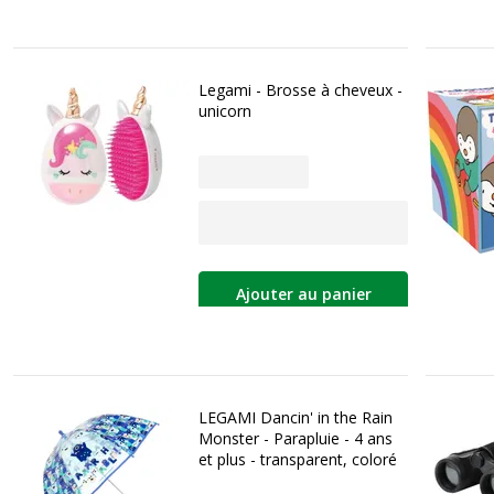
Legami - Brosse à cheveux -
unicorn
Ajouter au panier
LEGAMI Dancin' in the Rain
Monster - Parapluie - 4 ans
et plus - transparent, coloré