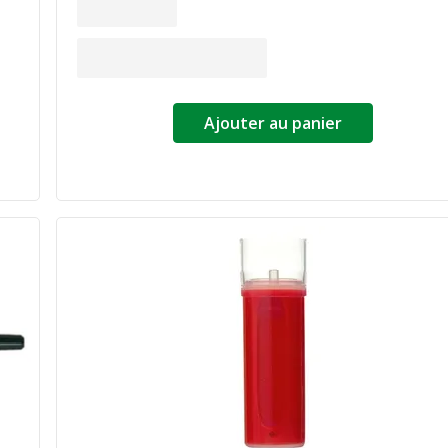
Ajouter au panier