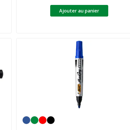
Ajouter au panier
Bleu