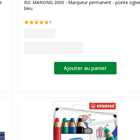
e
BIC MARKING 2000 - Marqueur permanent - pointe ogive
bleu
4
Ajouter au panier