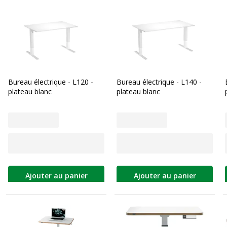
Bureau électrique - L120 -
Bureau électrique - L140 -
plateau blanc
plateau blanc
Ajouter au panier
Ajouter au panier