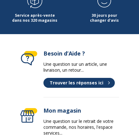
Service après-vente
30 jours pour
dans nos 320 magasins
changer d'avis
Besoin d’Aide ?
Une question sur un article, une
livraison, un retour...
Trouver les réponses ici
Mon magasin
Une question sur le retrait de votre
commande, nos horaires, l'espace
services...