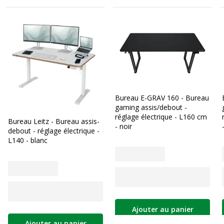
Bureau E-GRAV 160 - Bureau
gaming assis/debout -
réglage électrique - L160 cm
Bureau Leitz - Bureau assis-
- noir
debout - réglage électrique -
L140 - blanc
Ajouter au panier
Ajouter au panier