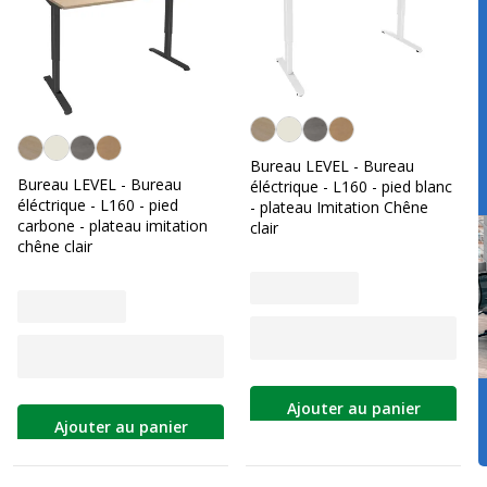
Imitation Chêne clair
Imitation Chêne clair
Bureau LEVEL - Bureau
Bureau LEVEL - Bureau
éléctrique - L160 - pied blanc
éléctrique - L160 - pied
- plateau Imitation Chêne
carbone - plateau imitation
clair
chêne clair
Ajouter au panier
Ajouter au panier