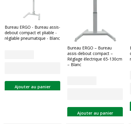
Bureau ERGO - Bureau assis-
debout compact et pliable -
réglable pneumatique - Blanc
Bureau ERGO – Bureau
assis-debout compact –
Réglage électrique 65-130cm
– Blanc
Ajouter au panier
Ajouter au panier