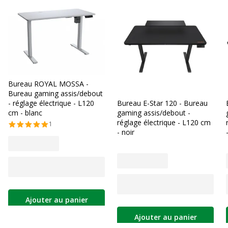
Bureau ROYAL MOSSA -
Bureau gaming assis/debout
- réglage électrique - L120
Bureau E-Star 120 - Bureau
cm - blanc
gaming assis/debout -
réglage électrique - L120 cm
1
- noir
Ajouter au panier
Ajouter au panier