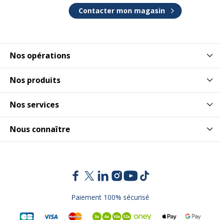
Contacter mon magasin
Nos opérations
Nos produits
Nos services
Nous connaître
Paiement 100% sécurisé