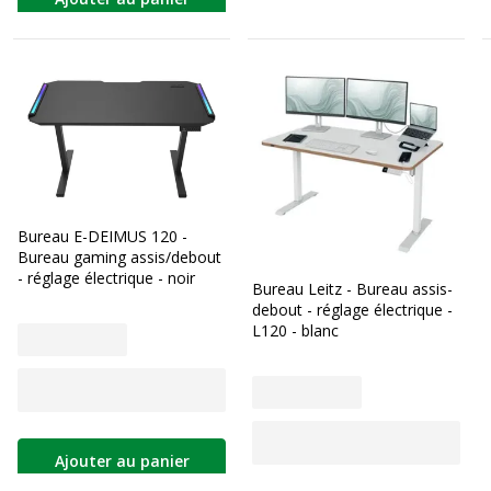
Bureau E-DEIMUS 120 -
Bureau gaming assis/debout
- réglage électrique - noir
Bureau Leitz - Bureau assis-
debout - réglage électrique -
L120 - blanc
Ajouter au panier