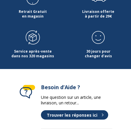
Retrait Gratuit
Livraison offerte
en magasin
à partir de 29€
Service après-vente
30 jours pour
dans nos 320 magasins
changer d'avis
Besoin d’Aide ?
Une question sur un article, une
livraison, un retour...
Trouver les réponses ici