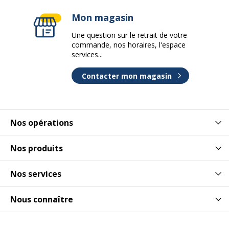
Mon magasin
Une question sur le retrait de votre
commande, nos horaires, l'espace
services...
Contacter mon magasin
Nos opérations
Nos produits
Nos services
Nous connaître