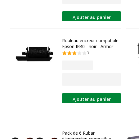
Ajouter au panier
Rouleau encreur compatible
Epson IR40 - noir - Armor
3
Ajouter au panier
Pack de 6 Ruban
d'impression compatible