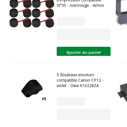
N°35 - noir/rouge - Armor
Ajouter au panier
5 Rouleaux encreurs
compatible Canon CP12 -
violet - Owa K10228ZA