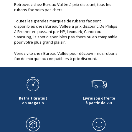
Retrouvez chez Bureau Vallée à prix discount, tous les
rubans fax noirs pas chers.
Toutes les grandes marques de rubans fax sont
disponibles chez Bureau Vallée à prix discount. De Philips
à Brother en passant par HP, Lexmark, Canon ou
Samsung, ils sont disponibles pas chers ou en compatible
pour votre plus grand plaisir.
Venez vite chez Bureau Vallée pour découvrir nos rubans
fax de marque ou compatibles à prix discount.
Retrait Gratuit
Livraison offerte
en magasin
à partir de 29€