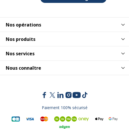
Nos opérations
Nos produits
Nos services
Nous connaître
Paiement 100% sécurisé