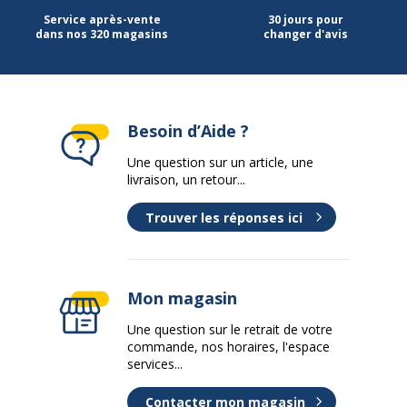
Service après-vente
30 jours pour
dans nos 320 magasins
changer d'avis
Besoin d’Aide ?
Une question sur un article, une
livraison, un retour...
Trouver les réponses ici
Mon magasin
Une question sur le retrait de votre
commande, nos horaires, l'espace
services...
Contacter mon magasin