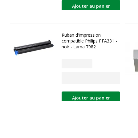
Ajouter au panier
Ruban d'impression
compatible Philips PFA331 -
noir - Lama 7982
Ajouter au panier