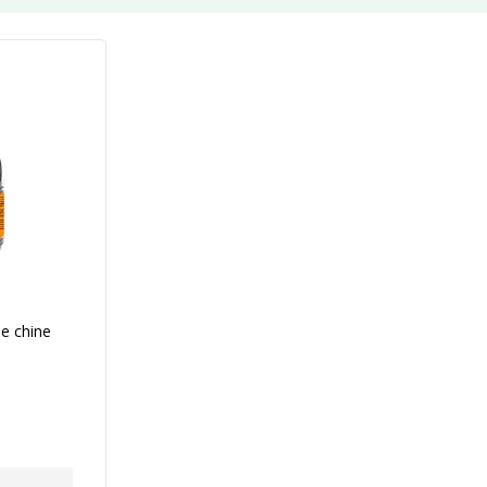
de chine