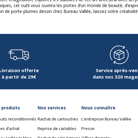
iques, cet outil vous ouvrira les portes d’un monde de beauté, d’expre
on de porte-plumes dessin chez Bureau Vallée, laissez votre créativité
Livraison offerte
Service après-ven
à partir de 29€
dans nos 320 maga
 produits
Nos services
Nous connaître
uits reconditionnés
Rachat de cartouches
L'entreprise Bureau Vallée
es d’achat
Reprise de cartables
Presse