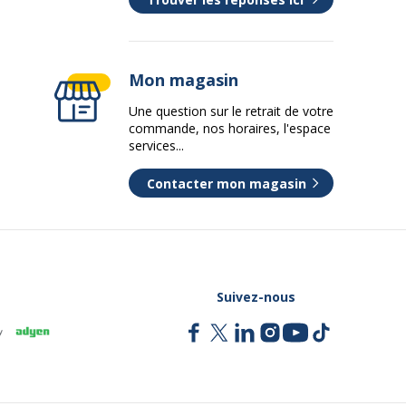
Mon magasin
Une question sur le retrait de votre
commande, nos horaires, l'espace
services...
Contacter mon magasin
Suivez-nous