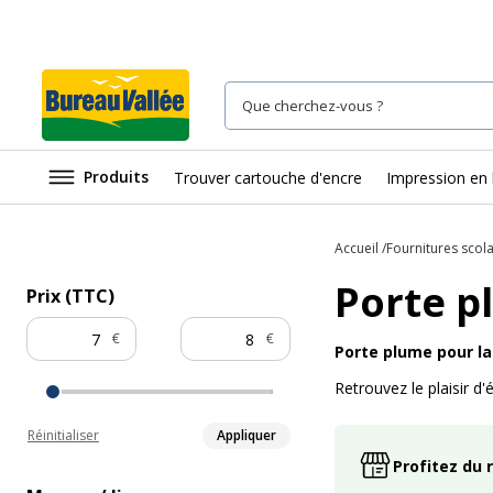
Produits
Trouver cartouche d'encre
Impression en 
Accueil
Fournitures scola
Porte p
Prix (TTC)
€
€
Porte plume pour la
Retrouvez le plaisir d'
Réinitialiser
Appliquer
Profitez du 