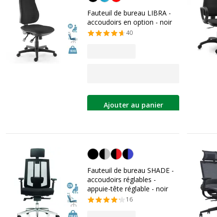
Fauteuil de bureau LIBRA -
accoudoirs en option - noir
40
Ajouter au panier
Noir
Fauteuil de bureau SHADE -
accoudoirs réglables -
appuie-tête réglable - noir
16