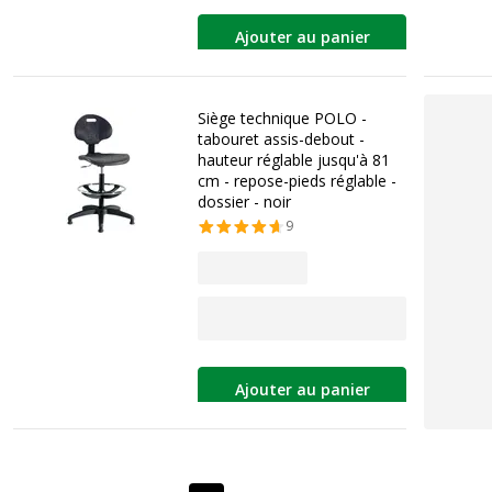
Ajouter au panier
Siège technique POLO -
tabouret assis-debout -
hauteur réglable jusqu'à 81
cm - repose-pieds réglable -
dossier - noir
9
Ajouter au panier