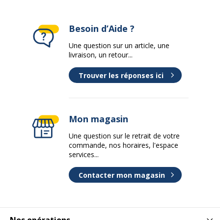
Besoin d’Aide ?
Une question sur un article, une
livraison, un retour...
Trouver les réponses ici
Mon magasin
Une question sur le retrait de votre
commande, nos horaires, l'espace
services...
Contacter mon magasin
Nos opérations