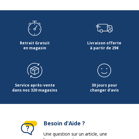
Retrait Gratuit
Livraison offerte
en magasin
à partir de 29€
Service après-vente
30 jours pour
dans nos 320 magasins
changer d'avis
Besoin d’Aide ?
Une question sur un article, une