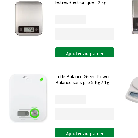
lettres électronique - 2 kg
Ajouter au panier
Little Balance Green Power -
Balance sans pile 5 Kg / 1g
Ajouter au panier