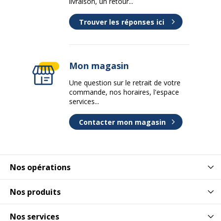
livraison, un retour...
Trouver les réponses ici
Mon magasin
Une question sur le retrait de votre
commande, nos horaires, l'espace
services...
Contacter mon magasin
Nos opérations
Nos produits
Nos services