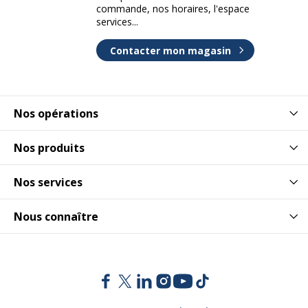
commande, nos horaires, l'espace
services...
Contacter mon magasin
Nos opérations
Nos produits
Nos services
Nous connaître