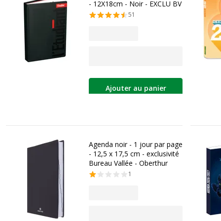
- 12X18cm - Noir - EXCLU BV
51
Ajouter au panier
Agenda noir - 1 jour par page
- 12,5 x 17,5 cm - exclusivité
Bureau Vallée - Oberthur
1