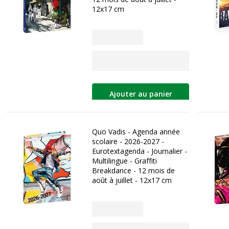
12x17 cm
Ajouter au panier
Quo Vadis - Agenda année
scolaire - 2026-2027 -
Eurotextagenda - Journalier -
Multilingue - Graffiti
Breakdance - 12 mois de
août à juillet - 12x17 cm