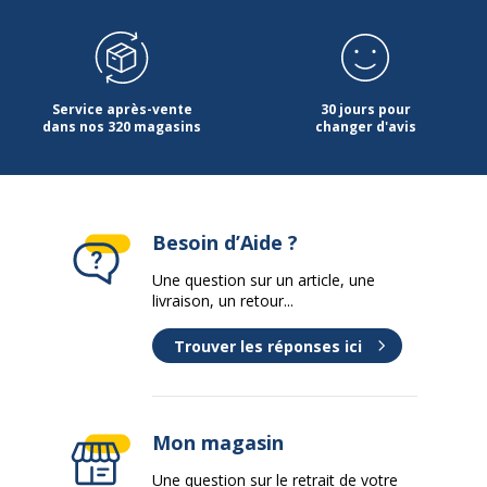
Service après-vente
30 jours pour
dans nos 320 magasins
changer d'avis
Besoin d’Aide ?
Une question sur un article, une
livraison, un retour...
Trouver les réponses ici
Mon magasin
Une question sur le retrait de votre