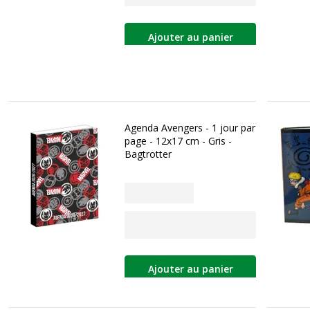
Ajouter au panier
Agenda Avengers - 1 jour par
page - 12x17 cm - Gris -
Bagtrotter
Ajouter au panier