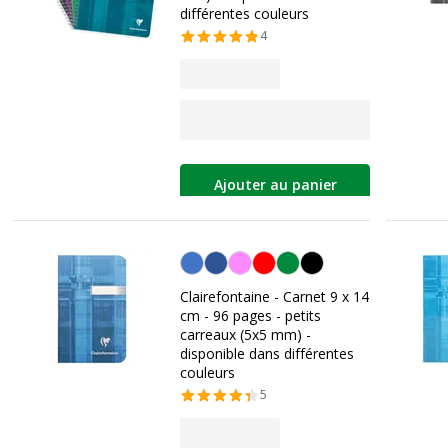
différentes couleurs
4
Ajouter au panier
Personnalisation de la couleur
Clairefontaine - Carnet 9 x 14
cm - 96 pages - petits
carreaux (5x5 mm) -
disponible dans différentes
couleurs
5