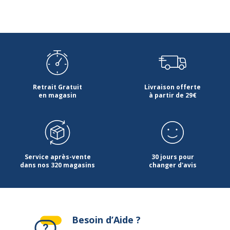
Retrait Gratuit
Livraison offerte
en magasin
à partir de 29€
Service après-vente
30 jours pour
dans nos 320 magasins
changer d'avis
Besoin d’Aide ?