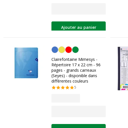
Ajouter au panier
Personnalisation de la couleur
Clairefontaine Mimesys -
Répertoire 17 x 22 cm - 96
pages - grands carreaux
(Seyes) - disponible dans
différentes couleurs
5