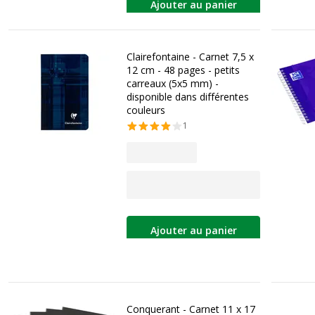
Ajouter au panier
Clairefontaine - Carnet 7,5 x
12 cm - 48 pages - petits
carreaux (5x5 mm) -
disponible dans différentes
couleurs
1
Ajouter au panier
Conquerant - Carnet 11 x 17