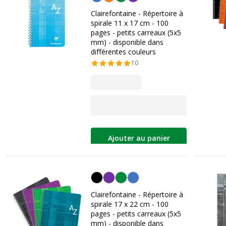
Clairefontaine - Répertoire à
spirale 11 x 17 cm - 100
pages - petits carreaux (5x5
mm) - disponible dans
différentes couleurs
10
Ajouter au panier
Personnalisation de la couleur
Clairefontaine - Répertoire à
spirale 17 x 22 cm - 100
pages - petits carreaux (5x5
mm) - disponible dans