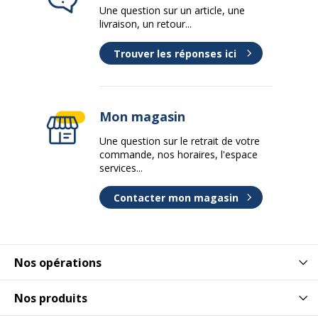
Une question sur un article, une
livraison, un retour...
Trouver les réponses ici
Mon magasin
Une question sur le retrait de votre
commande, nos horaires, l'espace
services...
Contacter mon magasin
Nos opérations
Nos produits