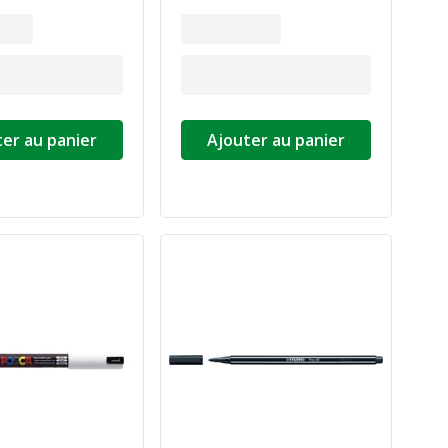
er au panier
Ajouter au panier