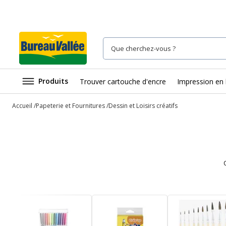
Produits
Trouver cartouche d'encre
Impression en 
Accueil
Papeterie et Fournitures
Dessin et Loisirs créatifs