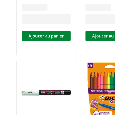
Ajouter au panier
Ajouter au