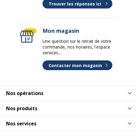
Trouver les réponses ici
Mon magasin
Une question sur le retrait de votre
commande, nos horaires, l'espace
services...
Contacter mon magasin
Nos opérations
Nos produits
Nos services