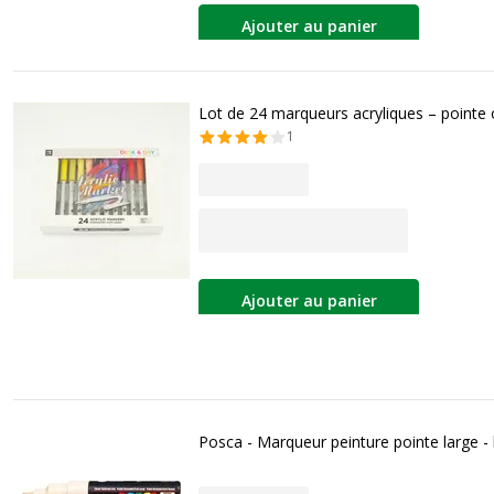
Ajouter au panier
Lot de 24 marqueurs acryliques – pointe og
1
Ajouter au panier
Posca - Marqueur peinture pointe large -