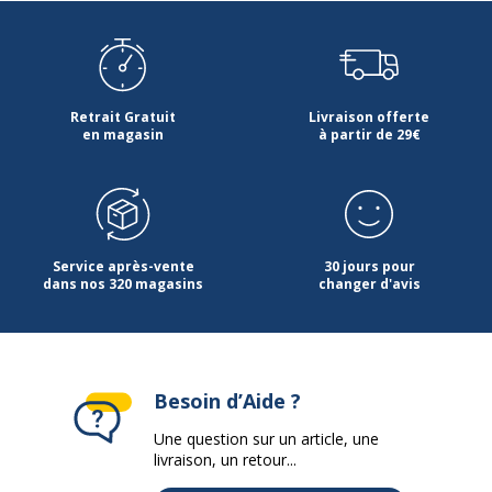
Retrait Gratuit
Livraison offerte
en magasin
à partir de 29€
Service après-vente
30 jours pour
dans nos 320 magasins
changer d'avis
Besoin d’Aide ?
Une question sur un article, une
livraison, un retour...