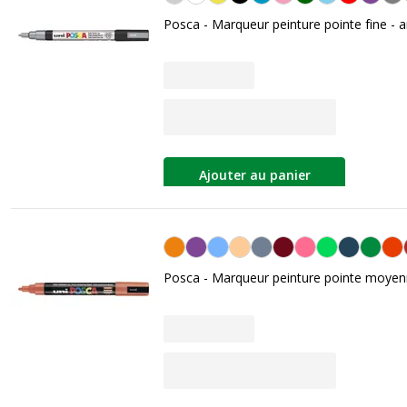
Posca - Marqueur peinture pointe fine - 
Ajouter au panier
Orange
Posca - Marqueur peinture pointe moyen