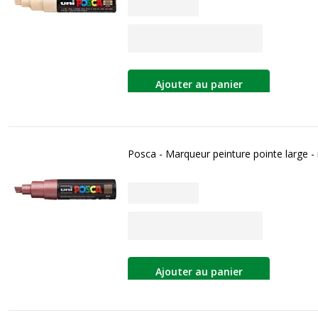
Ajouter au panier
Posca - Marqueur peinture pointe large -
Ajouter au panier