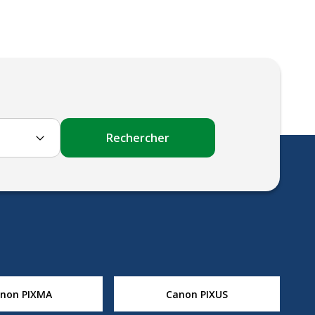
Rechercher
non PIXMA
Canon PIXUS