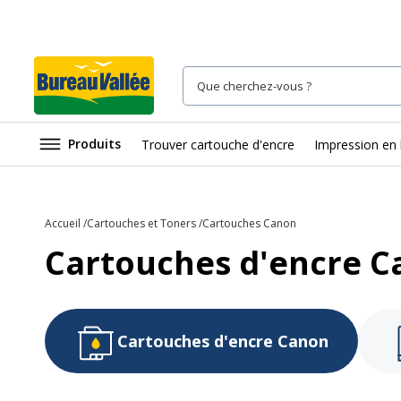
Produits
Trouver cartouche d'encre
Impression en 
Accueil
Cartouches et Toners
Cartouches Canon
Cartouches d'encre 
Cartouches d'encre Canon